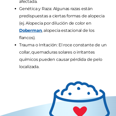
afectada.
Genética y Raza: Algunas razas están
predispuestas a ciertas formas de alopecia
(ej. Alopecia por dilución de color en
Doberman
, alopecia estacional de los
flancos).
Trauma o Irritación: El roce constante de un
collar, quemaduras solares o irritantes
químicos pueden causar pérdida de pelo
localizada.