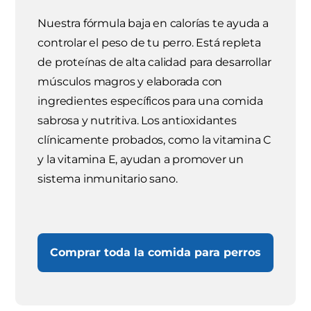
Nuestra fórmula baja en calorías te ayuda a
controlar el peso de tu perro. Está repleta
de proteínas de alta calidad para desarrollar
músculos magros y elaborada con
ingredientes específicos para una comida
sabrosa y nutritiva. Los antioxidantes
clínicamente probados, como la vitamina C
y la vitamina E, ayudan a promover un
sistema inmunitario sano.
Comprar toda la comida para perros