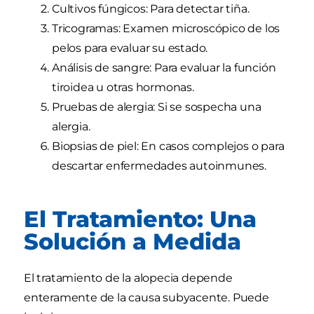
Cultivos fúngicos: Para detectar tiña.
Tricogramas: Examen microscópico de los
pelos para evaluar su estado.
Análisis de sangre: Para evaluar la función
tiroidea u otras hormonas.
Pruebas de alergia: Si se sospecha una
alergia.
Biopsias de piel: En casos complejos o para
descartar enfermedades autoinmunes.
El Tratamiento: Una
Solución a Medida
El tratamiento de la alopecia depende
enteramente de la causa subyacente. Puede