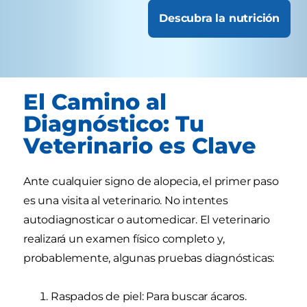
Descubra la nutrición
El Camino al
Diagnóstico: Tu
Veterinario es Clave
Ante cualquier signo de alopecia, el primer paso
es una visita al veterinario. No intentes
autodiagnosticar o automedicar. El veterinario
realizará un examen físico completo y,
probablemente, algunas pruebas diagnósticas:
Raspados de piel: Para buscar ácaros.