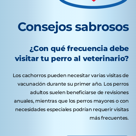
Consejos sabrosos
¿Con qué frecuencia debe
visitar tu perro al veterinario?
Los cachorros pueden necesitar varias visitas de
vacunación durante su primer año. Los perros
adultos suelen beneficiarse de revisiones
anuales, mientras que los perros mayores o con
necesidades especiales podrían requerir visitas
más frecuentes.