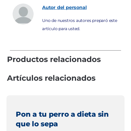
Autor
del personal
Uno de nuestros autores preparó este
artículo para usted.
Productos relacionados
Artículos relacionados
Pon a tu perro a dieta sin
que lo sepa