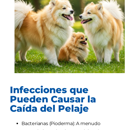
Infecciones que
Pueden Causar la
Caída del Pelaje
Bacterianas (Pioderma): A menudo