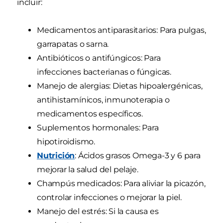
incluir:
Medicamentos antiparasitarios: Para pulgas,
garrapatas o sarna.
Antibióticos o antifúngicos: Para
infecciones bacterianas o fúngicas.
Manejo de alergias: Dietas hipoalergénicas,
antihistamínicos, inmunoterapia o
medicamentos específicos.
Suplementos hormonales: Para
hipotiroidismo.
Nutrición
: Ácidos grasos Omega-3 y 6 para
mejorar la salud del pelaje.
Champús medicados: Para aliviar la picazón,
controlar infecciones o mejorar la piel.
Manejo del estrés: Si la causa es