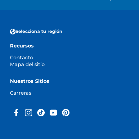
Selecciona tu región
Recursos
Contacto
Mapa del sitio
Nuestros Sitios
Carreras