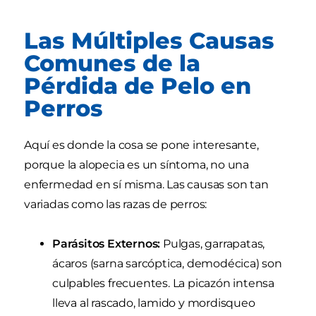
Las Múltiples Causas
Comunes de la
Pérdida de Pelo en
Perros
Aquí es donde la cosa se pone interesante,
porque la alopecia es un síntoma, no una
enfermedad en sí misma. Las causas son tan
variadas como las razas de perros:
Parásitos Externos:
Pulgas, garrapatas,
ácaros (sarna sarcóptica, demodécica) son
culpables frecuentes. La picazón intensa
lleva al rascado, lamido y mordisqueo