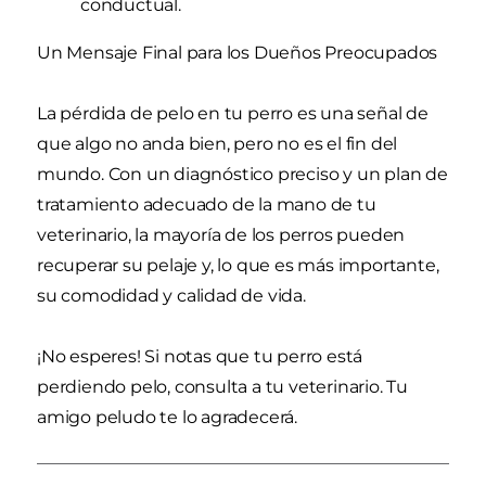
conductual.
Un Mensaje Final para los Dueños Preocupados
La pérdida de pelo en tu perro es una señal de
que algo no anda bien, pero no es el fin del
mundo. Con un diagnóstico preciso y un plan de
tratamiento adecuado de la mano de tu
veterinario, la mayoría de los perros pueden
recuperar su pelaje y, lo que es más importante,
su comodidad y calidad de vida.
¡No esperes! Si notas que tu perro está
perdiendo pelo, consulta a tu veterinario. Tu
amigo peludo te lo agradecerá.