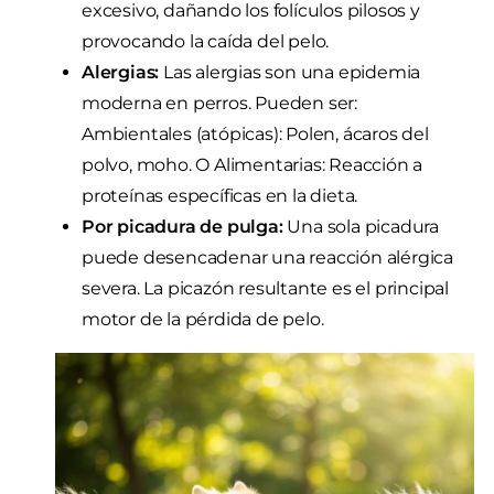
excesivo, dañando los folículos pilosos y
provocando la caída del pelo.
Alergias:
Las alergias son una epidemia
moderna en perros. Pueden ser:
Ambientales (atópicas): Polen, ácaros del
polvo, moho. O Alimentarias: Reacción a
proteínas específicas en la dieta.
Por picadura de pulga:
Una sola picadura
puede desencadenar una reacción alérgica
severa. La picazón resultante es el principal
motor de la pérdida de pelo.