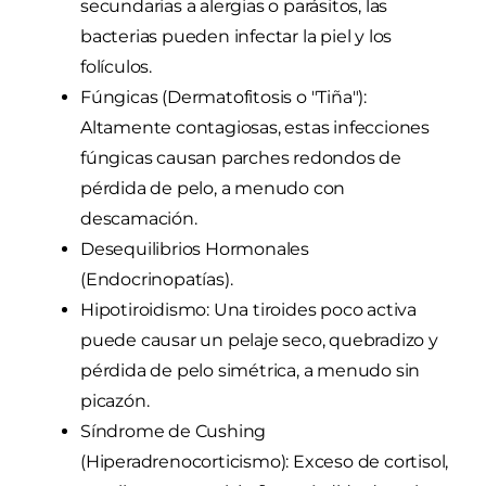
secundarias a alergias o parásitos, las
bacterias pueden infectar la piel y los
folículos.
Fúngicas (Dermatofitosis o "Tiña"):
Altamente contagiosas, estas infecciones
fúngicas causan parches redondos de
pérdida de pelo, a menudo con
descamación.
Desequilibrios Hormonales
(Endocrinopatías).
Hipotiroidismo: Una tiroides poco activa
puede causar un pelaje seco, quebradizo y
pérdida de pelo simétrica, a menudo sin
picazón.
Síndrome de Cushing
(Hiperadrenocorticismo): Exceso de cortisol,