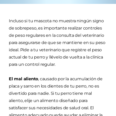
Incluso si tu mascota no muestra ningún signo
de sobrepeso, es importante realizar controles
de peso regulares en la consulta del veterinario
para asegurarse de que se mantiene en su peso
ideal. Pide a tu veterinario que registre el peso
actual de tu perro y llévelo de vuelta a la clínica
para un control regular.
El mal aliento
, causado por la acumulación de
placa y sarro en los dientes de tu perro, no es
divertido para nadie. Si tu perro tiene mal
aliento, elije un alimento diseñado para
satisfacer sus necesidades de salud oral. El
alimento adecuado puede ayudar a eliminar la