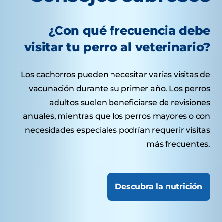
¿Con qué frecuencia debe
visitar tu perro al veterinario?
Los cachorros pueden necesitar varias visitas de
vacunación durante su primer año. Los perros
adultos suelen beneficiarse de revisiones
anuales, mientras que los perros mayores o con
necesidades especiales podrían requerir visitas
más frecuentes.
Descubra la nutrición