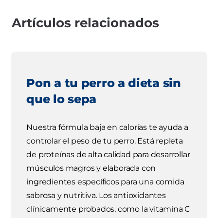
Artículos relacionados
Pon a tu perro a dieta sin
que lo sepa
Nuestra fórmula baja en calorías te ayuda a
controlar el peso de tu perro. Está repleta
de proteínas de alta calidad para desarrollar
músculos magros y elaborada con
ingredientes específicos para una comida
sabrosa y nutritiva. Los antioxidantes
clínicamente probados, como la vitamina C