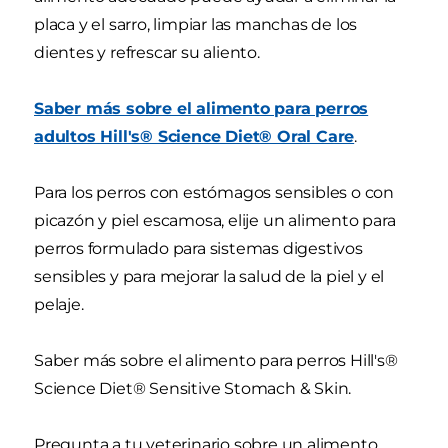
placa y el sarro, limpiar las manchas de los
dientes y refrescar su aliento.
Saber más sobre el alimento para perros
adultos Hill's® Science Diet® Oral Care
.
Para los perros con estómagos sensibles o con
picazón y piel escamosa, elije un alimento para
perros formulado para sistemas digestivos
sensibles y para mejorar la salud de la piel y el
pelaje.
Saber más sobre el alimento para perros Hill's®
Science Diet® Sensitive Stomach & Skin.
Pregunta a tu veterinario sobre un alimento