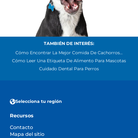
TAMBIÉN DE INTERÉS:
Cómo Encontrar La Mejor Comida De Cachorros...
Cómo Leer Una Etiqueta De Alimento Para Mascotas
Cuidado Dental Para Perros
Selecciona tu región
Recursos
Contacto
Mapa del sitio