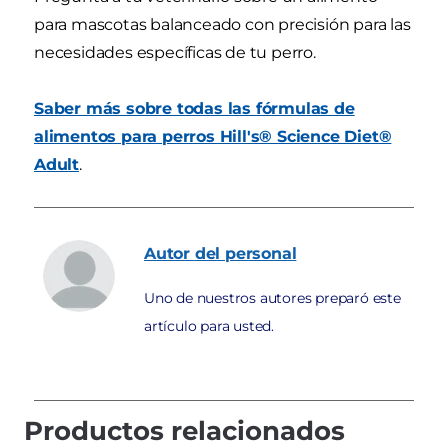
para mascotas balanceado con precisión para las
necesidades específicas de tu perro.
Saber más sobre todas las fórmulas de
alimentos para perros Hill's® Science Diet®
Adult
.
Autor
del personal
Uno de nuestros autores preparó este
artículo para usted.
Productos relacionados