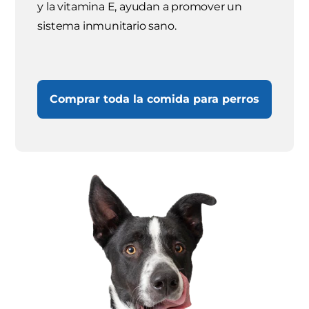
y la vitamina E, ayudan a promover un
sistema inmunitario sano.
Comprar toda la comida para perros