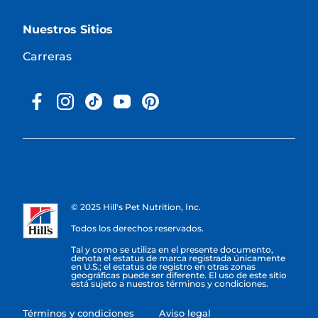
Nuestros Sitios
Carreras
© 2025 Hill's Pet Nutrition, Inc.
Todos los derechos reservados.
Tal y como se utiliza en el presente documento,
denota el estatus de marca registrada únicamente
en U.S.; el estatus de registro en otras zonas
geográficas puede ser diferente. El uso de este sitio
está sujeto a nuestros términos y condiciones.
Términos y condiciones
Aviso legal