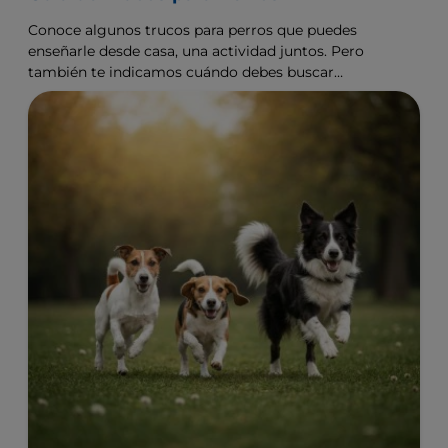
Conoce algunos trucos para perros que puedes
enseñarle desde casa, una actividad juntos. Pero
también te indicamos cuándo debes buscar
asesoría de un experto