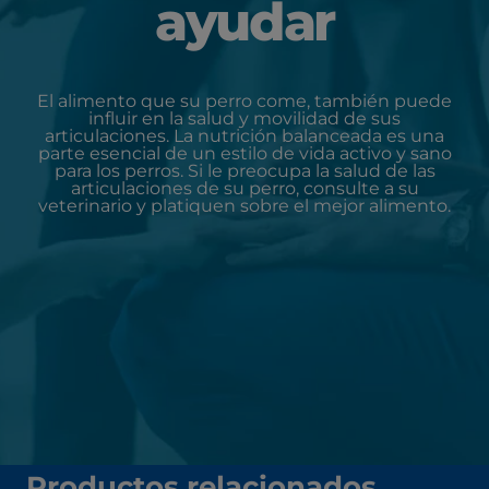
ayudar
El alimento que su perro come, también puede
influir en la salud y movilidad de sus
articulaciones. La nutrición balanceada es una
parte esencial de un estilo de vida activo y sano
para los perros. Si le preocupa la salud de las
articulaciones de su perro, consulte a su
veterinario y platiquen sobre el mejor alimento.
Productos relacionados