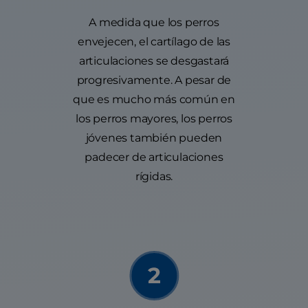
A medida que los perros
envejecen, el cartílago de las
articulaciones se desgastará
progresivamente. A pesar de
que es mucho más común en
los perros mayores, los perros
jóvenes también pueden
padecer de articulaciones
rígidas.