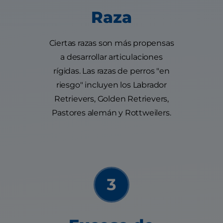
Raza
Ciertas razas son más propensas
a desarrollar articulaciones
rígidas. Las razas de perros "en
riesgo" incluyen los Labrador
Retrievers, Golden Retrievers,
Pastores alemán y Rottweilers.