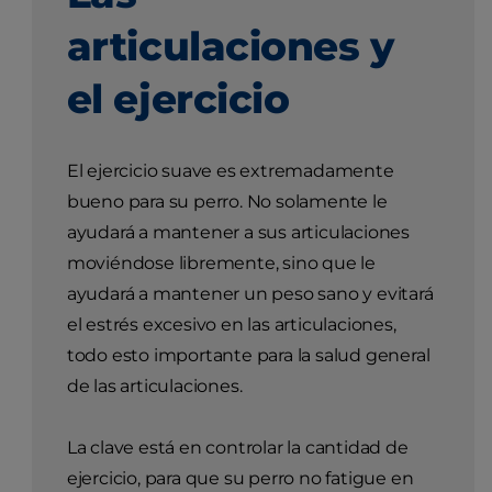
articulaciones y
el ejercicio
El ejercicio suave es extremadamente
bueno para su perro. No solamente le
ayudará a mantener a sus articulaciones
moviéndose libremente, sino que le
ayudará a mantener un peso sano y evitará
el estrés excesivo en las articulaciones,
todo esto importante para la salud general
de las articulaciones.
La clave está en controlar la cantidad de
ejercicio, para que su perro no fatigue en