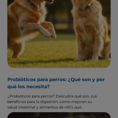
Probióticos para perros: ¿Qué son y por
qué los necesita?
¿Probióticos para perros? Descubre qué son, sus
beneficios para la digestión, cómo mejoran su
salud intestinal y alimentos de Hill’s que
complementan