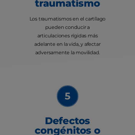
traumatismo
Los traumatismos en el cartílago
pueden conducir a
articulaciones rígidas más
adelante en la vida, y afectar
adversamente la movilidad.
Defectos
congénitos o