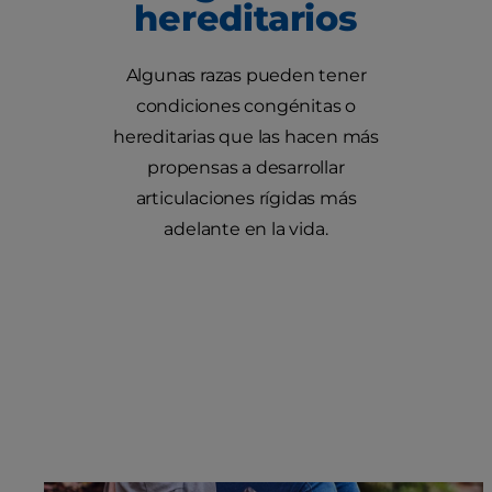
hereditarios
Algunas razas pueden tener
condiciones congénitas o
hereditarias que las hacen más
propensas a desarrollar
articulaciones rígidas más
adelante en la vida.