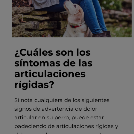
¿Cuáles son los
síntomas de las
articulaciones
rígidas?
Si nota cualquiera de los siguientes
signos de advertencia de dolor
articular en su perro, puede estar
padeciendo de articulaciones rígidas y