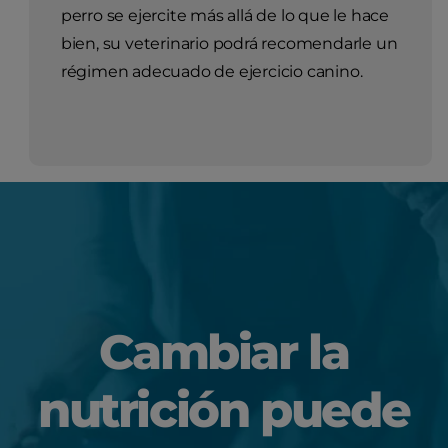
perro se ejercite más allá de lo que le hace
bien, su veterinario podrá recomendarle un
régimen adecuado de ejercicio canino.
Cambiar la
nutrición puede