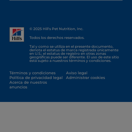
© 2025 Hill's Pet Nutrition, Inc.
Todos los derechos reservados.
Tal y como se utiliza en el presente documento,
denota el estatus de marca registrada únicamente
en U.S.; el estatus de registro en otras zonas
geográficas puede ser diferente. El uso de este sitio
está sujeto a nuestros términos y condiciones.
Términos y condiciones
Aviso legal
Política de privacidad legal
Administrar cookies
Acerca de nuestros
anuncios