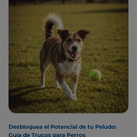
Desbloquea el Potencial de tu Peludo:
Guía de Trucos para Perros