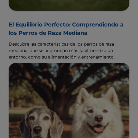
El Equilibrio Perfecto: Comprendiendo a
los Perros de Raza Mediana
Descubre las características de los perros de raza
mediana, que se acomodan más fácilmente a un
entorno, como su alimentación y entrenamiento
pueden variar