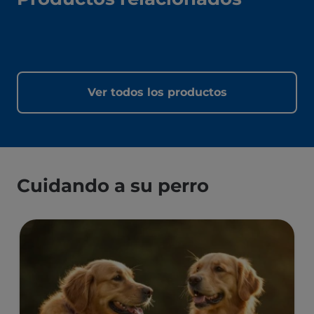
Ver todos los productos
Cuidando a su perro