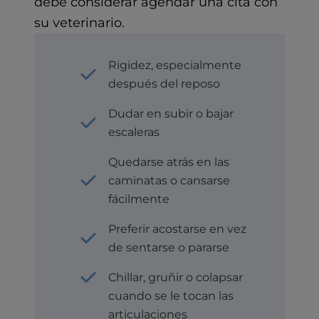
debe considerar agendar una cita con
su veterinario.
Rigidez, especialmente
después del reposo
Dudar en subir o bajar
escaleras
Quedarse atrás en las
caminatas o cansarse
fácilmente
Preferir acostarse en vez
de sentarse o pararse
Chillar, gruñir o colapsar
cuando se le tocan las
articulaciones