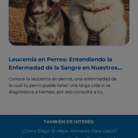
Leucemia en Perros: Entendiendo la
Enfermedad de la Sangre en Nuestros
Mejores Amigos
Conoce la leucemia en perros, una enfermedad de
la cual tu perro puede tener una larga vida si se
diagnostica a tiempo, por eso consulta a tu
veterinario
TAMBIÉN DE INTERÉS:
¿Cómo Elegir El Mejor Alimento Para Gatos?