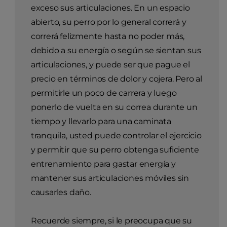
exceso sus articulaciones. En un espacio
abierto, su perro por lo general correrá y
correrá felizmente hasta no poder más,
debido a su energía o según se sientan sus
articulaciones, y puede ser que pague el
precio en términos de dolor y cojera. Pero al
permitirle un poco de carrera y luego
ponerlo de vuelta en su correa durante un
tiempo y llevarlo para una caminata
tranquila, usted puede controlar el ejercicio
y permitir que su perro obtenga suficiente
entrenamiento para gastar energía y
mantener sus articulaciones móviles sin
causarles daño.
Recuerde siempre, si le preocupa que su