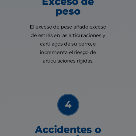
Exceso de
peso
El exceso de peso añade exceso
de estrés en las articulaciones y
cartílagos de su perro, e
incrementa el riesgo de
articulaciones rígidas.
Accidentes o