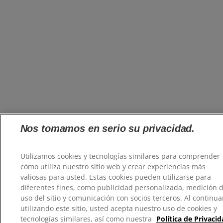
Nos tomamos en serio su privacidad.
Utilizamos cookies y tecnologías similares para comprender
cómo utiliza nuestro sitio web y crear experiencias más
valiosas para usted. Estas cookies pueden utilizarse para
diferentes fines, como publicidad personalizada, medición d
uso del sitio y comunicación con socios terceros. Al continua
utilizando este sitio, usted acepta nuestro uso de cookies y
tecnologías similares, así como nuestra
Política de Privaci