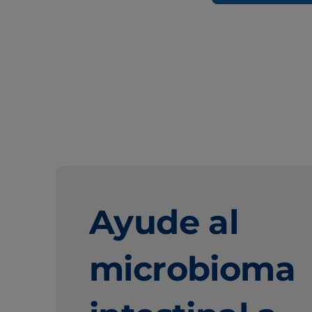
Ayude al
microbioma