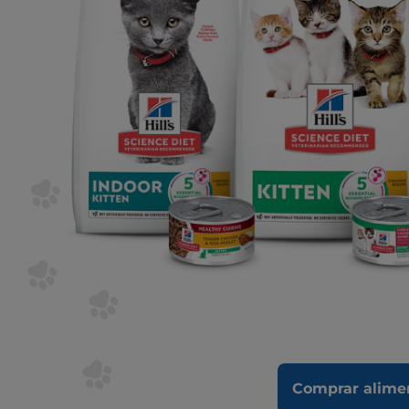
Comprar alimen