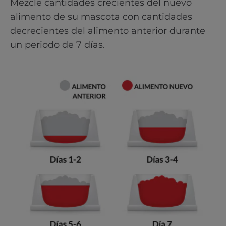
Mezcle cantidades crecientes del nuevo
alimento de su mascota con cantidades
decrecientes del alimento anterior durante
un periodo de 7 días.