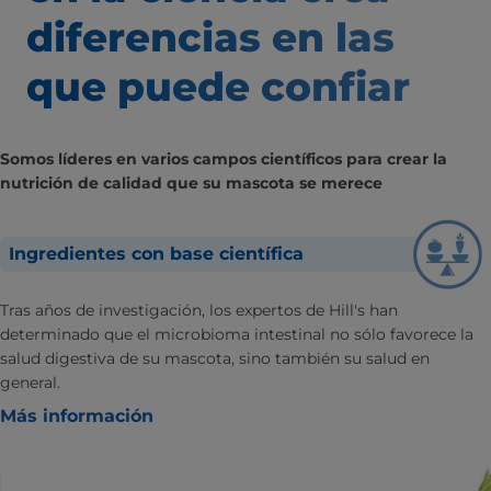
diferencias
en las
que puede confiar
Somos líderes en varios campos científicos para crear la
nutrición de calidad que su mascota se merece
Ingredientes con base científica
Tras años de investigación, los expertos de Hill's han
determinado que el microbioma intestinal no sólo favorece la
salud digestiva de su mascota, sino también su salud en
general.
Más información