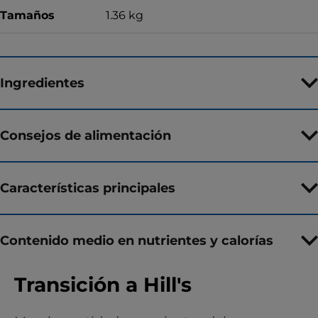
Tamaños
1.36 kg
Ingredientes
Consejos de alimentación
Características principales
Contenido medio en nutrientes y calorías
Transición a Hill's