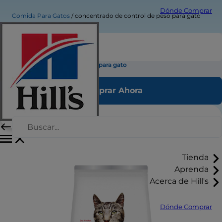
Dónde Comprar
Comida Para Gatos
concentrado de control de peso para gato
concentrado de control de peso para gato
Comprar Ahora
Tienda
Aprenda
Acerca de Hill's
Dónde Comprar