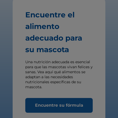
Encuentre el
alimento
adecuado para
su mascota
Una nutrición adecuada es esencial
para que las mascotas vivan felices y
sanas. Vea aquí qué alimentos se
adaptan a las necesidades
nutricionales específicas de su
mascota.
Encuentre su fórmula