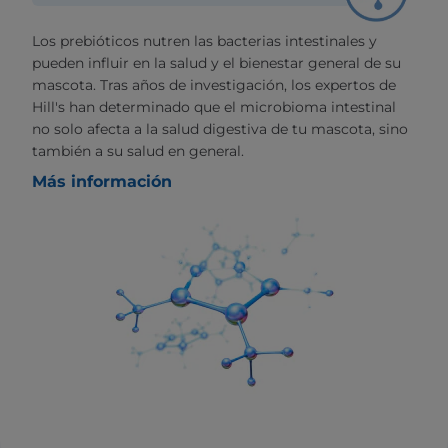
Los prebióticos nutren las bacterias intestinales y
pueden influir en la salud y el bienestar general de su
mascota. Tras años de investigación, los expertos de
Hill's han determinado que el microbioma intestinal
no solo afecta a la salud digestiva de tu mascota, sino
también a su salud en general.
Más información