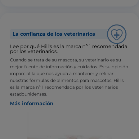
La confianza de los veterinarios
Lee por qué Hill's es la marca nº 1 recomendada
por los veterinarios.
Cuando se trata de su mascota, su veterinario es su
mejor fuente de información y cuidados. Es su opinión
imparcial la que nos ayuda a mantener y refinar
nuestras fórmulas de alimentos para mascotas. Hill's
es la marca nº 1 recomendada por los veterinarios
estadounidenses.
Más información