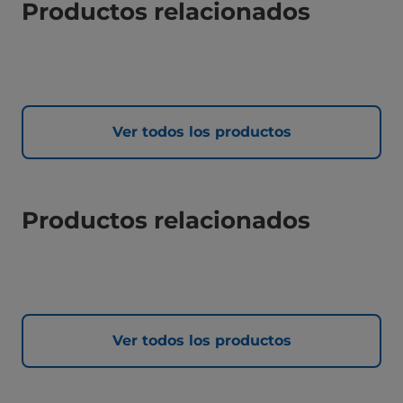
Productos relacionados
Ver todos los productos
Productos relacionados
Ver todos los productos