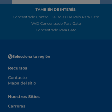
TAMBIÉN DE INTERÉS:
Concentrado Control De Bolas De Pelo Para Gato
W/d Concentrado Para Gato
Concentrado Para Gato
Selecciona tu región
Recursos
Contacto
Mapa del sitio
Nuestros Sitios
Carreras