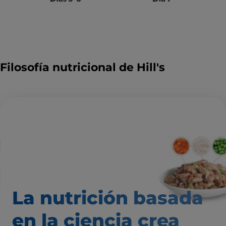
Filosofía nutricional de Hill's
La nutrición basada
en la ciencia
crea