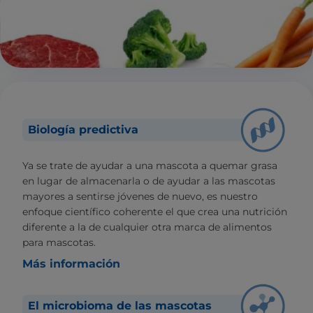
Biología predictiva
Ya se trate de ayudar a una mascota a quemar grasa
en lugar de almacenarla o de ayudar a las mascotas
mayores a sentirse jóvenes de nuevo, es nuestro
enfoque científico coherente el que crea una nutrición
diferente a la de cualquier otra marca de alimentos
para mascotas.
Más información
El microbioma de las mascotas