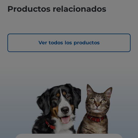
Productos relacionados
Ver todos los productos