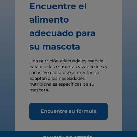
Encuentre el
alimento
adecuado para
su mascota
Una nutrición adecuada es esencial
para que las mascotas vivan felices y
sanas. Vea aquí qué alimentos se
adaptan a las necesidades
nutricionales específicas de su
mascota.
Encuentre su fórmula