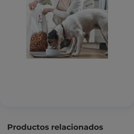
Productos relacionados