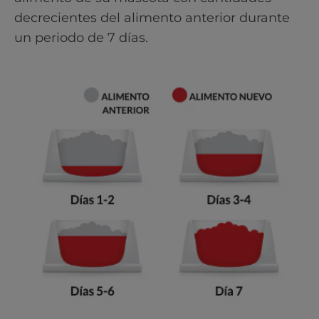
decrecientes del alimento anterior durante
un periodo de 7 días.