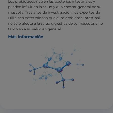
Los prebióticos nutren las bacterias intestinales y
pueden influir en la salud y el bienestar general de su
mascota. Tras años de investigación, los expertos de
Hill's han determinado que el microbioma intestinal
no solo afecta a la salud digestiva de tu mascota, sino
también a su salud en general.
Más información