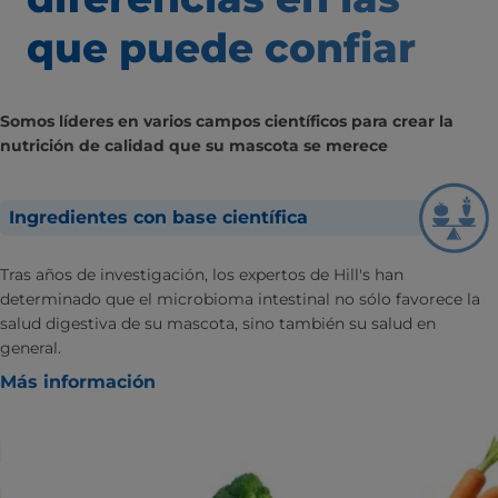
que puede confiar
Somos líderes en varios campos científicos para crear la
nutrición de calidad que su mascota se merece
Ingredientes con base científica
Tras años de investigación, los expertos de Hill's han
determinado que el microbioma intestinal no sólo favorece la
salud digestiva de su mascota, sino también su salud en
general.
Más información