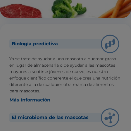
Biología predictiva
Ya se trate de ayudar a una mascota a quemar grasa
en lugar de almacenarla o de ayudar a las mascotas
mayores a sentirse jóvenes de nuevo, es nuestro
enfoque científico coherente el que crea una nutrición
diferente a la de cualquier otra marca de alimentos
para mascotas.
Más información
El microbioma de las mascotas