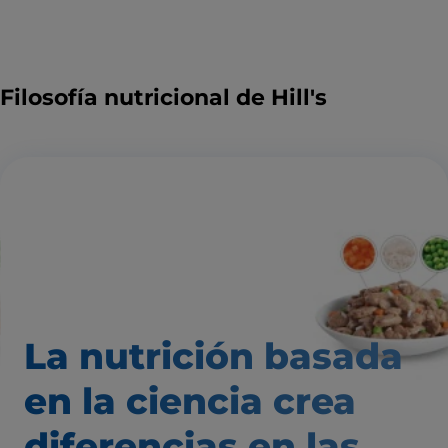
Filosofía nutricional de Hill's
La nutrición basada
en la ciencia
crea
diferencias
en las