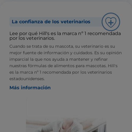
La confianza de los veterinarios
Lee por qué Hill's es la marca nº 1 recomendada
por los veterinarios.
Cuando se trata de su mascota, su veterinario es su
mejor fuente de información y cuidados. Es su opinión
imparcial la que nos ayuda a mantener y refinar
nuestras fórmulas de alimentos para mascotas. Hill's
es la marca nº 1 recomendada por los veterinarios
estadounidenses.
Más información