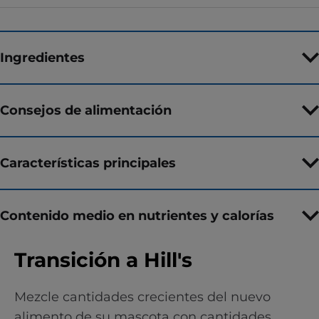
Ingredientes
Consejos de alimentación
Características principales
Contenido medio en nutrientes y calorías
Transición a Hill's
Mezcle cantidades crecientes del nuevo
alimento de su mascota con cantidades