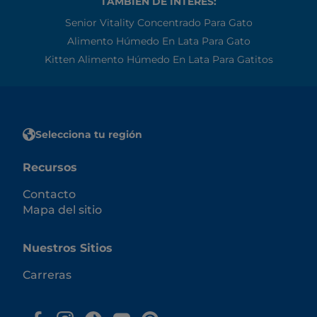
TAMBIÉN DE INTERÉS:
Senior Vitality Concentrado Para Gato
Alimento Húmedo En Lata Para Gato
Kitten Alimento Húmedo En Lata Para Gatitos
Selecciona tu región
Recursos
Contacto
Mapa del sitio
Nuestros Sitios
Carreras