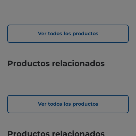
Ver todos los productos
Productos relacionados
Ver todos los productos
Productos relacionados