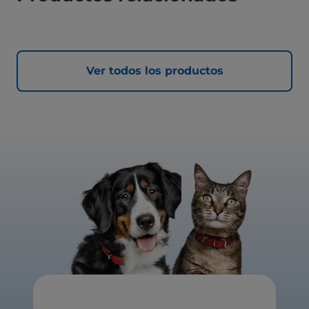
Ver todos los productos