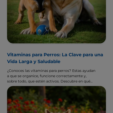
Vitaminas para Perros: La Clave para una
Vida Larga y Saludable
¿Conoces las vitaminas para perros? Estas ayudan
a que se organice, funcione correctamente y,
sobre todo, que estén activos. Descubre en qué
alimentos están