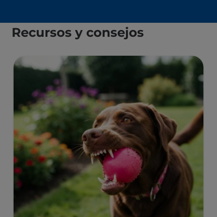
Recursos y consejos