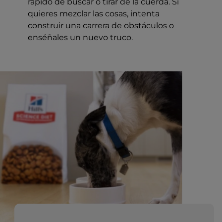
rápido de buscar o tirar de la cuerda. Si
quieres mezclar las cosas, intenta
construir una carrera de obstáculos o
enséñales un nuevo truco.