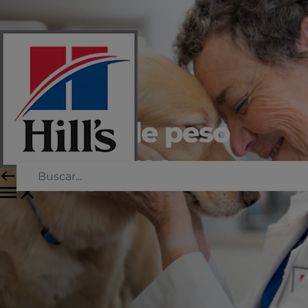
Manejo de peso
para perros