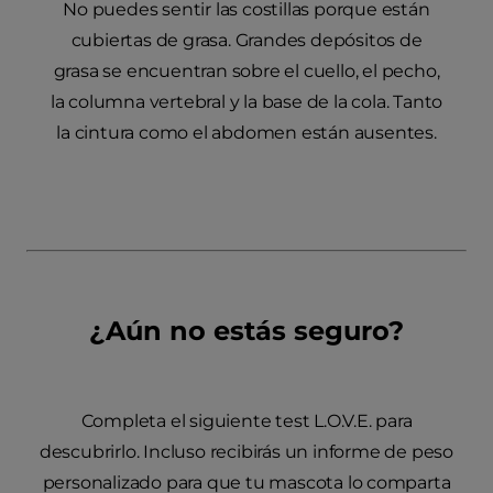
No puedes sentir las costillas porque están
cubiertas de grasa. Grandes depósitos de
grasa se encuentran sobre el cuello, el pecho,
la columna vertebral y la base de la cola. Tanto
la cintura como el abdomen están ausentes.
¿Aún no estás seguro?
Completa el siguiente test L.O.V.E. para
descubrirlo. Incluso recibirás un informe de peso
personalizado para que tu mascota lo comparta