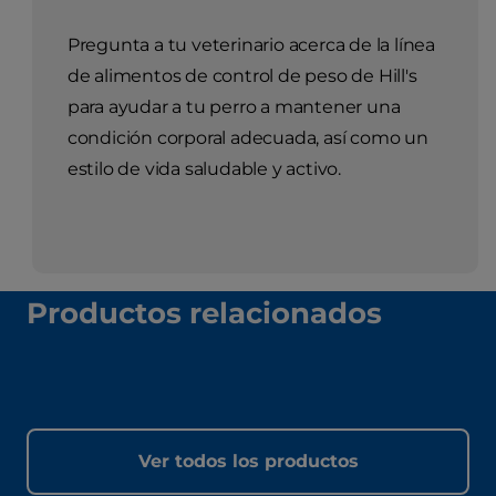
Pregunta a tu veterinario acerca de la línea
de alimentos de control de peso de Hill's
para ayudar a tu perro a mantener una
condición corporal adecuada, así como un
estilo de vida saludable y activo.
Productos relacionados
Ver todos los productos