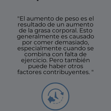
"El aumento de peso es el
resultado de un aumento
de la grasa corporal. Esto
generalmente es causado
por comer demasiado,
especialmente cuando se
combina con falta de
ejercicio. Pero también
puede haber otros
factores contribuyentes. "