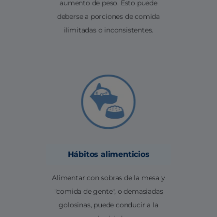
aumento de peso. Esto puede
deberse a porciones de comida
ilimitadas o inconsistentes.
Hábitos alimenticios
Alimentar con sobras de la mesa y
"comida de gente", o demasiadas
golosinas, puede conducir a la