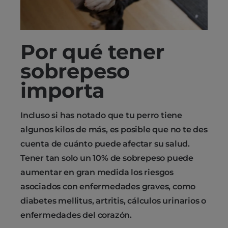
Por qué tener
sobrepeso
importa
Incluso si has notado que tu perro tiene
algunos kilos de más, es posible que no te des
cuenta de cuánto puede afectar su salud.
Tener tan solo un 10% de sobrepeso puede
aumentar en gran medida los riesgos
asociados con enfermedades graves, como
diabetes mellitus, artritis, cálculos urinarios o
enfermedades del corazón.