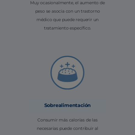
Muy ocasionalmente, el aumento de
peso se asocia con un trastorno
médico que puede requerir un
tratamiento específico.
Sobrealimentación
Consumir más calorías de las
necesarias puede contribuir al