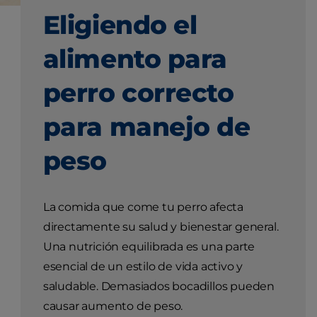
Eligiendo el
alimento para
perro correcto
para manejo de
peso
La comida que come tu perro afecta
directamente su salud y bienestar general.
Una nutrición equilibrada es una parte
esencial de un estilo de vida activo y
saludable. Demasiados bocadillos pueden
causar aumento de peso.