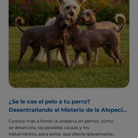
¿Se le cae el pelo a tu perro?
Desentrañando el Misterio de la Alopecia
en Perros
Conoce más a fondo la alopecia en perros, cómo
se desarrolla, las posibles causas y los
tratamientos, para evitar que afecte gravemente