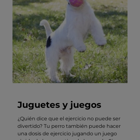
Juguetes y juegos
¿Quién dice que el ejercicio no puede ser
divertido? Tu perro también puede hacer
una dosis de ejercicio jugando un juego