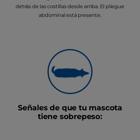
detrás de las costillas desde arriba. El pliegue
abdominal está presente.
Señales de que tu mascota
tiene sobrepeso: