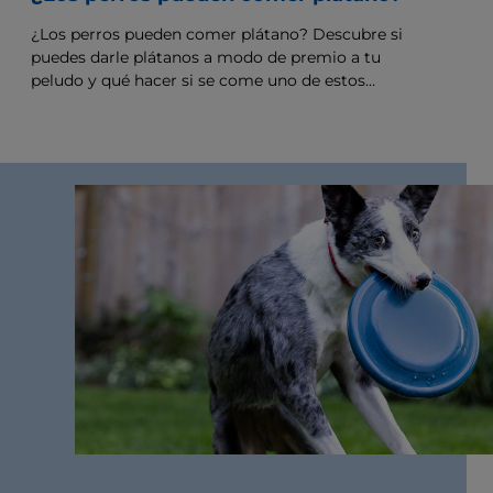
¿Los perros pueden comer plátano? Descubre si
puedes darle plátanos a modo de premio a tu
peludo y qué hacer si se come uno de estos
alimentos.