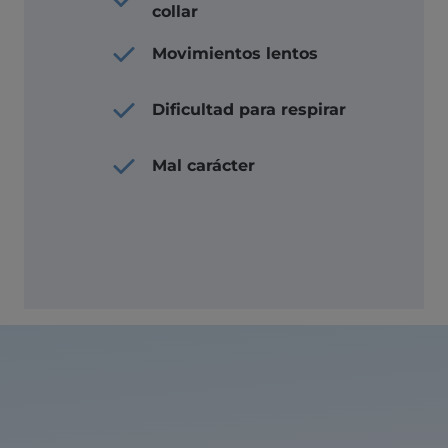
collar
Movimientos lentos
Dificultad para respirar
Mal carácter