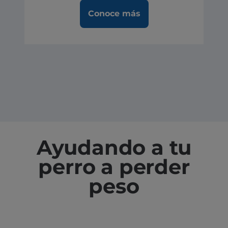
Conoce más
Ayudando a tu
perro a perder
peso