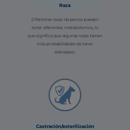
Raza
Diferentes razas de perros pueden
tener diferentes metabolismos, lo
que significa que algunas razas tienen
más probabilidades de tener
sobrepeso.
Castración/esterilización