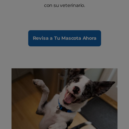
con su veterinario.
Revisa a Tu Mascota Ahora