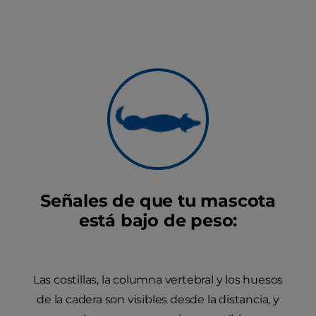
Señales de que tu mascota
está bajo de peso:
Las costillas, la columna vertebral y los huesos
de la cadera son visibles desde la distancia, y