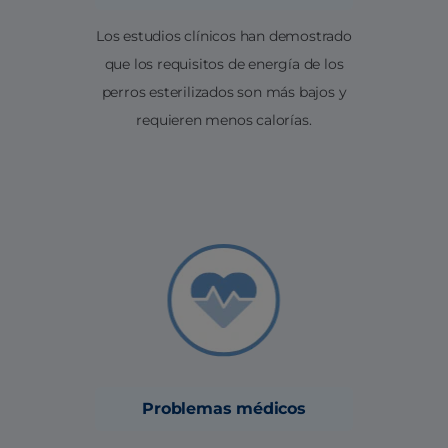
Los estudios clínicos han demostrado
que los requisitos de energía de los
perros esterilizados son más bajos y
requieren menos calorías.
Problemas médicos