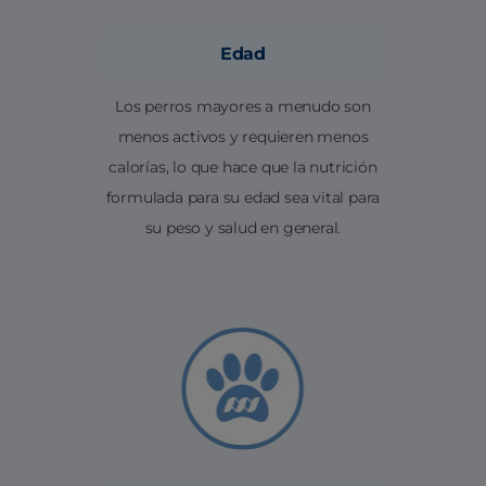
Edad
Los perros mayores a menudo son
menos activos y requieren menos
calorías, lo que hace que la nutrición
formulada para su edad sea vital para
su peso y salud en general.