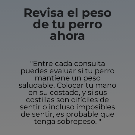
Revisa el peso
de tu perro
ahora
"Entre cada consulta
puedes evaluar si tu perro
mantiene un peso
saludable. Colocar tu mano
en su costado, y si sus
costillas son difíciles de
sentir o incluso imposibles
de sentir, es probable que
tenga sobrepeso. "