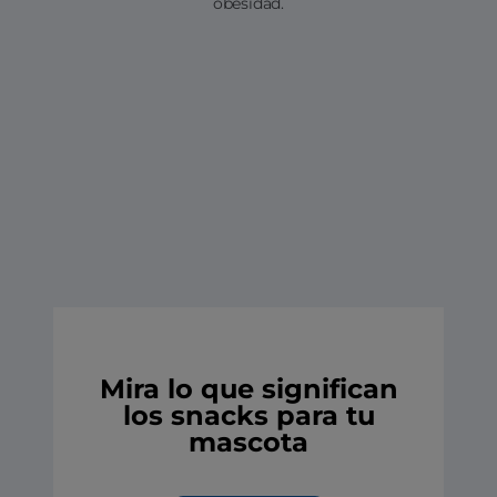
obesidad.
Mira lo que significan
los snacks para tu
mascota