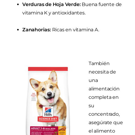
Verduras de Hoja Verde:
Buena fuente de
vitamina K y antioxidantes.
Zanahorias:
Ricas en vitamina A.
También
necesita de
una
alimentación
completa en
su
concentrado,
asegúrate que
el alimento