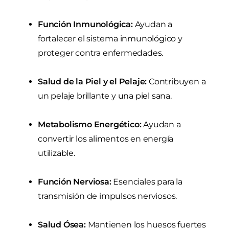
Función Inmunológica:
Ayudan a
fortalecer el sistema inmunológico y
proteger contra enfermedades.
Salud de la Piel y el Pelaje:
Contribuyen a
un pelaje brillante y una piel sana.
Metabolismo Energético:
Ayudan a
convertir los alimentos en energía
utilizable.
Función Nerviosa:
Esenciales para la
transmisión de impulsos nerviosos.
Salud Ósea:
Mantienen los huesos fuertes