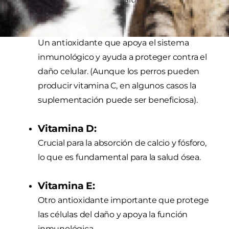
Vitamina C:
Un antioxidante que apoya el sistema
inmunológico y ayuda a proteger contra el
daño celular. (Aunque los perros pueden
producir vitamina C, en algunos casos la
suplementación puede ser beneficiosa).
Vitamina D:
Crucial para la absorción de calcio y fósforo,
lo que es fundamental para la salud ósea.
Vitamina E:
Otro antioxidante importante que protege
las células del daño y apoya la función
inmunológica.