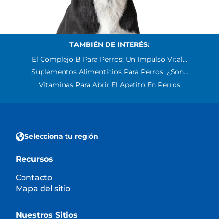
TAMBIÉN DE INTERÉS:
El Complejo B Para Perros: Un Impulso Vital...
Suplementos Alimenticios Para Perros: ¿Son...
Vitaminas Para Abrir El Apetito En Perros
Selecciona tu región
Recursos
Contacto
Mapa del sitio
Nuestros Sitios