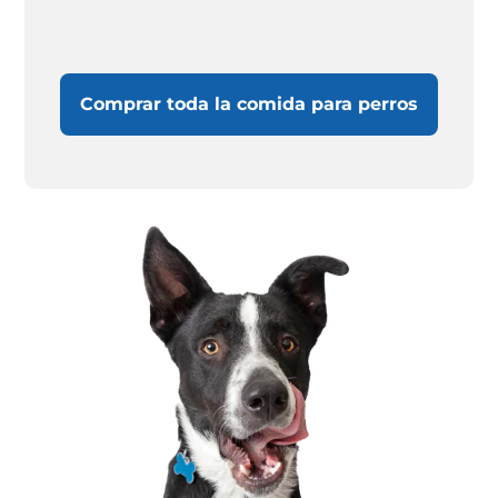
Comprar toda la comida para perros