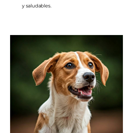
y saludables.