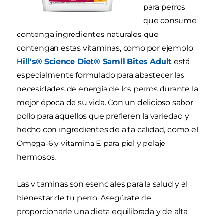
para perros
que consume
contenga ingredientes naturales que
contengan estas vitaminas, como por ejemplo
Hill's® Science Diet® Samll Bites Adult
está
especialmente formulado para abastecer las
necesidades de energía de los perros durante la
mejor época de su vida. Con un delicioso sabor
pollo para aquellos que prefieren la variedad y
hecho con ingredientes de alta calidad, como el
Omega-6 y vitamina E para piel y pelaje
hermosos.
Las vitaminas son esenciales para la salud y el
bienestar de tu perro. Asegúrate de
proporcionarle una dieta equilibrada y de alta