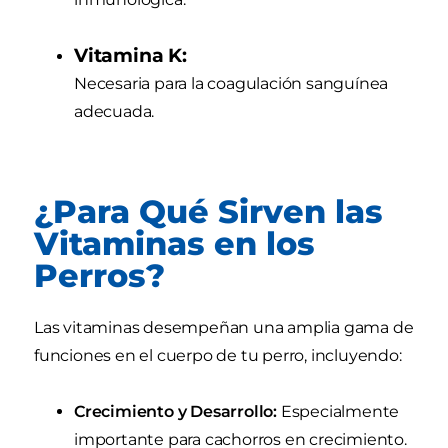
Vitamina K:
Necesaria para la coagulación sanguínea
adecuada.
¿Para Qué Sirven las
Vitaminas en los
Perros?
Las vitaminas desempeñan una amplia gama de
funciones en el cuerpo de tu perro, incluyendo:
Crecimiento y Desarrollo:
Especialmente
importante para cachorros en crecimiento.