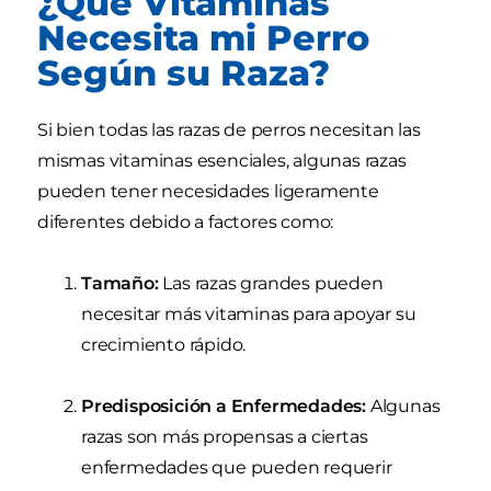
¿Qué Vitaminas
Necesita mi Perro
Según su Raza?
Si bien todas las razas de perros necesitan las
mismas vitaminas esenciales, algunas razas
pueden tener necesidades ligeramente
diferentes debido a factores como:
Tamaño:
Las razas grandes pueden
necesitar más vitaminas para apoyar su
crecimiento rápido.
Predisposición a Enfermedades:
Algunas
razas son más propensas a ciertas
enfermedades que pueden requerir