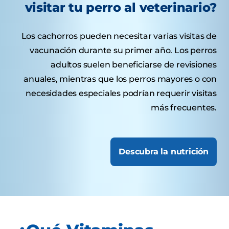
visitar tu perro al veterinario?
Los cachorros pueden necesitar varias visitas de
vacunación durante su primer año. Los perros
adultos suelen beneficiarse de revisiones
anuales, mientras que los perros mayores o con
necesidades especiales podrían requerir visitas
más frecuentes.
Descubra la nutrición