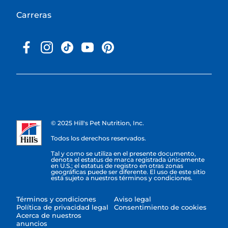
Carreras
© 2025 Hill's Pet Nutrition, Inc.
Todos los derechos reservados.
Tal y como se utiliza en el presente documento,
denota el estatus de marca registrada únicamente
en U.S.; el estatus de registro en otras zonas
geográficas puede ser diferente. El uso de este sitio
está sujeto a nuestros términos y condiciones.
Términos y condiciones
Aviso legal
Política de privacidad legal
Consentimiento de cookies
Acerca de nuestros
anuncios