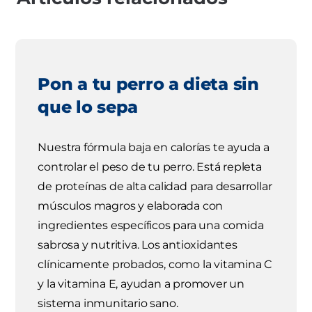
Pon a tu perro a dieta sin
que lo sepa
Nuestra fórmula baja en calorías te ayuda a
controlar el peso de tu perro. Está repleta
de proteínas de alta calidad para desarrollar
músculos magros y elaborada con
ingredientes específicos para una comida
sabrosa y nutritiva. Los antioxidantes
clínicamente probados, como la vitamina C
y la vitamina E, ayudan a promover un
sistema inmunitario sano.