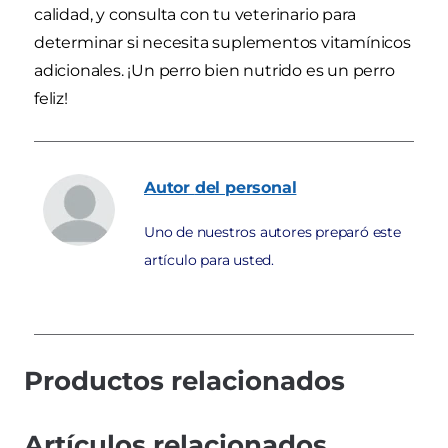
calidad, y consulta con tu veterinario para
determinar si necesita suplementos vitamínicos
adicionales. ¡Un perro bien nutrido es un perro
feliz!
Autor
del personal
Uno de nuestros autores preparó este
artículo para usted.
Productos relacionados
Artículos relacionados