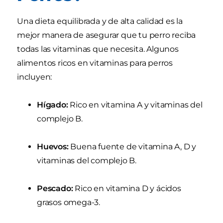
Una dieta equilibrada y de alta calidad es la
mejor manera de asegurar que tu perro reciba
todas las vitaminas que necesita. Algunos
alimentos ricos en vitaminas para perros
incluyen:
Hígado:
Rico en vitamina A y vitaminas del
complejo B.
Huevos:
Buena fuente de vitamina A, D y
vitaminas del complejo B.
Pescado:
Rico en vitamina D y ácidos
grasos omega-3.