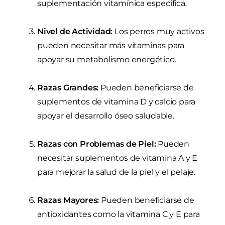
suplementación vitamínica específica.
Nivel de Actividad:
Los perros muy activos
pueden necesitar más vitaminas para
apoyar su metabolismo energético.
Razas Grandes:
Pueden beneficiarse de
suplementos de vitamina D y calcio para
apoyar el desarrollo óseo saludable.
Razas con Problemas de Piel:
Pueden
necesitar suplementos de vitamina A y E
para mejorar la salud de la piel y el pelaje.
Razas Mayores:
Pueden beneficiarse de
antioxidantes como la vitamina C y E para