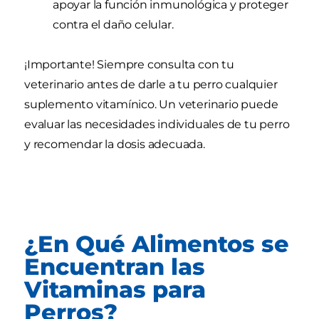
apoyar la función inmunológica y proteger
contra el daño celular.
¡Importante! Siempre consulta con tu
veterinario antes de darle a tu perro cualquier
suplemento vitamínico. Un veterinario puede
evaluar las necesidades individuales de tu perro
y recomendar la dosis adecuada.
¿En Qué Alimentos se
Encuentran las
Vitaminas para
Perros?