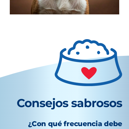
Consejos sabrosos
¿Con qué frecuencia debe