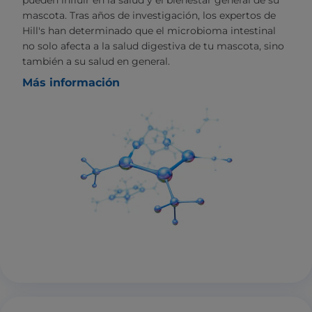
mascota. Tras años de investigación, los expertos de
Hill's han determinado que el microbioma intestinal
no solo afecta a la salud digestiva de tu mascota, sino
también a su salud en general.
Más información