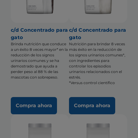
c/d Concentrado para
c/d Concentrado para
gato
gato
Brinda nutrición que conduce
Nutrición para brindar 8 veces
a un éxito 8 veces mayor* en la
más éxito en la reducción de
reducción de los signos
los signos urinarios comunes*,
urinarios comunes y se ha
con ingredientes para
demostrado que ayuda a
controlar los episodios
perder peso al 88 % de las
urinarios relacionados con el
mascotas con sobrepeso.
estrés.
*Versus control científico
Compra ahora
Compra ahora