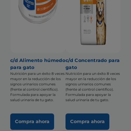
c/d Alimento húmedo
c/d Concentrado para
para gato
gato
Nutrición para un éxito 8 veces
Nutrición para un éxito 8 veces
mayor en la reducción de los
mayor en la reducción de los
signos urinarios comunes
signos urinarios comunes
(frente al control científico).
(frente al control científico).
Formulada para apoyar la
Formulada para apoyar la
salud urinaria de tu gato.
salud urinaria de tu gato.
Compra ahora
Compra ahora