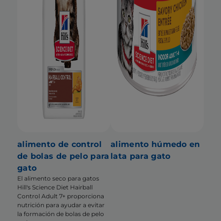
alimento de control
alimento húmedo en
de bolas de pelo para
lata para gato
gato
El alimento seco para gatos
Hill's Science Diet Hairball
Control Adult 7+ proporciona
nutrición para ayudar a evitar
la formación de bolas de pelo