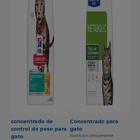
concentrado de
Concentrado para
control de peso para
gato
Nutrición clínicamente
gato