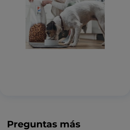
Preguntas más