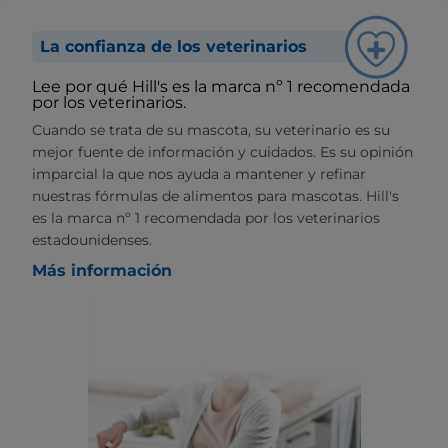
La confianza de los veterinarios
Lee por qué Hill's es la marca nº 1 recomendada
por los veterinarios.
Cuando se trata de su mascota, su veterinario es su
mejor fuente de información y cuidados. Es su opinión
imparcial la que nos ayuda a mantener y refinar
nuestras fórmulas de alimentos para mascotas. Hill's
es la marca nº 1 recomendada por los veterinarios
estadounidenses.
Más información