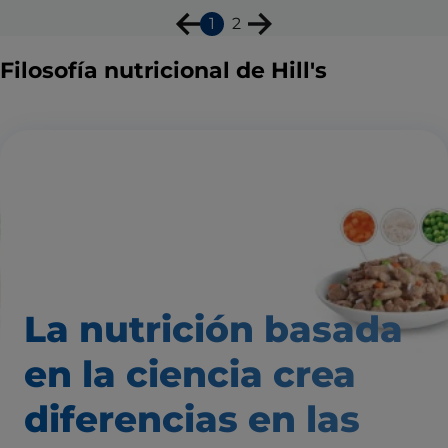
1
2
Filosofía nutricional de Hill's
La nutrición basada
en la ciencia
crea
diferencias
en las