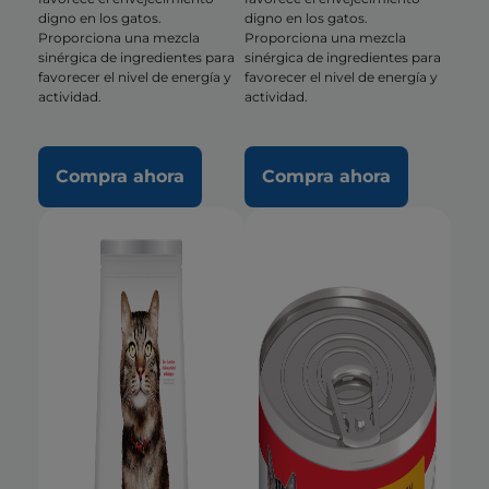
digno en los gatos.
digno en los gatos.
Proporciona una mezcla
Proporciona una mezcla
sinérgica de ingredientes para
sinérgica de ingredientes para
favorecer el nivel de energía y
favorecer el nivel de energía y
actividad.
actividad.
Compra ahora
Compra ahora