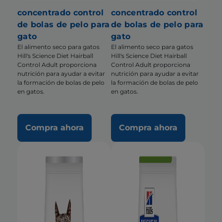
concentrado control
concentrado control
de bolas de pelo para
de bolas de pelo para
gato
gato
El alimento seco para gatos
El alimento seco para gatos
Hill's Science Diet Hairball
Hill's Science Diet Hairball
Control Adult proporciona
Control Adult proporciona
nutrición para ayudar a evitar
nutrición para ayudar a evitar
la formación de bolas de pelo
la formación de bolas de pelo
en gatos.
en gatos.
Compra ahora
Compra ahora