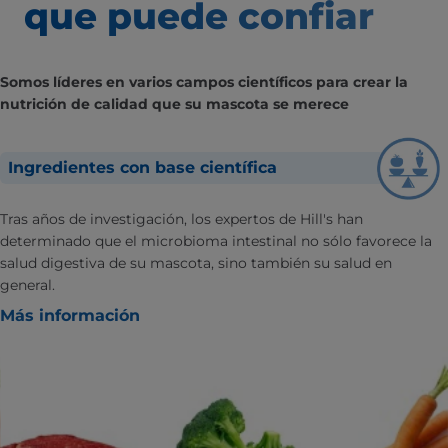
que puede confiar
Somos líderes en varios campos científicos para crear la
nutrición de calidad que su mascota se merece
Ingredientes con base científica
Tras años de investigación, los expertos de Hill's han
determinado que el microbioma intestinal no sólo favorece la
salud digestiva de su mascota, sino también su salud en
general.
Más información