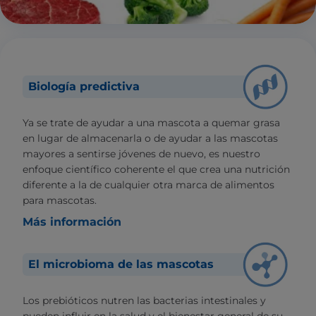
Biología predictiva
Ya se trate de ayudar a una mascota a quemar grasa
en lugar de almacenarla o de ayudar a las mascotas
mayores a sentirse jóvenes de nuevo, es nuestro
enfoque científico coherente el que crea una nutrición
diferente a la de cualquier otra marca de alimentos
para mascotas.
Más información
El microbioma de las mascotas
Los prebióticos nutren las bacterias intestinales y
pueden influir en la salud y el bienestar general de su