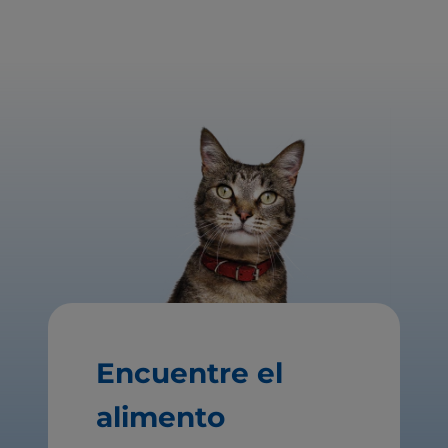
Encuentre el
alimento