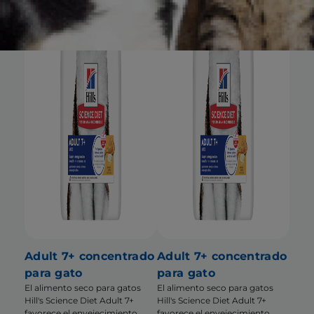
Adult 7+ concentrado
Adult 7+ concentrado
para gato
para gato
El alimento seco para gatos
El alimento seco para gatos
Hill's Science Diet Adult 7+
Hill's Science Diet Adult 7+
favorece el envejecimiento
favorece el envejecimiento