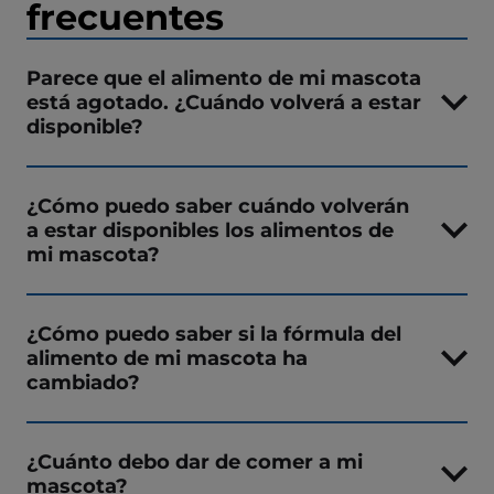
frecuentes
Parece que el alimento de mi mascota
está agotado. ¿Cuándo volverá a estar
disponible?
¿Cómo puedo saber cuándo volverán
a estar disponibles los alimentos de
mi mascota?
¿Cómo puedo saber si la fórmula del
alimento de mi mascota ha
cambiado?
¿Cuánto debo dar de comer a mi
mascota?