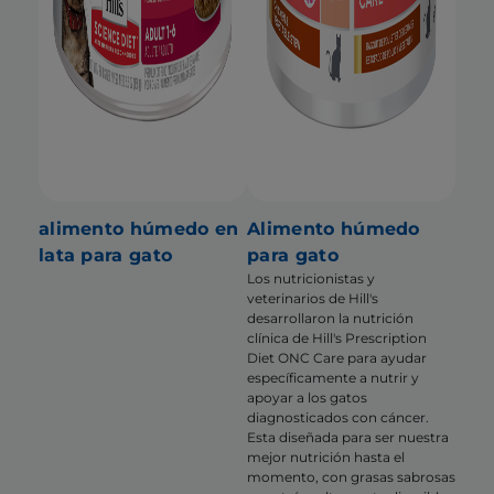
alimento húmedo en
Alimento húmedo
lata para gato
para gato
Los nutricionistas y
veterinarios de Hill's
desarrollaron la nutrición
clínica de Hill's Prescription
Diet ONC Care para ayudar
específicamente a nutrir y
apoyar a los gatos
diagnosticados con cáncer.
Esta diseñada para ser nuestra
mejor nutrición hasta el
momento, con grasas sabrosas