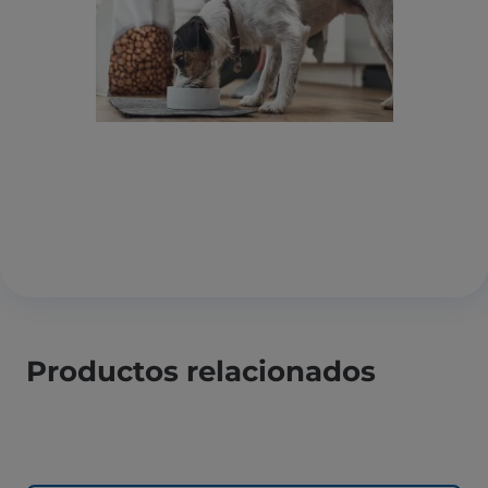
Productos relacionados