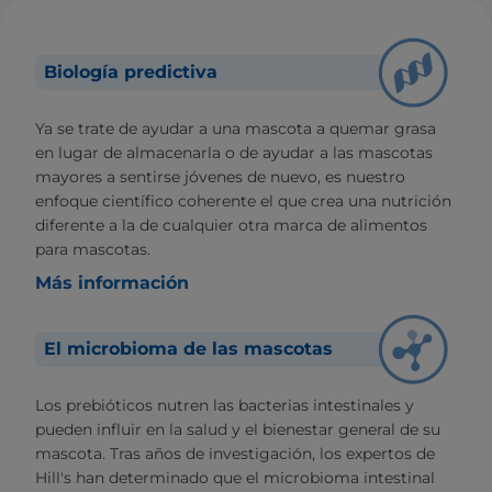
Biología predictiva
Ya se trate de ayudar a una mascota a quemar grasa
en lugar de almacenarla o de ayudar a las mascotas
mayores a sentirse jóvenes de nuevo, es nuestro
enfoque científico coherente el que crea una nutrición
diferente a la de cualquier otra marca de alimentos
para mascotas.
Más información
El microbioma de las mascotas
Los prebióticos nutren las bacterias intestinales y
pueden influir en la salud y el bienestar general de su
mascota. Tras años de investigación, los expertos de
Hill's han determinado que el microbioma intestinal