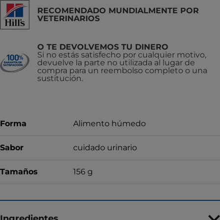
RECOMENDADO MUNDIALMENTE POR
VETERINARIOS
O TE DEVOLVEMOS TU DINERO
Si no estás satisfecho por cualquier motivo,
devuelve la parte no utilizada al lugar de
compra para un reembolso completo o una
sustitución.
Forma
Alimento húmedo
Sabor
cuidado urinario
Tamaños
156 g
Ingredientes