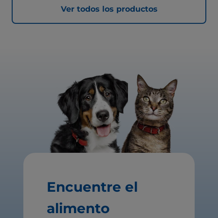
Ver todos los productos
Encuentre el
alimento