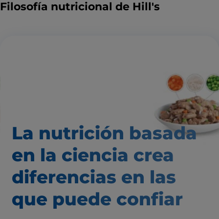
Filosofía nutricional de Hill's
La nutrición basada
en la ciencia
crea
diferencias
en las
que puede confiar