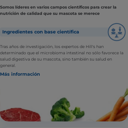
Somos líderes en varios campos científicos para crear la
nutrición de calidad que su mascota se merece
Ingredientes con base científica
Tras años de investigación, los expertos de Hill's han
determinado que el microbioma intestinal no sólo favorece la
salud digestiva de su mascota, sino también su salud en
general.
Más información