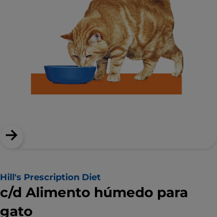
Hill's Prescription Diet
c/d Alimento húmedo para
gato