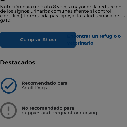
Nutrición para un éxito 8 veces mayor en la reducción
de los signos urinarios comunes (frente al control
científico). Formulada para apoyar la salud urinaria de tu
gato.
Encontrar un refugio o
Comprar Ahora
veterinario
Destacados
Recomendado para
Adult Dogs
No recomendado para
puppies and pregnant or nursing