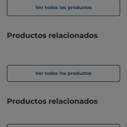
Ver todos los productos
Productos relacionados
Ver todos los productos
Productos relacionados