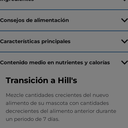
Consejos de alimentación
Características principales
Contenido medio en nutrientes y calorías
Transición a Hill's
Mezcle cantidades crecientes del nuevo
alimento de su mascota con cantidades
decrecientes del alimento anterior durante
un periodo de 7 días.