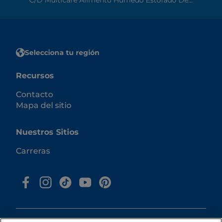
Selecciona tu región
Recursos
Contacto
Mapa del sitio
Nuestros Sitios
Carreras