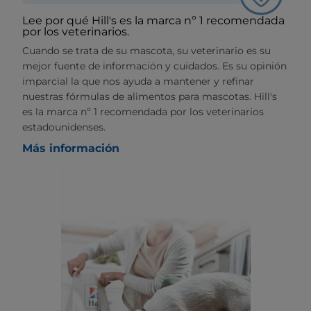
Lee por qué Hill's es la marca nº 1 recomendada
por los veterinarios.
Cuando se trata de su mascota, su veterinario es su
mejor fuente de información y cuidados. Es su opinión
imparcial la que nos ayuda a mantener y refinar
nuestras fórmulas de alimentos para mascotas. Hill's
es la marca nº 1 recomendada por los veterinarios
estadounidenses.
Más información