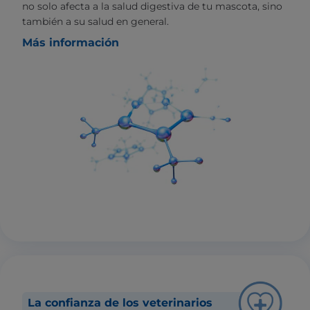
no solo afecta a la salud digestiva de tu mascota, sino
también a su salud en general.
Más información
La confianza de los veterinarios