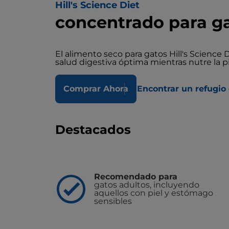
Hill's Science Diet
concentrado para g
El alimento seco para gatos Hill's Science
salud digestiva óptima mientras nutre la p
Comprar Ahora
Encontrar un refugio 
Destacados
Recomendado para
gatos adultos, incluyendo
aquellos con piel y estómago
sensibles