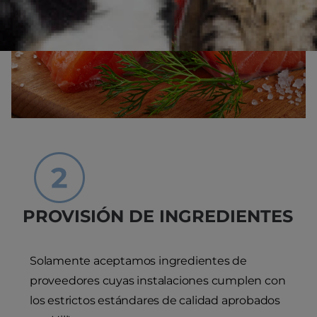
PROVISIÓN DE INGREDIENTES
Solamente aceptamos ingredientes de
proveedores cuyas instalaciones cumplen con
los estrictos estándares de calidad aprobados