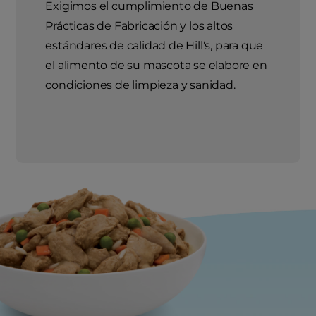
Exigimos el cumplimiento de Buenas
Prácticas de Fabricación y los altos
estándares de calidad de Hill's, para que
el alimento de su mascota se elabore en
condiciones de limpieza y sanidad.