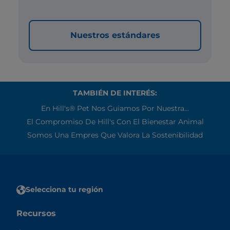
Nuestros estándares
TAMBIÉN DE INTERÉS:
En Hill's® Pet Nos Guiamos Por Nuestra...
El Compromiso De Hill's Con El Bienestar Animal
Somos Una Empres Que Valora La Sostenibilidad
Selecciona tu región
Recursos