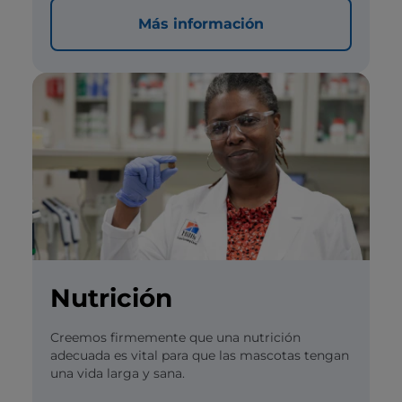
Más información
Nutrición
Creemos firmemente que una nutrición
adecuada es vital para que las mascotas tengan
una vida larga y sana.