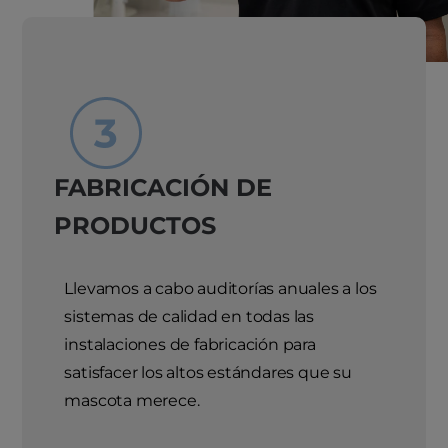
FABRICACIÓN DE
PRODUCTOS
Llevamos a cabo auditorías anuales a los
sistemas de calidad en todas las
instalaciones de fabricación para
satisfacer los altos estándares que su
mascota merece.