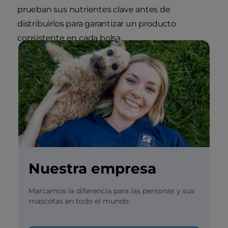
prueban sus nutrientes clave antes de
distribuirlos para garantizar un producto
consistente en cada bolsa.
Nuestra empresa
Marcamos la diferencia para las personas y sus
mascotas en todo el mundo.