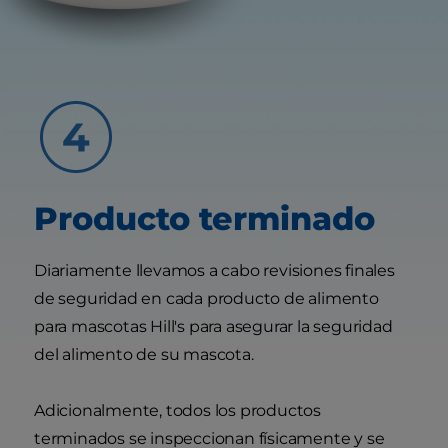
Producto terminado
Diariamente llevamos a cabo revisiones finales
de seguridad en cada producto de alimento
para mascotas Hill's para asegurar la seguridad
del alimento de su mascota.
Adicionalmente, todos los productos
terminados se inspeccionan físicamente y se