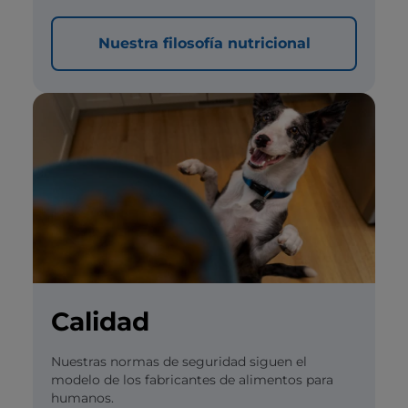
Nuestra filosofía nutricional
Calidad
Nuestras normas de seguridad siguen el
modelo de los fabricantes de alimentos para
humanos.