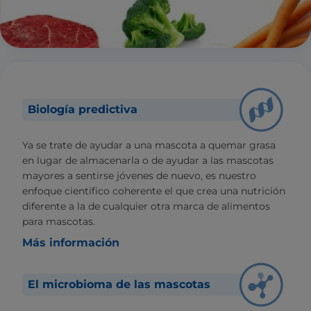
Biología predictiva
Ya se trate de ayudar a una mascota a quemar grasa
en lugar de almacenarla o de ayudar a las mascotas
mayores a sentirse jóvenes de nuevo, es nuestro
enfoque científico coherente el que crea una nutrición
diferente a la de cualquier otra marca de alimentos
para mascotas.
Más información
El microbioma de las mascotas