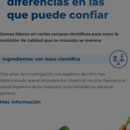
diferencias
en las
que puede confiar
Somos líderes en varios campos científicos para crear la
nutrición de calidad que su mascota se merece
Ingredientes con base científica
Tras años de investigación, los expertos de Hill's han
determinado que el microbioma intestinal no sólo favorece la
salud digestiva de su mascota, sino también su salud en
general.
Más información