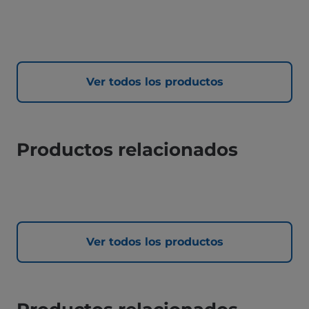
Ver todos los productos
Productos relacionados
Ver todos los productos