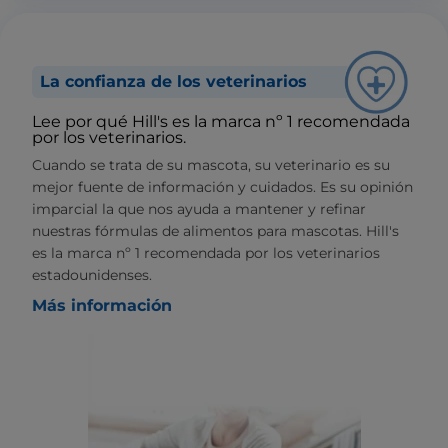
La confianza de los veterinarios
Lee por qué Hill's es la marca nº 1 recomendada
por los veterinarios.
Cuando se trata de su mascota, su veterinario es su
mejor fuente de información y cuidados. Es su opinión
imparcial la que nos ayuda a mantener y refinar
nuestras fórmulas de alimentos para mascotas. Hill's
es la marca nº 1 recomendada por los veterinarios
estadounidenses.
Más información