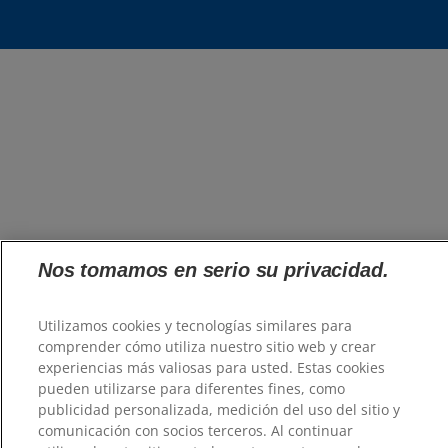
Nos tomamos en serio su privacidad.
Utilizamos cookies y tecnologías similares para
comprender cómo utiliza nuestro sitio web y crear
experiencias más valiosas para usted. Estas cookies
pueden utilizarse para diferentes fines, como
publicidad personalizada, medición del uso del sitio y
comunicación con socios terceros. Al continuar