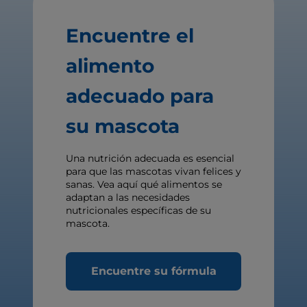
Encuentre el
alimento
adecuado para
su mascota
Una nutrición adecuada es esencial
para que las mascotas vivan felices y
sanas. Vea aquí qué alimentos se
adaptan a las necesidades
nutricionales específicas de su
mascota.
Encuentre su fórmula