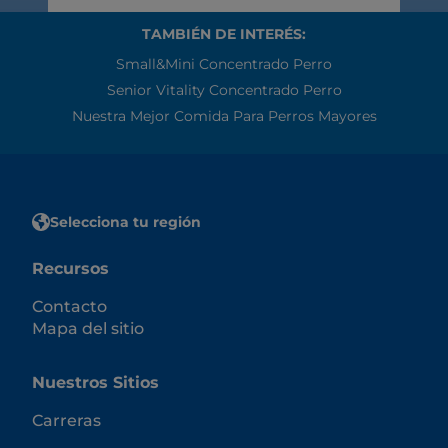
TAMBIÉN DE INTERÉS:
Small&Mini Concentrado Perro
Senior Vitality Concentrado Perro
Nuestra Mejor Comida Para Perros Mayores
Selecciona tu región
Recursos
Contacto
Mapa del sitio
Nuestros Sitios
Carreras