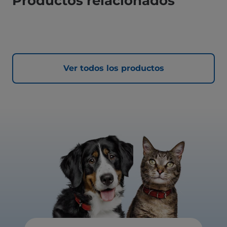
Productos relacionados
Ver todos los productos