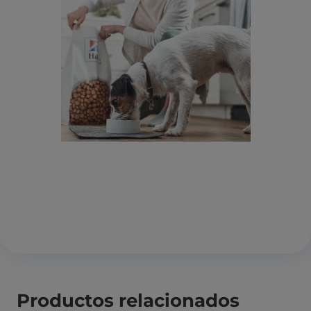
Productos relacionados