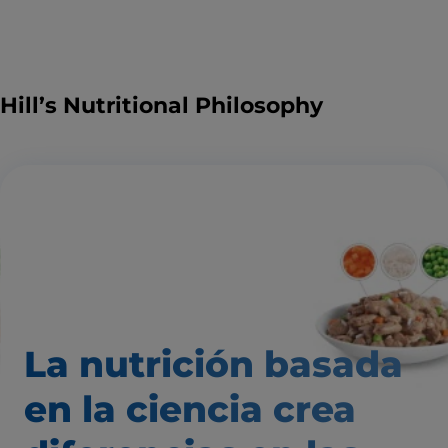
Hill’s Nutritional Philosophy
La nutrición basada
en la ciencia
crea