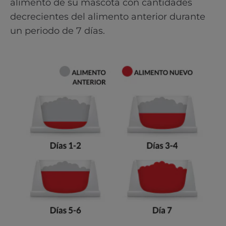
alimento de su mascota con cantidades
decrecientes del alimento anterior durante
un periodo de 7 días.