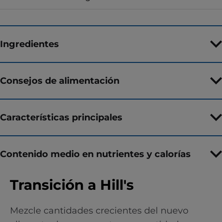
Ingredientes
Consejos de alimentación
Características principales
Contenido medio en nutrientes y calorías
Transición a Hill's
Mezcle cantidades crecientes del nuevo