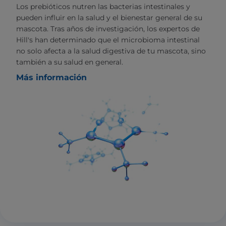
Los prebióticos nutren las bacterias intestinales y
pueden influir en la salud y el bienestar general de su
mascota. Tras años de investigación, los expertos de
Hill's han determinado que el microbioma intestinal
no solo afecta a la salud digestiva de tu mascota, sino
también a su salud en general.
Más información