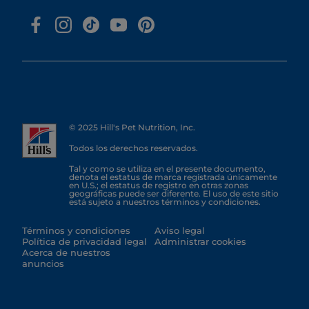
© 2025 Hill's Pet Nutrition, Inc.
Todos los derechos reservados.
Tal y como se utiliza en el presente documento,
denota el estatus de marca registrada únicamente
en U.S.; el estatus de registro en otras zonas
geográficas puede ser diferente. El uso de este sitio
está sujeto a nuestros términos y condiciones.
Términos y condiciones
Aviso legal
Política de privacidad legal
Administrar cookies
Acerca de nuestros
anuncios