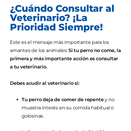
¿Cuándo Consultar al
Veterinario? ¡La
Prioridad Siempre!
Este es el mensaje más importante para los
amantes de los animales:
Si tu perro no come, la
primera y más importante acción es consultar
a tu veterinario.
Debes acudir al veterinario si:
Tu perro deja de comer de repente
y no
muestra interés en su comida habitual o
golosinas.