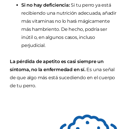
Si no hay deficiencia:
Si tu perro ya está
recibiendo una nutrición adecuada, añadir
más vitaminas no lo hará mágicamente
más hambriento. De hecho, podría ser
inútil o, en algunos casos, incluso
perjudicial.
La pérdida de apetito es casi siempre un
síntoma, no la enfermedad en sí.
Es una señal
de que algo más está sucediendo en el cuerpo
de tu perro.