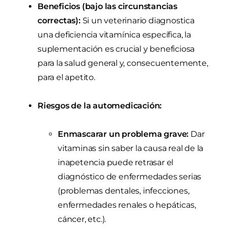
Beneficios (bajo las circunstancias
correctas):
Si un veterinario diagnostica
una deficiencia vitamínica específica, la
suplementación es crucial y beneficiosa
para la salud general y, consecuentemente,
para el apetito.
Riesgos de la automedicación:
Enmascarar un problema grave:
Dar
vitaminas sin saber la causa real de la
inapetencia puede retrasar el
diagnóstico de enfermedades serias
(problemas dentales, infecciones,
enfermedades renales o hepáticas,
cáncer, etc.).