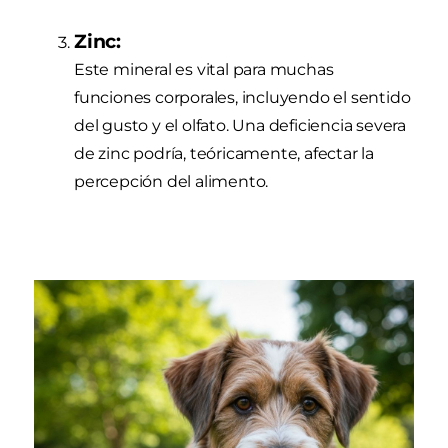
Zinc:
Este mineral es vital para muchas
funciones corporales, incluyendo el sentido
del gusto y el olfato. Una deficiencia severa
de zinc podría, teóricamente, afectar la
percepción del alimento.