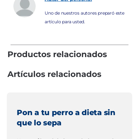
Uno de nuestros autores preparó este
artículo para usted.
Productos relacionados
Artículos relacionados
Pon a tu perro a dieta sin
que lo sepa