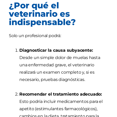
¿Por qué el
veterinario es
indispensable?
Solo un profesional podrá:
Diagnosticar la causa subyacente:
Desde un simple dolor de muelas hasta
una enfermedad grave, el veterinario
realizará un examen completo y, si es
necesario, pruebas diagnósticas.
Recomendar el tratamiento adecuado:
Esto podría incluir medicamentos para el
apetito (estimulantes farmacológicos),
cambios en la dieta, tratamiento para la