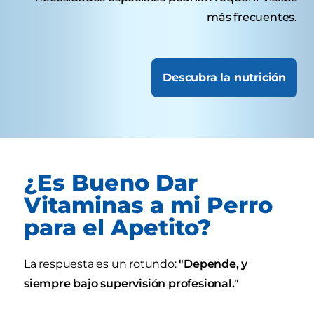
más frecuentes.
Descubra la nutrición
¿Es Bueno Dar
Vitaminas a mi Perro
para el Apetito?
La respuesta es un rotundo:
"Depende, y
siempre bajo supervisión profesional."