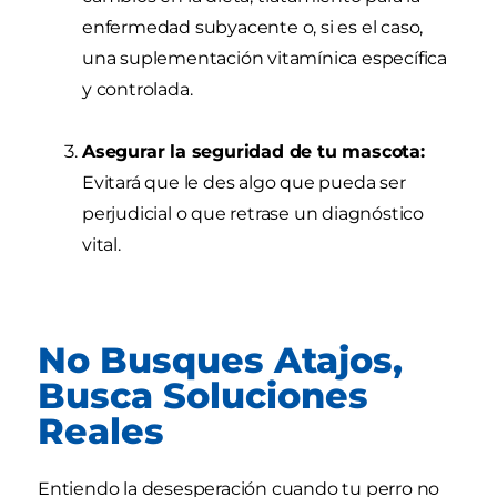
enfermedad subyacente o, si es el caso,
una suplementación vitamínica específica
y controlada.
Asegurar la seguridad de tu mascota:
Evitará que le des algo que pueda ser
perjudicial o que retrase un diagnóstico
vital.
No Busques Atajos,
Busca Soluciones
Reales
Entiendo la desesperación cuando tu perro no