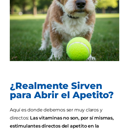
¿Realmente Sirven
para Abrir el Apetito?
Aquí es donde debemos ser muy claros y
directos:
Las vitaminas no son, por sí mismas,
estimulantes directos del apetito en la