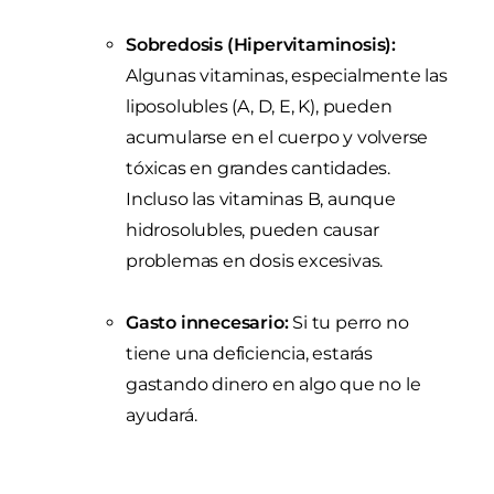
Sobredosis (Hipervitaminosis):
Algunas vitaminas, especialmente las
liposolubles (A, D, E, K), pueden
acumularse en el cuerpo y volverse
tóxicas en grandes cantidades.
Incluso las vitaminas B, aunque
hidrosolubles, pueden causar
problemas en dosis excesivas.
Gasto innecesario:
Si tu perro no
tiene una deficiencia, estarás
gastando dinero en algo que no le
ayudará.