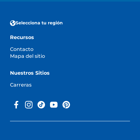
Selecciona tu región
Recursos
Contacto
Mapa del sitio
Nuestros Sitios
Carreras