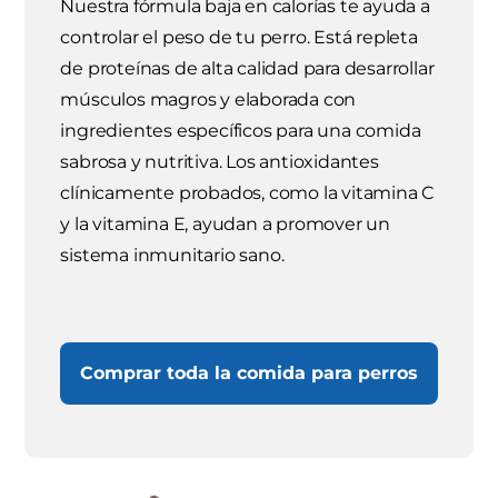
Nuestra fórmula baja en calorías te ayuda a
controlar el peso de tu perro. Está repleta
de proteínas de alta calidad para desarrollar
músculos magros y elaborada con
ingredientes específicos para una comida
sabrosa y nutritiva. Los antioxidantes
clínicamente probados, como la vitamina C
y la vitamina E, ayudan a promover un
sistema inmunitario sano.
Comprar toda la comida para perros