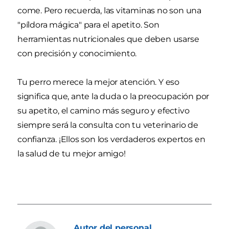
come. Pero recuerda, las vitaminas no son una
"píldora mágica" para el apetito. Son
herramientas nutricionales que deben usarse
con precisión y conocimiento.
Tu perro merece la mejor atención. Y eso
significa que, ante la duda o la preocupación por
su apetito, el camino más seguro y efectivo
siempre será la consulta con tu veterinario de
confianza. ¡Ellos son los verdaderos expertos en
la salud de tu mejor amigo!
Autor
del personal