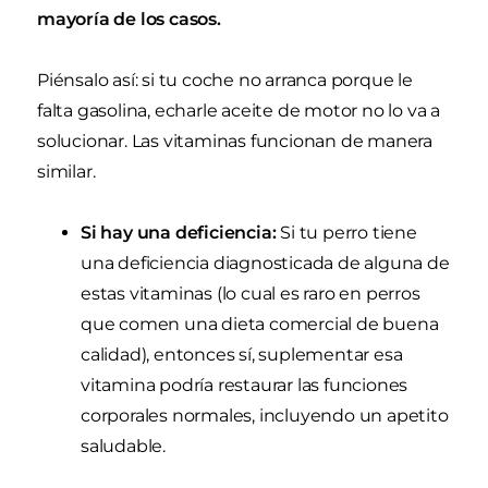
mayoría de los casos.
Piénsalo así: si tu coche no arranca porque le
falta gasolina, echarle aceite de motor no lo va a
solucionar. Las vitaminas funcionan de manera
similar.
Si hay una deficiencia:
Si tu perro tiene
una deficiencia diagnosticada de alguna de
estas vitaminas (lo cual es raro en perros
que comen una dieta comercial de buena
calidad), entonces sí, suplementar esa
vitamina podría restaurar las funciones
corporales normales, incluyendo un apetito
saludable.