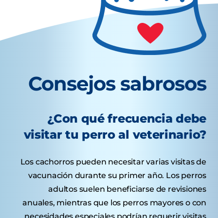
Consejos sabrosos
¿Con qué frecuencia debe
visitar tu perro al veterinario?
Los cachorros pueden necesitar varias visitas de
vacunación durante su primer año. Los perros
adultos suelen beneficiarse de revisiones
anuales, mientras que los perros mayores o con
necesidades especiales podrían requerir visitas