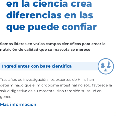
en la ciencia
crea
diferencias
en las
que puede confiar
Somos líderes en varios campos científicos para crear la
nutrición de calidad que su mascota se merece
Ingredientes con base científica
Tras años de investigación, los expertos de Hill's han
determinado que el microbioma intestinal no sólo favorece la
salud digestiva de su mascota, sino también su salud en
general.
Más información