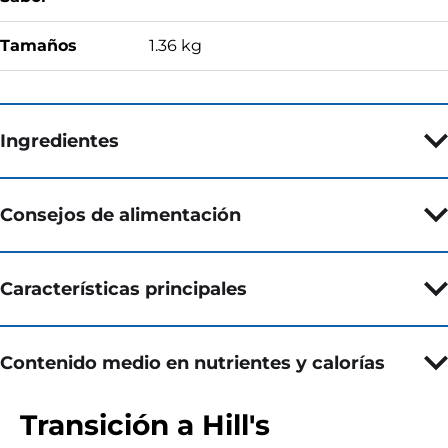
Tamaños
1.36 kg
Ingredientes
Consejos de alimentación
Características principales
Contenido medio en nutrientes y calorías
Transición a Hill's