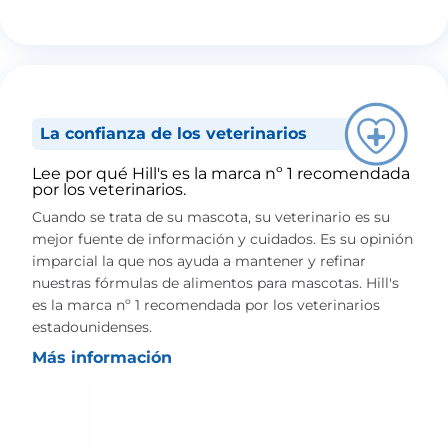
La confianza de los veterinarios
Lee por qué Hill's es la marca nº 1 recomendada
por los veterinarios.
Cuando se trata de su mascota, su veterinario es su
mejor fuente de información y cuidados. Es su opinión
imparcial la que nos ayuda a mantener y refinar
nuestras fórmulas de alimentos para mascotas. Hill's
es la marca nº 1 recomendada por los veterinarios
estadounidenses.
Más información