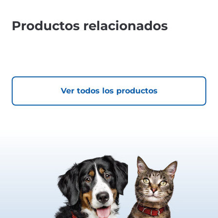
Productos relacionados
Ver todos los productos