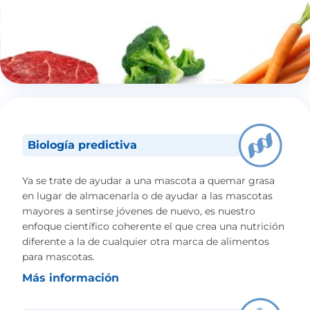
Biología predictiva
Ya se trate de ayudar a una mascota a quemar grasa
en lugar de almacenarla o de ayudar a las mascotas
mayores a sentirse jóvenes de nuevo, es nuestro
enfoque científico coherente el que crea una nutrición
diferente a la de cualquier otra marca de alimentos
para mascotas.
Más información