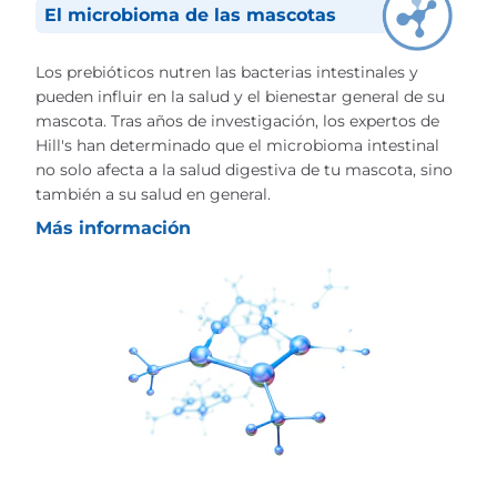
El microbioma de las mascotas
Los prebióticos nutren las bacterias intestinales y
pueden influir en la salud y el bienestar general de su
mascota. Tras años de investigación, los expertos de
Hill's han determinado que el microbioma intestinal
no solo afecta a la salud digestiva de tu mascota, sino
también a su salud en general.
Más información