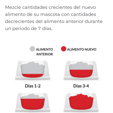
Mezcle cantidades crecientes del nuevo
alimento de su mascota con cantidades
decrecientes del alimento anterior durante
un periodo de 7 días.