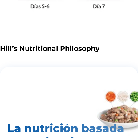
Hill’s Nutritional Philosophy
La nutrición basada