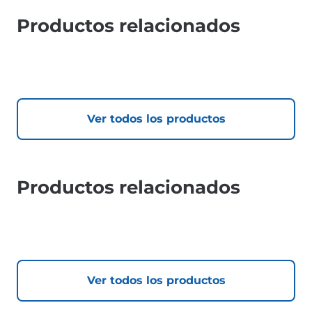
Productos relacionados
Ver todos los productos
Productos relacionados
Ver todos los productos