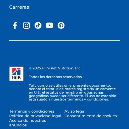
Carreras
© 2025 Hill's Pet Nutrition, Inc.
Todos los derechos reservados.
Tal y como se utiliza en el presente documento,
denota el estatus de marca registrada únicamente
en U.S.; el estatus de registro en otras zonas
geográficas puede ser diferente. El uso de este sitio
está sujeto a nuestros términos y condiciones.
Términos y condiciones
Aviso legal
Política de privacidad legal
Consentimiento de cookies
Acerca de nuestros
anuncios