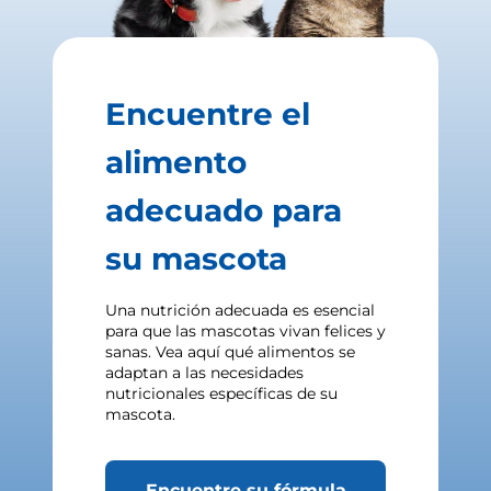
Encuentre el
alimento
adecuado para
su mascota
Una nutrición adecuada es esencial
para que las mascotas vivan felices y
sanas. Vea aquí qué alimentos se
adaptan a las necesidades
nutricionales específicas de su
mascota.
Encuentre su fórmula