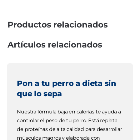
Productos relacionados
Artículos relacionados
Pon a tu perro a dieta sin
que lo sepa
Nuestra fórmula baja en calorías te ayuda a
controlar el peso de tu perro. Está repleta
de proteínas de alta calidad para desarrollar
músculos magros y elaborada con