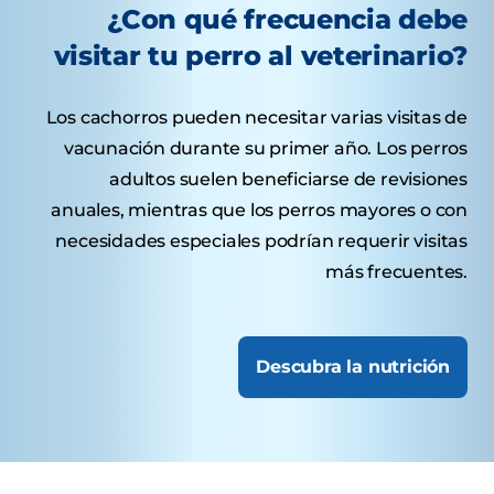
¿Con qué frecuencia debe
visitar tu perro al veterinario?
Los cachorros pueden necesitar varias visitas de
vacunación durante su primer año. Los perros
adultos suelen beneficiarse de revisiones
anuales, mientras que los perros mayores o con
necesidades especiales podrían requerir visitas
más frecuentes.
Descubra la nutrición