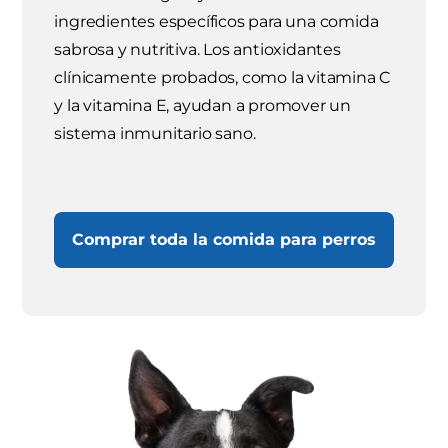
ingredientes específicos para una comida
sabrosa y nutritiva. Los antioxidantes
clínicamente probados, como la vitamina C
y la vitamina E, ayudan a promover un
sistema inmunitario sano.
Comprar toda la comida para perros