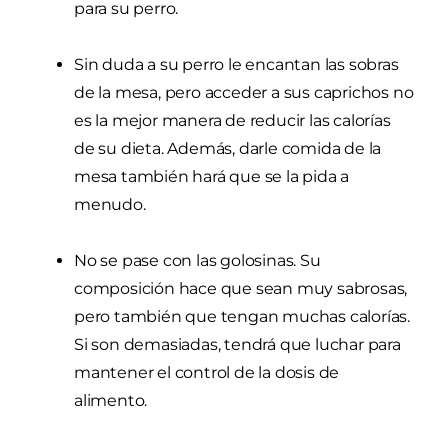
para su perro.
Sin duda a su perro le encantan las sobras
de la mesa, pero acceder a sus caprichos no
es la mejor manera de reducir las calorías
de su dieta. Además, darle comida de la
mesa también hará que se la pida a
menudo.
No se pase con las golosinas. Su
composición hace que sean muy sabrosas,
pero también que tengan muchas calorías.
Si son demasiadas, tendrá que luchar para
mantener el control de la dosis de
alimento.