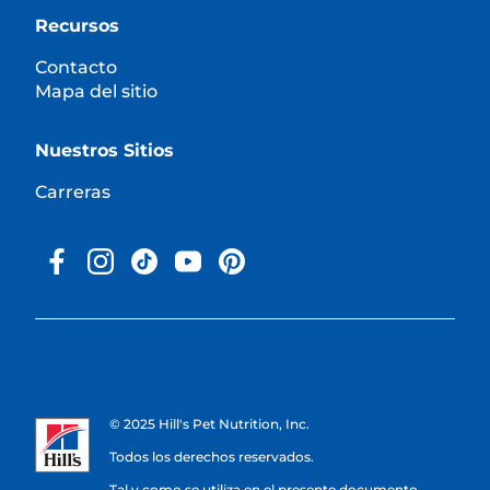
Recursos
Contacto
Mapa del sitio
Nuestros Sitios
Carreras
© 2025 Hill's Pet Nutrition, Inc.
Todos los derechos reservados.
Tal y como se utiliza en el presente documento,