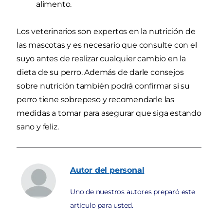
alimento.
Los veterinarios son expertos en la nutrición de
las mascotas y es necesario que consulte con el
suyo antes de realizar cualquier cambio en la
dieta de su perro. Además de darle consejos
sobre nutrición también podrá confirmar si su
perro tiene sobrepeso y recomendarle las
medidas a tomar para asegurar que siga estando
sano y feliz.
Autor
del personal
Uno de nuestros autores preparó este
artículo para usted.