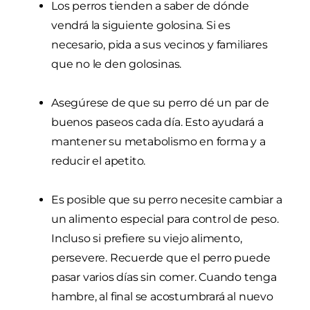
Los perros tienden a saber de dónde
vendrá la siguiente golosina. Si es
necesario, pida a sus vecinos y familiares
que no le den golosinas.
Asegúrese de que su perro dé un par de
buenos paseos cada día. Esto ayudará a
mantener su metabolismo en forma y a
reducir el apetito.
Es posible que su perro necesite cambiar a
un alimento especial para control de peso.
Incluso si prefiere su viejo alimento,
persevere. Recuerde que el perro puede
pasar varios días sin comer. Cuando tenga
hambre, al final se acostumbrará al nuevo