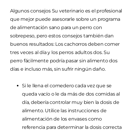
Algunos consejos Su veterinario es el profesional
que mejor puede asesorarle sobre un programa
de alimentación sano para un perro con
sobrepeso, pero estos consejos también dan
buenos resultados: Los cachorros deben comer
tres veces al día y los perros adultos dos. Su
perro fácilmente podría pasar sin alimento dos
días e incluso más, sin sufrir ningún daño.
Si le llena el comedero cada vez que se
queda vacío o le da más de dos comidas al
día, debería controlar muy bien la dosis de
alimento. Utilice las instrucciones de
alimentación de los envases como
referencia para determinar la dosis correcta