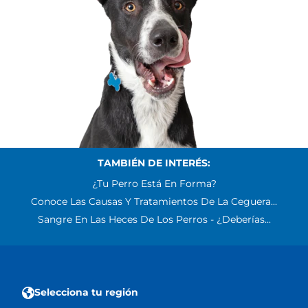
TAMBIÉN DE INTERÉS:
¿Tu Perro Está En Forma?
Conoce Las Causas Y Tratamientos De La Ceguera...
Sangre En Las Heces De Los Perros - ¿Deberías...
Selecciona tu región