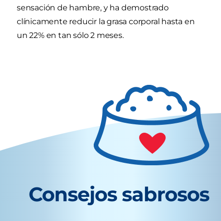
sensación de hambre, y ha demostrado
clínicamente reducir la grasa corporal hasta en
un 22% en tan sólo 2 meses.
Consejos sabrosos