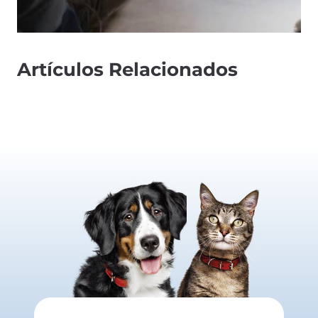
Artículos Relacionados