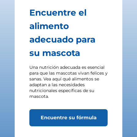
Encuentre el
alimento
adecuado para
su mascota
Una nutrición adecuada es esencial
para que las mascotas vivan felices y
sanas. Vea aquí qué alimentos se
adaptan a las necesidades
nutricionales específicas de su
mascota.
Encuentre su fórmula