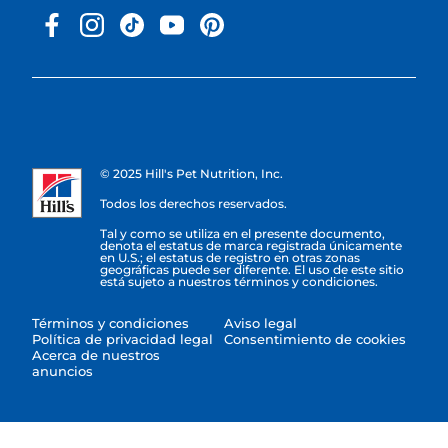
© 2025 Hill's Pet Nutrition, Inc.
Todos los derechos reservados.
Tal y como se utiliza en el presente documento,
denota el estatus de marca registrada únicamente
en U.S.; el estatus de registro en otras zonas
geográficas puede ser diferente. El uso de este sitio
está sujeto a nuestros términos y condiciones.
Términos y condiciones
Aviso legal
Política de privacidad legal
Consentimiento de cookies
Acerca de nuestros
anuncios