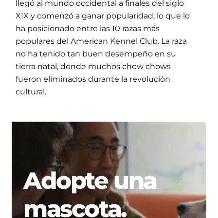
llegó al mundo occidental a finales del siglo
XIX y comenzó a ganar popularidad, lo que lo
ha posicionado entre las 10 razas más
populares del American Kennel Club. La raza
no ha tenido tan buen desempeño en su
tierra natal, donde muchos chow chows
fueron eliminados durante la revolución
cultural.
Adopte una
mascota.