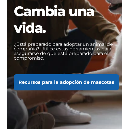
Cambia una
vida.
¿Está preparado para adoptar un animal de
compañía? Utilice estas herramientas para
asegurarse de que está preparado para el
compromiso.
Recursos para la adopción de mascotas