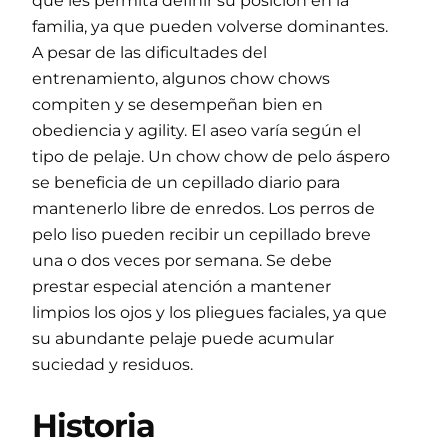
que les permita definir su posición en la
familia, ya que pueden volverse dominantes.
A pesar de las dificultades del
entrenamiento, algunos chow chows
compiten y se desempeñan bien en
obediencia y agility. El aseo varía según el
tipo de pelaje. Un chow chow de pelo áspero
se beneficia de un cepillado diario para
mantenerlo libre de enredos. Los perros de
pelo liso pueden recibir un cepillado breve
una o dos veces por semana. Se debe
prestar especial atención a mantener
limpios los ojos y los pliegues faciales, ya que
su abundante pelaje puede acumular
suciedad y residuos.
Historia