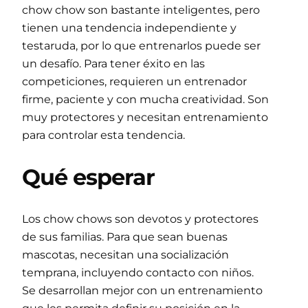
chow chow son bastante inteligentes, pero
tienen una tendencia independiente y
testaruda, por lo que entrenarlos puede ser
un desafío. Para tener éxito en las
competiciones, requieren un entrenador
firme, paciente y con mucha creatividad. Son
muy protectores y necesitan entrenamiento
para controlar esta tendencia.
Qué esperar
Los chow chows son devotos y protectores
de sus familias. Para que sean buenas
mascotas, necesitan una socialización
temprana, incluyendo contacto con niños.
Se desarrollan mejor con un entrenamiento