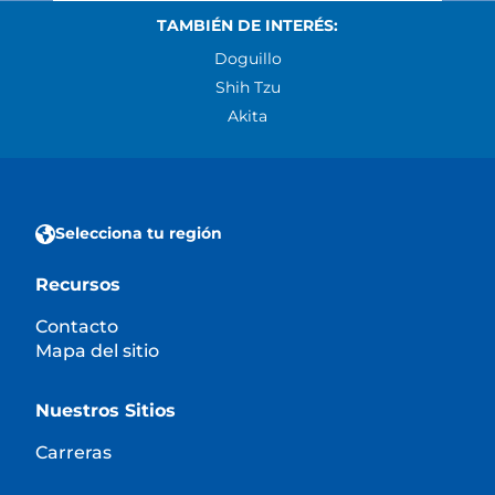
TAMBIÉN DE INTERÉS:
Doguillo
Shih Tzu
Akita
Selecciona tu región
Recursos
Contacto
Mapa del sitio
Nuestros Sitios
Carreras