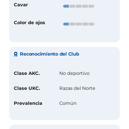
Cavar
Color de ojos
Reconocimiento del Club
Clase AKC.
No deportivo
Clase UKC.
Razas del Norte
Prevalencia
Común