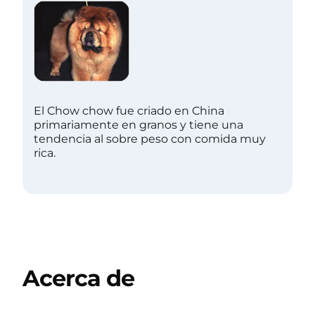
El Chow chow fue criado en China
primariamente en granos y tiene una
tendencia al sobre peso con comida muy
rica.
Acerca de