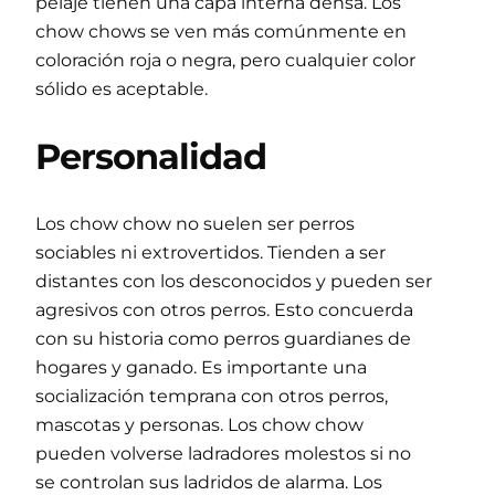
pelaje tienen una capa interna densa. Los
chow chows se ven más comúnmente en
coloración roja o negra, pero cualquier color
sólido es aceptable.
Personalidad
Los chow chow no suelen ser perros
sociables ni extrovertidos. Tienden a ser
distantes con los desconocidos y pueden ser
agresivos con otros perros. Esto concuerda
con su historia como perros guardianes de
hogares y ganado. Es importante una
socialización temprana con otros perros,
mascotas y personas. Los chow chow
pueden volverse ladradores molestos si no
se controlan sus ladridos de alarma. Los