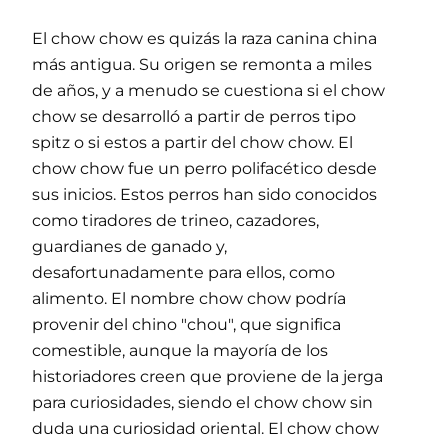
El chow chow es quizás la raza canina china
más antigua. Su origen se remonta a miles
de años, y a menudo se cuestiona si el chow
chow se desarrolló a partir de perros tipo
spitz o si estos a partir del chow chow. El
chow chow fue un perro polifacético desde
sus inicios. Estos perros han sido conocidos
como tiradores de trineo, cazadores,
guardianes de ganado y,
desafortunadamente para ellos, como
alimento. El nombre chow chow podría
provenir del chino "chou", que significa
comestible, aunque la mayoría de los
historiadores creen que proviene de la jerga
para curiosidades, siendo el chow chow sin
duda una curiosidad oriental. El chow chow