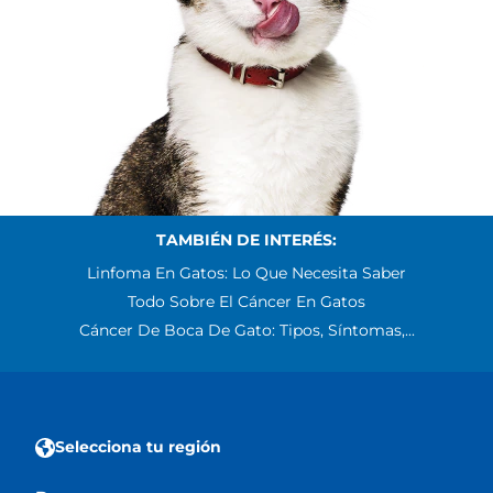
TAMBIÉN DE INTERÉS:
Linfoma En Gatos: Lo Que Necesita Saber
Todo Sobre El Cáncer En Gatos
Cáncer De Boca De Gato: Tipos, Síntomas,...
Selecciona tu región