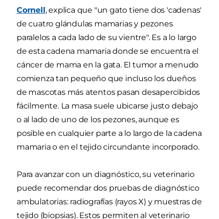
Cornell
, explica que "un gato tiene dos 'cadenas'
de cuatro glándulas mamarias y pezones
paralelos a cada lado de su vientre". Es a lo largo
de esta cadena mamaria donde se encuentra el
cáncer de mama en la gata. El tumor a menudo
comienza tan pequeño que incluso los dueños
de mascotas más atentos pasan desapercibidos
fácilmente. La masa suele ubicarse justo debajo
o al lado de uno de los pezones, aunque es
posible en cualquier parte a lo largo de la cadena
mamaria o en el tejido circundante incorporado.
Para avanzar con un diagnóstico, su veterinario
puede recomendar dos pruebas de diagnóstico
ambulatorias: radiografías (rayos X) y muestras de
tejido (biopsias). Estos permiten al veterinario