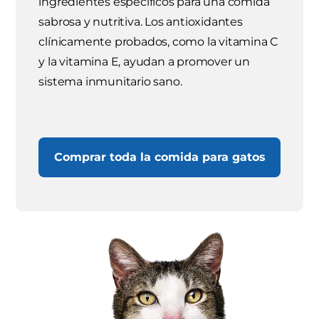
ingredientes específicos para una comida
sabrosa y nutritiva. Los antioxidantes
clínicamente probados, como la vitamina C
y la vitamina E, ayudan a promover un
sistema inmunitario sano.
Comprar toda la comida para gatos