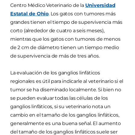
Centro Médico Veterinario de la
Universidad
Estatal de Ohio
. Los gatos con tumores más
grandes tienen el tiempo de supervivencia más
corto (alrededor de cuatro a seis meses),
mientras que los gatos con tumores de menos
de 2 cm de diámetro tienen un tiempo medio
de supervivencia de más de tres años.
La evaluación de los ganglios linfáticos
regionales es útil para indicarle al veterinario si el
tumor se ha diseminado localmente. Si bien no
se pueden evaluar todas las células de los
ganglios linfáticos, si su veterinario nota un
cambio en el tamaño de los ganglios linfáticos,
generalmente es una buena señal. El aumento
del tamaño de los ganglios linfáticos suele ser