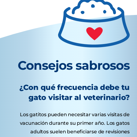
Consejos sabrosos
¿Con qué frecuencia debe tu
gato visitar al veterinario?
Los gatitos pueden necesitar varias visitas de
vacunación durante su primer año. Los gatos
adultos suelen beneficiarse de revisiones