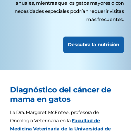
anuales, mientras que los gatos mayores o con
necesidades especiales podrían requerir visitas
más frecuentes.
Descubra la nutrición
Diagnóstico del cáncer de
mama en gatos
La Dra. Margaret McEntee, profesora de
Oncología Veterinaria en la
Facultad de
Medicina Veterinaria de la Universidad de