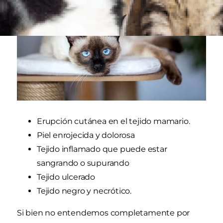
Erupción cutánea en el tejido mamario.
Piel enrojecida y dolorosa
Tejido inflamado que puede estar
sangrando o supurando
Tejido ulcerado
Tejido negro y necrótico.
Si bien no entendemos completamente por