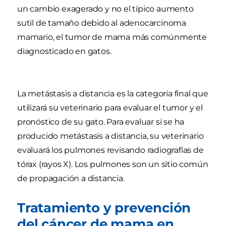
un cambio exagerado y no el típico aumento
sutil de tamaño debido al adenocarcinoma
mamario, el tumor de mama más comúnmente
diagnosticado en gatos.
La metástasis a distancia es la categoría final que
utilizará su veterinario para evaluar el tumor y el
pronóstico de su gato. Para evaluar si se ha
producido metástasis a distancia, su veterinario
evaluará los pulmones revisando radiografías de
tórax (rayos X). Los pulmones son un sitio común
de propagación a distancia.
Tratamiento y prevención
del cáncer de mama en