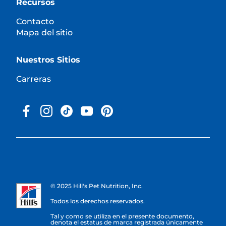
Recursos
Contacto
Mapa del sitio
Nuestros Sitios
Carreras
© 2025 Hill's Pet Nutrition, Inc.
Todos los derechos reservados.
Tal y como se utiliza en el presente documento,
denota el estatus de marca registrada únicamente