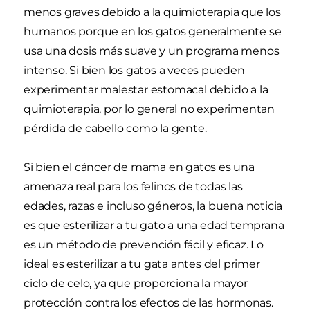
menos graves debido a la quimioterapia que los
humanos porque en los gatos generalmente se
usa una dosis más suave y un programa menos
intenso. Si bien los gatos a veces pueden
experimentar malestar estomacal debido a la
quimioterapia, por lo general no experimentan
pérdida de cabello como la gente.
Si bien el cáncer de mama en gatos es una
amenaza real para los felinos de todas las
edades, razas e incluso géneros, la buena noticia
es que esterilizar a tu gato a una edad temprana
es un método de prevención fácil y eficaz. Lo
ideal es esterilizar a tu gata antes del primer
ciclo de celo, ya que proporciona la mayor
protección contra los efectos de las hormonas.