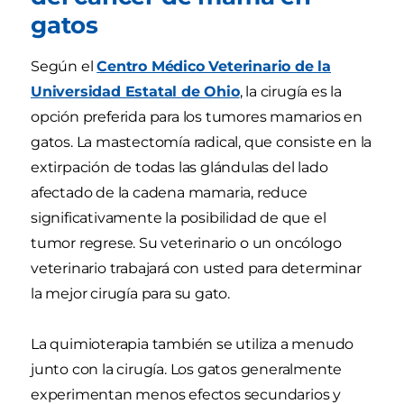
gatos
Según el
Centro Médico Veterinario de la
Universidad Estatal de Ohio
, la cirugía es la
opción preferida para los tumores mamarios en
gatos. La mastectomía radical, que consiste en la
extirpación de todas las glándulas del lado
afectado de la cadena mamaria, reduce
significativamente la posibilidad de que el
tumor regrese. Su veterinario o un oncólogo
veterinario trabajará con usted para determinar
la mejor cirugía para su gato.
La quimioterapia también se utiliza a menudo
junto con la cirugía. Los gatos generalmente
experimentan menos efectos secundarios y