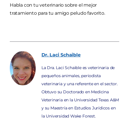
Habla con tu veterinario sobre el mejor
tratamiento para tu amigo peludo favorito.
Dr. Laci
Schaible
La Dra. Laci Schaible es veterinaria de
pequeños animales, periodista
veterinaria y una referente en el sector.
Obtuvo su Doctorado en Medicina
Veterinaria en la Universidad Texas A&M
y su Maestría en Estudios Jurídicos en
la Universidad Wake Forest.