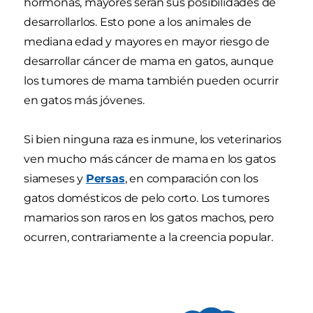
hormonas, mayores serán sus posibilidades de
desarrollarlos. Esto pone a los animales de
mediana edad y mayores en mayor riesgo de
desarrollar cáncer de mama en gatos, aunque
los tumores de mama también pueden ocurrir
en gatos más jóvenes.
Si bien ninguna raza es inmune, los veterinarios
ven mucho más cáncer de mama en los gatos
siameses y
Persas
, en comparación con los
gatos domésticos de pelo corto. Los tumores
mamarios son raros en los gatos machos, pero
ocurren, contrariamente a la creencia popular.