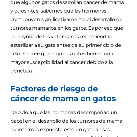
qué algunos gatos desarrollan cáncer de mama
y otros no, sí sabemos que las hormonas
contribuyen significativamente al desarrollo de
tumores mamarios en los gatos. Es por eso que
la mayoría de los veterinarios recomiendan
esterilizar a su gata antes de su primer ciclo de
celo. Se cree que algunos gatos tienen una
mayor susceptibilidad al cáncer debido a la
genética.
Factores de riesgo de
cáncer de mama en gatos
Debido a que las hormonas desempeñan un
papel en el desarrollo de los tumores de mama,
cuanto más expuesto esté un gato a esas