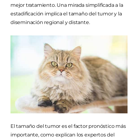
mejor tratamiento. Una mirada simplificada a la
estadificación implica el tamaño del tumor y la
diseminación regional y distante.
El tamaño del tumor es el factor pronóstico más
importante, como explican los expertos del