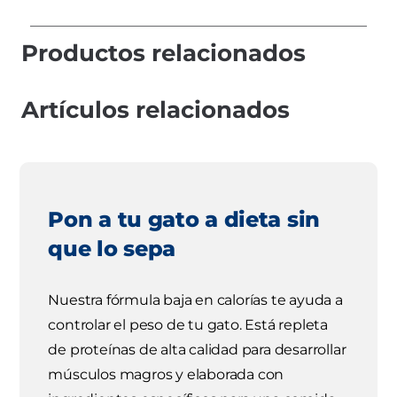
Productos relacionados
Artículos relacionados
Pon a tu gato a dieta sin
que lo sepa
Nuestra fórmula baja en calorías te ayuda a
controlar el peso de tu gato. Está repleta
de proteínas de alta calidad para desarrollar
músculos magros y elaborada con