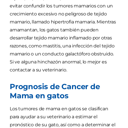
evitar confundir los tumores mamarios con un
crecimiento excesivo no peligroso de tejido
mamario, llamado hipertrofia mamaria. Mientras
amamantan, los gatos también pueden
desarrollar tejido mamario inflamado por otras
razones, como mastitis, una infección del tejido
mamario o un conducto galactóforo obstruido.
Si ve alguna hinchazón anormal, lo mejor es
contactar a su veterinario.
Prognosis de Cancer de
Mama en gatos
Los tumores de mama en gatos se clasifican
para ayudar a su veterinario a estimar el
pronóstico de su gato, así como a determinar el