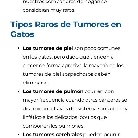
nuestros compañeros de hogar) se
consideran muy raros.
Tipos Raros de Tumores en
Gatos
Los tumores de piel
son poco comunes
en los gatos, pero dado que tienden a
crecer de forma agresiva, la mayoría de los
tumores de piel sospechosos deben
eliminarse.
Los tumores de pulmón
ocurren con
mayor frecuencia cuando otros cánceres se
diseminan a través del sistema sanguíneo y
linfático a los delicados lóbulos que
componen los pulmones.
Los tumores cerebrales
pueden ocurrir