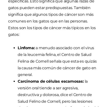
específicas. Esto significa que algunas razas de
gatos pueden estar predispuestas. También
significa que algunos tipos de cáncer son más
comunes en los gatos que en las personas.
Estos son los tipos de cáncer más típicos en los
gatos:
Linfoma:
a menudo asociado con el virus
de la leucemia felina, el Centro de Salud
Felina de Cornell señala que esta es quizás
la causa más común de cáncer de gato en
general.
Carcinoma de células escamosas:
la
versión oral tiende a ser agresiva,
destructiva y dolorosa, dice el Centro de
Salud Felino de Cornell, pero las lesiones