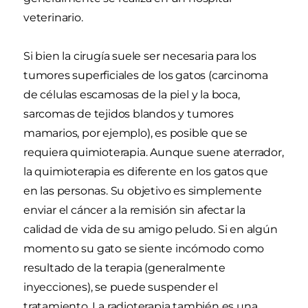
veterinario.
Si bien la cirugía suele ser necesaria para los
tumores superficiales de los gatos (carcinoma
de células escamosas de la piel y la boca,
sarcomas de tejidos blandos y tumores
mamarios, por ejemplo), es posible que se
requiera quimioterapia. Aunque suene aterrador,
la quimioterapia es diferente en los gatos que
en las personas. Su objetivo es simplemente
enviar el cáncer a la remisión sin afectar la
calidad de vida de su amigo peludo. Si en algún
momento su gato se siente incómodo como
resultado de la terapia (generalmente
inyecciones), se puede suspender el
tratamiento. La radioterapia también es una