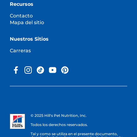
Recursos
Contacto
Mapa del sitio
Nuestros Sitios
Carreras
© 2025 Hill's Pet Nutrition, Inc.
Todos los derechos reservados.
Tal y como se utiliza en el presente documento,