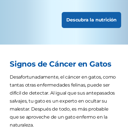
Descubra la nutrición
Signos de Cáncer en Gatos
Desafortunadamente, el cáncer en gatos, como
tantas otras enfermedades felinas, puede ser
difícil de detectar. Al igual que sus antepasados
salvajes, tu gato es un experto en ocultar su
malestar. Después de todo, es más probable
que se aproveche de un gato enfermo en la
naturaleza.