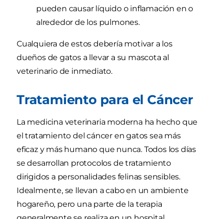
pueden causar líquido o inflamación en o
alrededor de los pulmones.
Cualquiera de estos debería motivar a los
dueños de gatos a llevar a su mascota al
veterinario de inmediato.
Tratamiento para el Cáncer
La medicina veterinaria moderna ha hecho que
el tratamiento del cáncer en gatos sea más
eficaz y más humano que nunca. Todos los días
se desarrollan protocolos de tratamiento
dirigidos a personalidades felinas sensibles.
Idealmente, se llevan a cabo en un ambiente
hogareño, pero una parte de la terapia
generalmente se realiza en un hospital