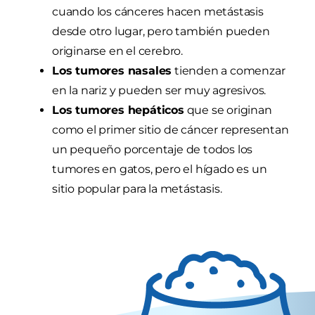
cuando los cánceres hacen metástasis
desde otro lugar, pero también pueden
originarse en el cerebro.
Los tumores nasales
tienden a comenzar
en la nariz y pueden ser muy agresivos.
Los tumores hepáticos
que se originan
como el primer sitio de cáncer representan
un pequeño porcentaje de todos los
tumores en gatos, pero el hígado es un
sitio popular para la metástasis.