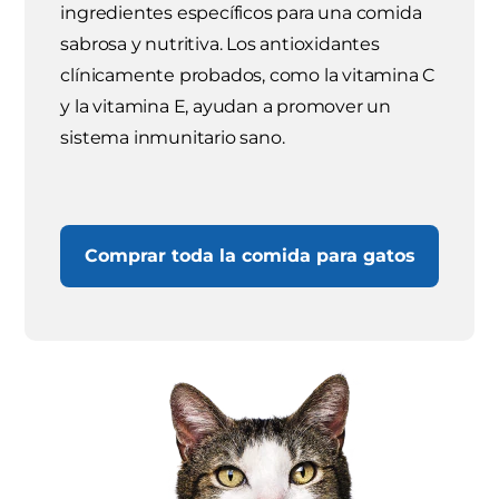
ingredientes específicos para una comida
sabrosa y nutritiva. Los antioxidantes
clínicamente probados, como la vitamina C
y la vitamina E, ayudan a promover un
sistema inmunitario sano.
Comprar toda la comida para gatos