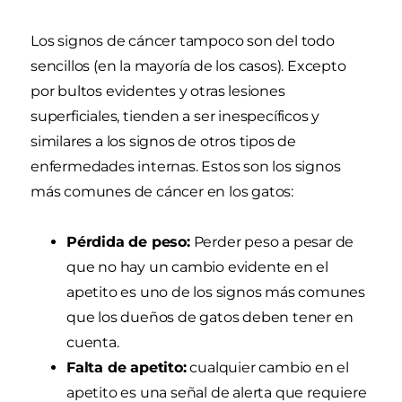
Los signos de cáncer tampoco son del todo
sencillos (en la mayoría de los casos). Excepto
por bultos evidentes y otras lesiones
superficiales, tienden a ser inespecíficos y
similares a los signos de otros tipos de
enfermedades internas. Estos son los signos
más comunes de cáncer en los gatos:
Pérdida de peso:
Perder peso a pesar de
que no hay un cambio evidente en el
apetito es uno de los signos más comunes
que los dueños de gatos deben tener en
cuenta.
Falta de apetito:
cualquier cambio en el
apetito es una señal de alerta que requiere