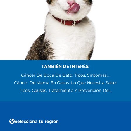
TAMBIÉN DE INTERÉS:
Cáncer De Boca De Gato: Tipos, Síntomas,...
Cáncer De Mama En Gatos: Lo Que Necesita Saber
Tipos, Causas, Tratamiento Y Prevención Del...
Selecciona tu región