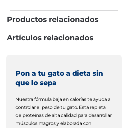
Productos relacionados
Artículos relacionados
Pon a tu gato a dieta sin
que lo sepa
Nuestra fórmula baja en calorías te ayuda a
controlar el peso de tu gato. Está repleta
de proteínas de alta calidad para desarrollar
músculos magros y elaborada con