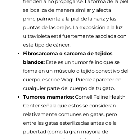
tienden a no propagarse. La forma de la piel
se localiza de manera similar y afecta
principalmente a la piel de la nariz y las
puntas de las orejas. La exposición a la luz
ultravioleta está fuertemente asociada con
este tipo de cáncer.
Fibrosarcoma o sarcoma de tejidos
blandos:
Este es un tumor felino que se
forma en un músculo o tejido conectivo del
cuerpo, escribe Wag!. Puede aparecer en
cualquier parte del cuerpo de tu gato.
Tumores mamarios:
Cornell Feline Health
Center señala que estos se consideran
relativamente comunes en gatas, pero
entre las gatas esterilizadas antes de la
pubertad (como la gran mayoría de