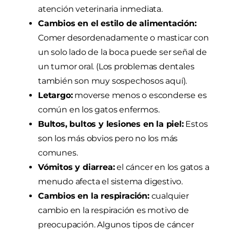
atención veterinaria inmediata.
Cambios en el estilo de alimentación:
Comer desordenadamente o masticar con
un solo lado de la boca puede ser señal de
un tumor oral. (Los problemas dentales
también son muy sospechosos aquí).
Letargo:
moverse menos o esconderse es
común en los gatos enfermos.
Bultos, bultos y lesiones en la piel:
Estos
son los más obvios pero no los más
comunes.
Vómitos y diarrea:
el cáncer en los gatos a
menudo afecta el sistema digestivo.
Cambios en la respiración:
cualquier
cambio en la respiración es motivo de
preocupación. Algunos tipos de cáncer