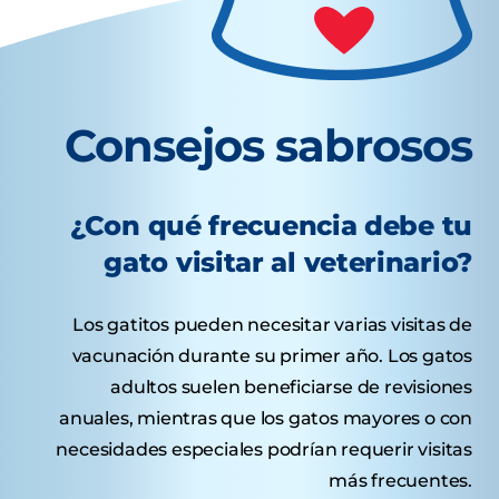
Consejos sabrosos
¿Con qué frecuencia debe tu
gato visitar al veterinario?
Los gatitos pueden necesitar varias visitas de
vacunación durante su primer año. Los gatos
adultos suelen beneficiarse de revisiones
anuales, mientras que los gatos mayores o con
necesidades especiales podrían requerir visitas
más frecuentes.