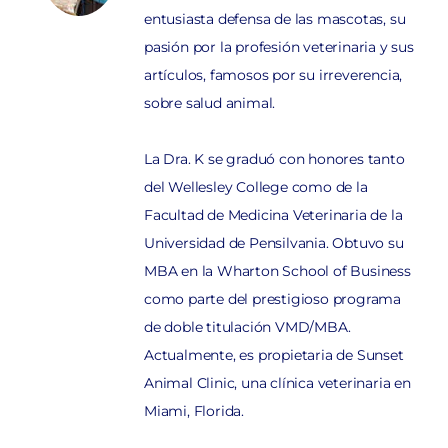
entusiasta defensa de las mascotas, su
pasión por la profesión veterinaria y sus
artículos, famosos por su irreverencia,
sobre salud animal.
La Dra. K se graduó con honores tanto
del Wellesley College como de la
Facultad de Medicina Veterinaria de la
Universidad de Pensilvania. Obtuvo su
MBA en la Wharton School of Business
como parte del prestigioso programa
de doble titulación VMD/MBA.
Actualmente, es propietaria de Sunset
Animal Clinic, una clínica veterinaria en
Miami, Florida.