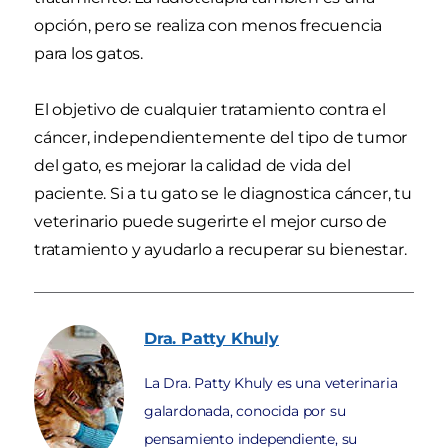
opción, pero se realiza con menos frecuencia
para los gatos.
El objetivo de cualquier tratamiento contra el
cáncer, independientemente del tipo de tumor
del gato, es mejorar la calidad de vida del
paciente. Si a tu gato se le diagnostica cáncer, tu
veterinario puede sugerirte el mejor curso de
tratamiento y ayudarlo a recuperar su bienestar.
Dra. Patty
Khuly
La Dra. Patty Khuly es una veterinaria
galardonada, conocida por su
pensamiento independiente, su