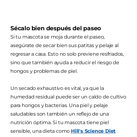
Sécalo bien después del paseo
Si tu mascota se moja durante el paseo,
asegúrate de secar bien sus patitas y pelaje al
regresar a casa. Esto no solo previene resfriados,
sino que también ayuda a reducir el riesgo de
hongos y problemas de piel.
Un secado exhaustivo es vital, ya que la
humedad residual puede ser un caldo de cultivo
para hongos y bacterias. Una piel y pelaje
saludables son también un reflejo de una
nutrición óptima. Si tu mascota tiene piel
sensible, una dieta como
Hill's Science Diet