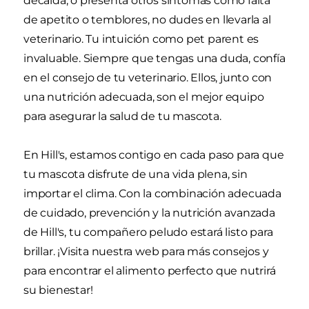
decaída, o presenta otros síntomas como falta
de apetito o temblores, no dudes en llevarla al
veterinario. Tu intuición como pet parent es
invaluable. Siempre que tengas una duda, confía
en el consejo de tu veterinario. Ellos, junto con
una nutrición adecuada, son el mejor equipo
para asegurar la salud de tu mascota.
En Hill's, estamos contigo en cada paso para que
tu mascota disfrute de una vida plena, sin
importar el clima. Con la combinación adecuada
de cuidado, prevención y la nutrición avanzada
de Hill's, tu compañero peludo estará listo para
brillar. ¡Visita nuestra web para más consejos y
para encontrar el alimento perfecto que nutrirá
su bienestar!