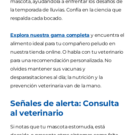
mascota, ayudándola a enfrentar los desafíos de
la temporada de lluvias. Confía en la ciencia que
respalda cada bocado.
Explora nuestra gama completa
y encuentra el
alimento ideal para tu compañero peludo en
nuestra tienda online. O habla con tu veterinario
para una recomendación personalizada. No
olvides mantener sus vacunas y
desparasitaciones al día; la nutrición y la
prevención veterinaria van de la mano.
Señales de alerta: Consulta
al veterinario
Si notas que tu mascota estornuda, está