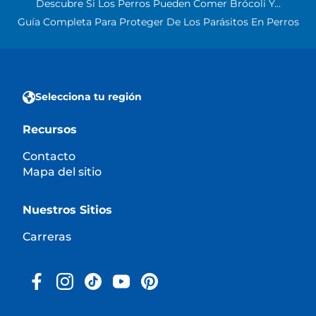
Descubre Si Los Perros Pueden Comer Brócoli Y...
Guía Completa Para Proteger De Los Parásitos En Perros
Selecciona tu región
Recursos
Contacto
Mapa del sitio
Nuestros Sitios
Carreras