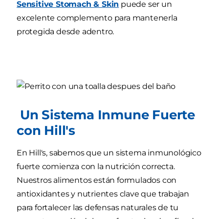
Sensitive Stomach & Skin
puede ser un
excelente complemento para mantenerla
protegida desde adentro.
Un Sistema Inmune Fuerte
con Hill's
En Hill's, sabemos que un sistema inmunológico
fuerte comienza con la nutrición correcta.
Nuestros alimentos están formulados con
antioxidantes y nutrientes clave que trabajan
para fortalecer las defensas naturales de tu