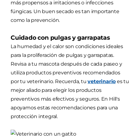
más propensos a irritaciones o infecciones
fúngicas. Un buen secado es tan importante
como la prevención.
Cuidado con pulgas y garrapatas
La humedad y el calor son condiciones ideales
para la proliferación de pulgas y garrapatas.
Revisa a tu mascota después de cada paseo y
utiliza productos preventivos recomendados
por tu veterinario. Recuerda, tu
veterinario
es tu
mejor aliado para elegir los productos
preventivos más efectivos y seguros. En Hill's
apoyamos estas recomendaciones para una
protección integral.