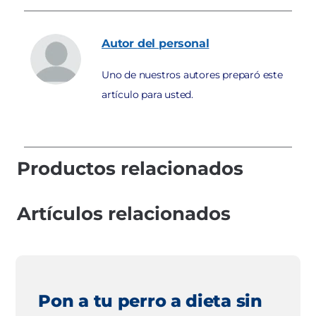
Autor
del personal
Uno de nuestros autores preparó este
artículo para usted.
Productos relacionados
Artículos relacionados
Pon a tu perro a dieta sin