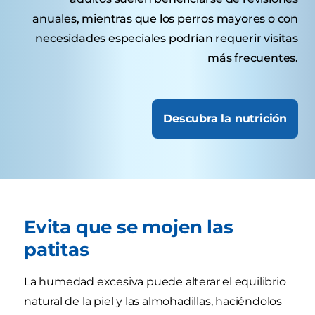
anuales, mientras que los perros mayores o con
necesidades especiales podrían requerir visitas
más frecuentes.
Descubra la nutrición
Evita que se mojen las
patitas
La humedad excesiva puede alterar el equilibrio
natural de la piel y las almohadillas, haciéndolos