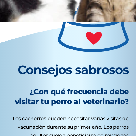
Consejos sabrosos
¿Con qué frecuencia debe
visitar tu perro al veterinario?
Los cachorros pueden necesitar varias visitas de
vacunación durante su primer año. Los perros
adultos suelen beneficiarse de revisiones