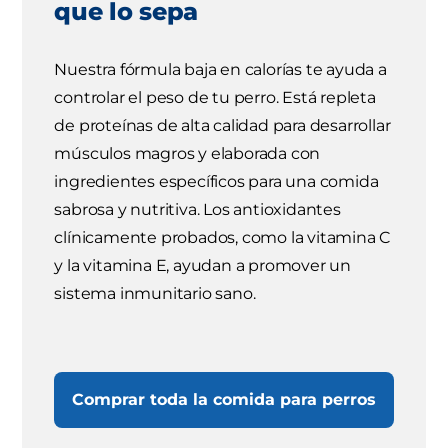
que lo sepa
Nuestra fórmula baja en calorías te ayuda a
controlar el peso de tu perro. Está repleta
de proteínas de alta calidad para desarrollar
músculos magros y elaborada con
ingredientes específicos para una comida
sabrosa y nutritiva. Los antioxidantes
clínicamente probados, como la vitamina C
y la vitamina E, ayudan a promover un
sistema inmunitario sano.
Comprar toda la comida para perros