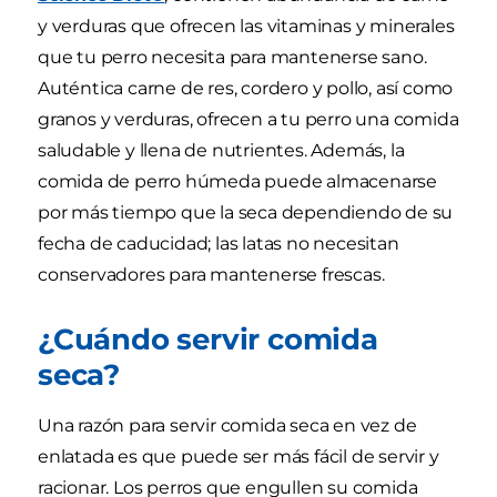
y verduras que ofrecen las vitaminas y minerales
que tu perro necesita para mantenerse sano.
Auténtica carne de res, cordero y pollo, así como
granos y verduras, ofrecen a tu perro una comida
saludable y llena de nutrientes. Además, la
comida de perro húmeda puede almacenarse
por más tiempo que la seca dependiendo de su
fecha de caducidad; las latas no necesitan
conservadores para mantenerse frescas.
¿Cuándo servir comida
seca?
Una razón para servir comida seca en vez de
enlatada es que puede ser más fácil de servir y
racionar. Los perros que engullen su comida