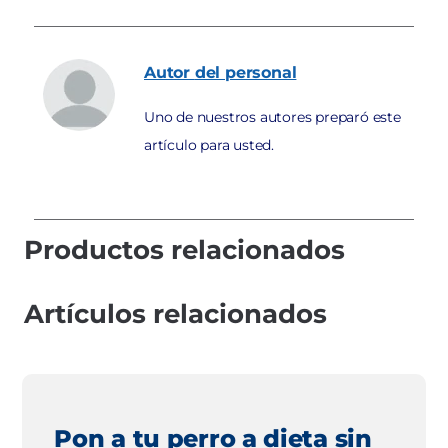
Autor
del personal
Uno de nuestros autores preparó este
artículo para usted.
Productos relacionados
Artículos relacionados
Pon a tu perro a dieta sin