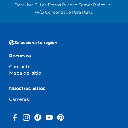
Descubre Si Los Perros Pueden Comer Brócoli Y...
W/d Concentrado Para Perro
Selecciona tu región
Recursos
Contacto
Mapa del sitio
Nuestros Sitios
Carreras