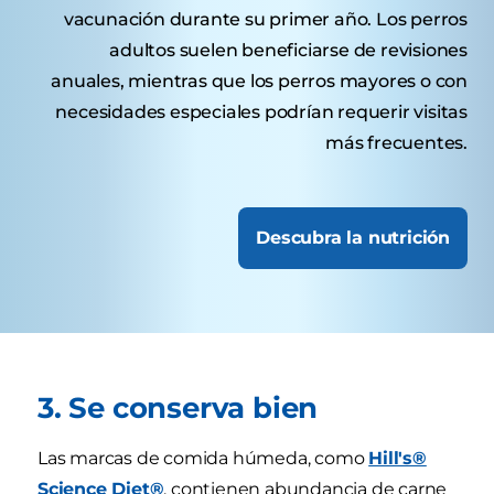
vacunación durante su primer año. Los perros
adultos suelen beneficiarse de revisiones
anuales, mientras que los perros mayores o con
necesidades especiales podrían requerir visitas
más frecuentes.
Descubra la nutrición
3. Se conserva bien
Las marcas de comida húmeda, como
Hill's®
Science Diet®
, contienen abundancia de carne