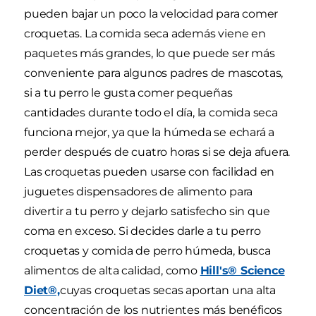
pueden bajar un poco la velocidad para comer
croquetas. La comida seca además viene en
paquetes más grandes, lo que puede ser más
conveniente para algunos padres de mascotas,
si a tu perro le gusta comer pequeñas
cantidades durante todo el día, la comida seca
funciona mejor, ya que la húmeda se echará a
perder después de cuatro horas si se deja afuera.
Las croquetas pueden usarse con facilidad en
juguetes dispensadores de alimento para
divertir a tu perro y dejarlo satisfecho sin que
coma en exceso. Si decides darle a tu perro
croquetas y comida de perro húmeda, busca
alimentos de alta calidad, como
Hill's® Science
Diet®,
cuyas croquetas secas aportan una alta
concentración de los nutrientes más benéficos