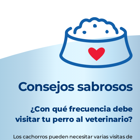
Consejos sabrosos
¿Con qué frecuencia debe
visitar tu perro al veterinario?
Los cachorros pueden necesitar varias visitas de