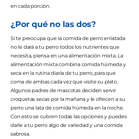
en cada porción.
¿Por qué no las dos?
Si te preocupa que la comida de perro enlatada
no le dará a tu perro todos los nutrientes que
necesita, piensa en una alimentación mixta. La
alimentación mixta combina comida húmeda y
seca en la rutina diaria de tu perro, para que
coma de ambas cada vez que visite su plato.
Algunos padres de mascotas deciden servir
croquetas secas por la mañana y le ofrecen a su
perro una lata de comida húmeda en la noche.
Con esto se cubren todas las opciones y puedes
darle a tu perro algo de variedad y una comida
sabrosa.