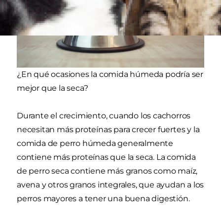
¿En qué ocasiones la comida húmeda podría ser
mejor que la seca?
Durante el crecimiento, cuando los cachorros
necesitan más proteínas para crecer fuertes y la
comida de perro húmeda generalmente
contiene más proteínas que la seca. La comida
de perro seca contiene más granos como maíz,
avena y otros granos integrales, que ayudan a los
perros mayores a tener una buena digestión.