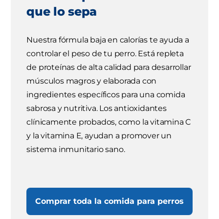
que lo sepa
Nuestra fórmula baja en calorías te ayuda a
controlar el peso de tu perro. Está repleta
de proteínas de alta calidad para desarrollar
músculos magros y elaborada con
ingredientes específicos para una comida
sabrosa y nutritiva. Los antioxidantes
clínicamente probados, como la vitamina C
y la vitamina E, ayudan a promover un
sistema inmunitario sano.
Comprar toda la comida para perros