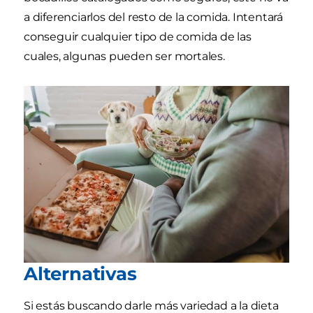
a diferenciarlos del resto de la comida. Intentará
conseguir cualquier tipo de comida de las
cuales, algunas pueden ser mortales.
Alternativas
Si estás buscando darle más variedad a la dieta