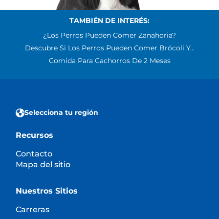
TAMBIÉN DE INTERÉS:
¿Los Perros Pueden Comer Zanahoria?
Descubre Si Los Perros Pueden Comer Brócoli Y...
Comida Para Cachorros De 2 Meses
Selecciona tu región
Recursos
Contacto
Mapa del sitio
Nuestros Sitios
Carreras