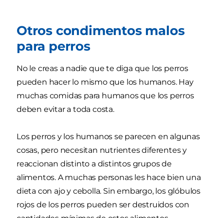
Otros condimentos malos
para perros
No le creas a nadie que te diga que los perros
pueden hacer lo mismo que los humanos. Hay
muchas comidas para humanos que los perros
deben evitar a toda costa.
Los perros y los humanos se parecen en algunas
cosas, pero necesitan nutrientes diferentes y
reaccionan distinto a distintos grupos de
alimentos. A muchas personas les hace bien una
dieta con ajo y cebolla. Sin embargo, los glóbulos
rojos de los perros pueden ser destruidos con