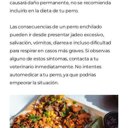
causará daño permanente, no se recomienda
incluirlo en la dieta de tu perro.
Las consecuencias de un perro enchilado
pueden ir desde presentar jadeo excesivo,
salivación, vómitos, diarrea e incluso dificultad
para respirar en casos más graves. Si observas
alguno de estos síntomas, contacta a tu
veterinario inmediatamente. No intentes
automedicar a tu perro, ya que podrías
empeorar la situación.