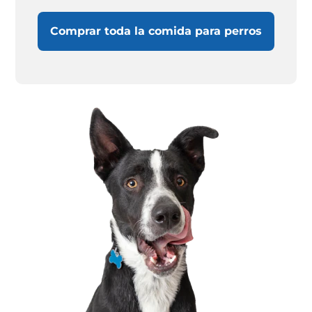
Comprar toda la comida para perros