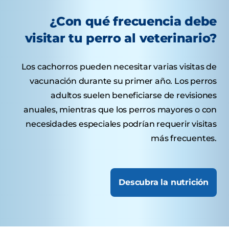
¿Con qué frecuencia debe
visitar tu perro al veterinario?
Los cachorros pueden necesitar varias visitas de
vacunación durante su primer año. Los perros
adultos suelen beneficiarse de revisiones
anuales, mientras que los perros mayores o con
necesidades especiales podrían requerir visitas
más frecuentes.
Descubra la nutrición