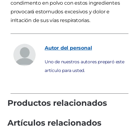
condimento en polvo con estos ingredientes
provocará estornudos excesivos y dolor e
irritación de sus vías respiratorias.
Autor
del personal
Uno de nuestros autores preparó este
artículo para usted.
Productos relacionados
Artículos relacionados