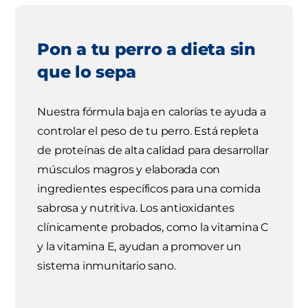
Pon a tu perro a dieta sin
que lo sepa
Nuestra fórmula baja en calorías te ayuda a
controlar el peso de tu perro. Está repleta
de proteínas de alta calidad para desarrollar
músculos magros y elaborada con
ingredientes específicos para una comida
sabrosa y nutritiva. Los antioxidantes
clínicamente probados, como la vitamina C
y la vitamina E, ayudan a promover un
sistema inmunitario sano.