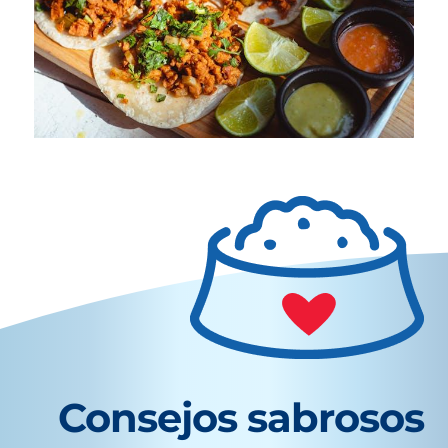
Consejos sabrosos