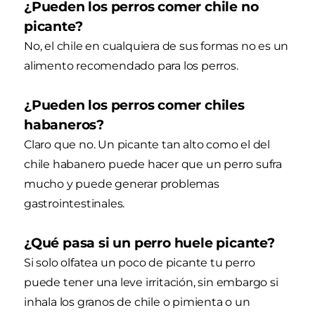
¿Pueden los perros comer chile no
picante?
No, el chile en cualquiera de sus formas no es un
alimento recomendado para los perros.
¿Pueden los perros comer chiles
habaneros?
Claro que no. Un picante tan alto como el del
chile habanero puede hacer que un perro sufra
mucho y puede generar problemas
gastrointestinales.
¿Qué pasa si un perro huele picante?
Si solo olfatea un poco de picante tu perro
puede tener una leve irritación, sin embargo si
inhala los granos de chile o pimienta o un