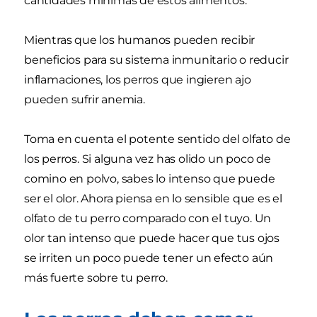
cantidades mínimas de estos alimentos.
Mientras que los humanos pueden recibir
beneficios para su sistema inmunitario o reducir
inflamaciones, los perros que ingieren ajo
pueden sufrir anemia.
Toma en cuenta el potente sentido del olfato de
los perros. Si alguna vez has olido un poco de
comino en polvo, sabes lo intenso que puede
ser el olor. Ahora piensa en lo sensible que es el
olfato de tu perro comparado con el tuyo. Un
olor tan intenso que puede hacer que tus ojos
se irriten un poco puede tener un efecto aún
más fuerte sobre tu perro.