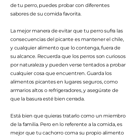
de tu perro, puedes probar con diferentes
sabores de su comida favorita.
La mejor manera de evitar que tu perro sufra las
consecuencias del picante es mantener el chile,
y cualquier alimento que lo contenga, fuera de
su alcance. Recuerda que los perros son curiosos
por naturaleza y pueden verse tentados a probar
cualquier cosa que encuentren. Guarda los
alimentos picantes en lugares seguros, como
armarios altos o refrigeradores, y asegúrate de
que la basura esté bien cerrada.
Está bien que quieras tratarlo como un miembro
de la familia. Pero en lo referente a la comida, es
mejor que tu cachorro coma su propio alimento