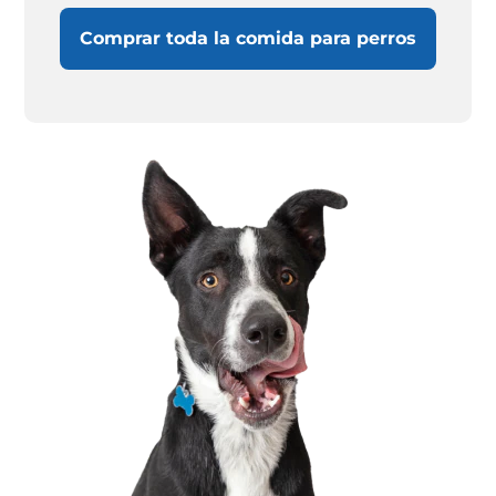
Comprar toda la comida para perros