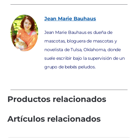
Jean Marie
Bauhaus
Jean Marie Bauhaus es dueña de
mascotas, bloguera de mascotas y
novelista de Tulsa, Oklahoma, donde
suele escribir bajo la supervisión de un
grupo de bebés peludos.
Productos relacionados
Artículos relacionados