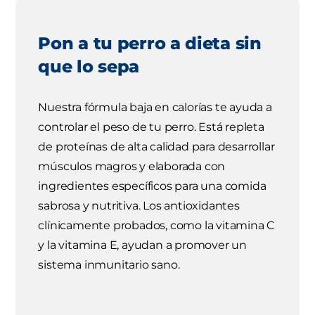
Pon a tu perro a dieta sin
que lo sepa
Nuestra fórmula baja en calorías te ayuda a
controlar el peso de tu perro. Está repleta
de proteínas de alta calidad para desarrollar
músculos magros y elaborada con
ingredientes específicos para una comida
sabrosa y nutritiva. Los antioxidantes
clínicamente probados, como la vitamina C
y la vitamina E, ayudan a promover un
sistema inmunitario sano.