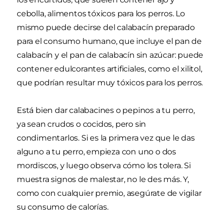
cebolla, alimentos tóxicos para los perros. Lo
mismo puede decirse del calabacín preparado
para el consumo humano, que incluye el pan de
calabacín y el pan de calabacín sin azúcar: puede
contener edulcorantes artificiales, como el xilitol,
que podrían resultar muy tóxicos para los perros.
Está bien dar calabacines o pepinos a tu perro,
ya sean crudos o cocidos, pero sin
condimentarlos. Si es la primera vez que le das
alguno a tu perro, empieza con uno o dos
mordiscos, y luego observa cómo los tolera. Si
muestra signos de malestar, no le des más. Y,
como con cualquier premio, asegúrate de vigilar
su consumo de calorías.