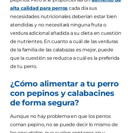
alta calidad para perros
cada día sus
necesidades nutricionales deberían estar bien
atendidas y no necesitará ninguna fruta o
verdura adicional añadida a su dieta en cuestión
de nutrientes. En cuanto a cuál de las verduras
de la familia de las calabazas es mejor, puede
que la cuestión se reduzca a cuál es la preferida
de tu perro.
¿Cómo alimentar a tu perro
con pepinos y calabacines
de forma segura?
Aunque no hay problema en que los perros
coman pepino, no se puede decir lo mismo de
los encurtidos, que suelen contener ajo y