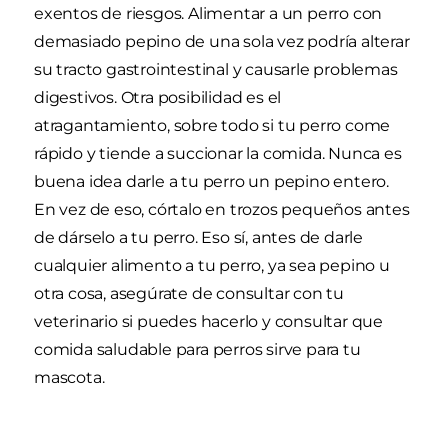
exentos de riesgos. Alimentar a un perro con
demasiado pepino de una sola vez podría alterar
su tracto gastrointestinal y causarle problemas
digestivos. Otra posibilidad es el
atragantamiento, sobre todo si tu perro come
rápido y tiende a succionar la comida. Nunca es
buena idea darle a tu perro un pepino entero.
En vez de eso, córtalo en trozos pequeños antes
de dárselo a tu perro. Eso sí, antes de darle
cualquier alimento a tu perro, ya sea pepino u
otra cosa, asegúrate de consultar con tu
veterinario si puedes hacerlo y consultar que
comida saludable para perros sirve para tu
mascota.