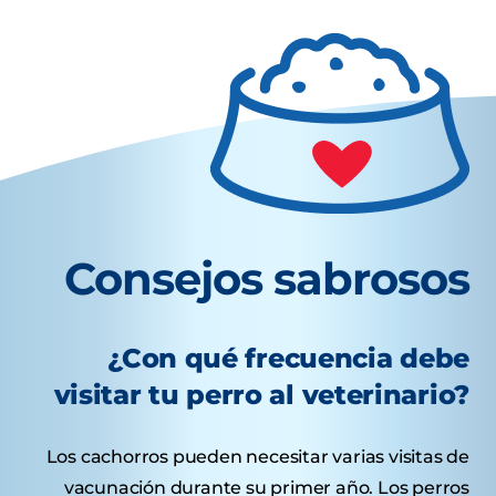
Consejos sabrosos
¿Con qué frecuencia debe
visitar tu perro al veterinario?
Los cachorros pueden necesitar varias visitas de
vacunación durante su primer año. Los perros