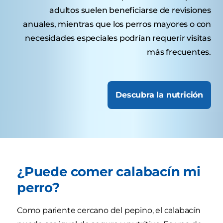
adultos suelen beneficiarse de revisiones
anuales, mientras que los perros mayores o con
necesidades especiales podrían requerir visitas
más frecuentes.
Descubra la nutrición
¿Puede comer calabacín mi
perro?
Como pariente cercano del pepino, el calabacín