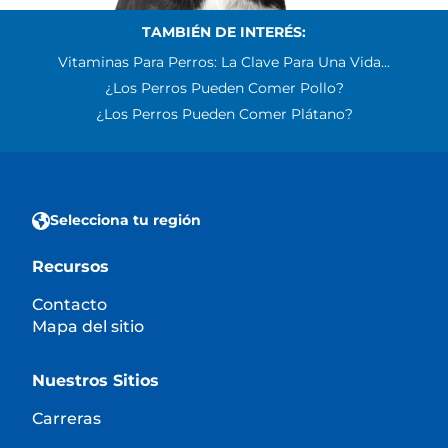
TAMBIÉN DE INTERÉS:
Vitaminas Para Perros: La Clave Para Una Vida...
¿Los Perros Pueden Comer Pollo?
¿Los Perros Pueden Comer Plátano?
Selecciona tu región
Recursos
Contacto
Mapa del sitio
Nuestros Sitios
Carreras