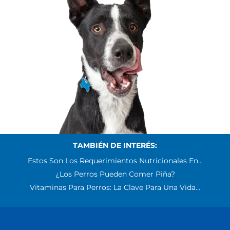
TAMBIÉN DE INTERÉS:
Estos Son Los Requerimientos Nutricionales En...
¿Los Perros Pueden Comer Piña?
Vitaminas Para Perros: La Clave Para Una Vida...