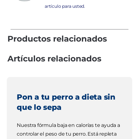
artículo para usted.
Productos relacionados
Artículos relacionados
Pon a tu perro a dieta sin
que lo sepa
Nuestra fórmula baja en calorías te ayuda a
controlar el peso de tu perro. Está repleta