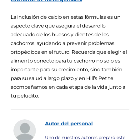
La inclusión de calcio en estas fórmulas es un
aspecto clave que asegura el desarrollo
adecuado de los huesos y dientes de los
cachorros, ayudando a prevenir problemas
ortopédicos en el futuro. Recuerda que elegir el
alimento correcto para tu cachorro no solo es
importante para su crecimiento, sino también
para su salud a largo plazo y en Hill’s Pet te
acompañamos en cada etapa de la vida junto a
tu peludito.
Autor
del personal
Uno de nuestros autores preparó este