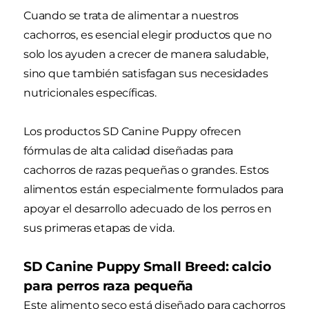
Cuando se trata de alimentar a nuestros
cachorros, es esencial elegir productos que no
solo los ayuden a crecer de manera saludable,
sino que también satisfagan sus necesidades
nutricionales específicas.
Los productos SD Canine Puppy ofrecen
fórmulas de alta calidad diseñadas para
cachorros de razas pequeñas o grandes. Estos
alimentos están especialmente formulados para
apoyar el desarrollo adecuado de los perros en
sus primeras etapas de vida.
SD Canine Puppy Small Breed: calcio
para perros raza pequeña
Este alimento seco está diseñado para cachorros