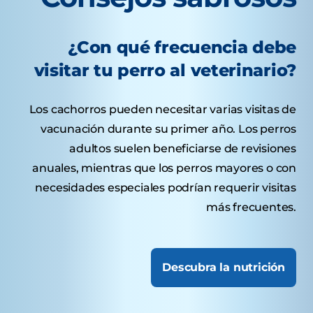
¿Con qué frecuencia debe
visitar tu perro al veterinario?
Los cachorros pueden necesitar varias visitas de
vacunación durante su primer año. Los perros
adultos suelen beneficiarse de revisiones
anuales, mientras que los perros mayores o con
necesidades especiales podrían requerir visitas
más frecuentes.
Descubra la nutrición