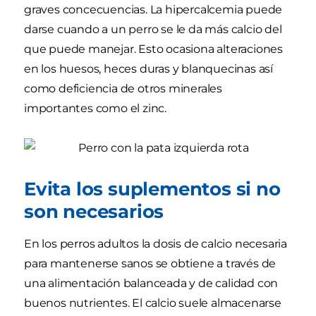
graves concecuencias. La hipercalcemia puede
darse cuando a un perro se le da más calcio del
que puede manejar. Esto ocasiona alteraciones
en los huesos, heces duras y blanquecinas así
como deficiencia de otros minerales
importantes como el zinc.
Evita los suplementos si no
son necesarios
En los perros adultos la dosis de calcio necesaria
para mantenerse sanos se obtiene a través de
una alimentación balanceada y de calidad con
buenos nutrientes. El calcio suele almacenarse