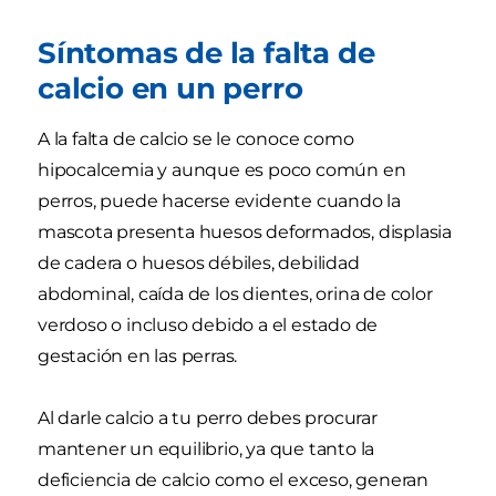
Síntomas de la falta de
calcio en un perro
A la falta de calcio se le conoce como
hipocalcemia y aunque es poco común en
perros, puede hacerse evidente cuando la
mascota presenta huesos deformados, displasia
de cadera o huesos débiles, debilidad
abdominal, caída de los dientes, orina de color
verdoso o incluso debido a el estado de
gestación en las perras.
Al darle calcio a tu perro debes procurar
mantener un equilibrio, ya que tanto la
deficiencia de calcio como el exceso, generan