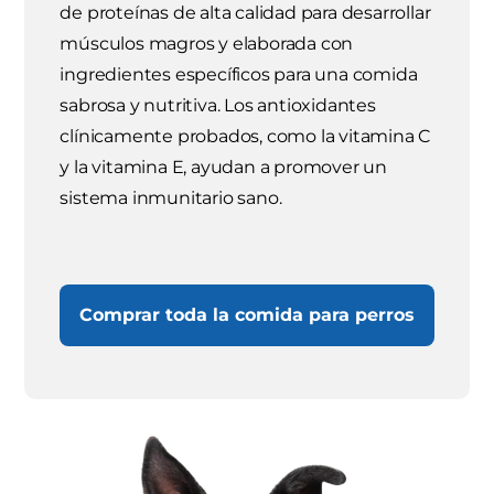
de proteínas de alta calidad para desarrollar
músculos magros y elaborada con
ingredientes específicos para una comida
sabrosa y nutritiva. Los antioxidantes
clínicamente probados, como la vitamina C
y la vitamina E, ayudan a promover un
sistema inmunitario sano.
Comprar toda la comida para perros