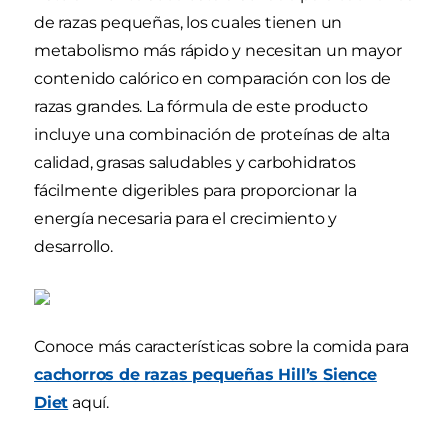
de razas pequeñas, los cuales tienen un
metabolismo más rápido y necesitan un mayor
contenido calórico en comparación con los de
razas grandes. La fórmula de este producto
incluye una combinación de proteínas de alta
calidad, grasas saludables y carbohidratos
fácilmente digeribles para proporcionar la
energía necesaria para el crecimiento y
desarrollo.
Conoce más características sobre la comida para
cachorros de razas pequeñas Hill’s Sience
Diet
aquí.