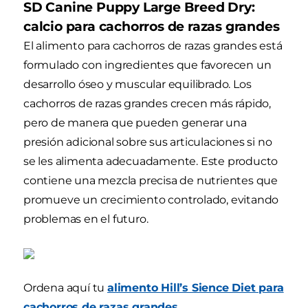
SD Canine Puppy Large Breed Dry:
calcio para cachorros de razas grandes
El alimento para cachorros de razas grandes está
formulado con ingredientes que favorecen un
desarrollo óseo y muscular equilibrado. Los
cachorros de razas grandes crecen más rápido,
pero de manera que pueden generar una
presión adicional sobre sus articulaciones si no
se les alimenta adecuadamente. Este producto
contiene una mezcla precisa de nutrientes que
promueve un crecimiento controlado, evitando
problemas en el futuro.
Ordena aquí tu
alimento Hill’s Sience Diet para
cachorros de razas grandes.