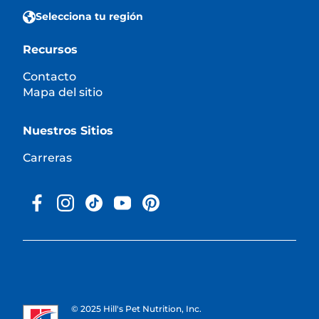
Selecciona tu región
Recursos
Contacto
Mapa del sitio
Nuestros Sitios
Carreras
© 2025 Hill's Pet Nutrition, Inc.