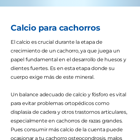
Calcio para cachorros
El calcio es crucial durante la etapa de
crecimiento de un cachorro, ya que juega un
papel fundamental en el desarrollo de huesos y
dientes fuertes. Es en esta etapa donde su
cuerpo exige más de este mineral.
Un balance adecuado de calcio y fósforo es vital
para evitar problemas ortopédicos como
displasia de cadera y otros trastornos articulares,
especialmente en cachorros de razas grandes.
Pues consumir más calcio de la cuenta puede
ocasionar a tu cachorro osteocondrosis, malos