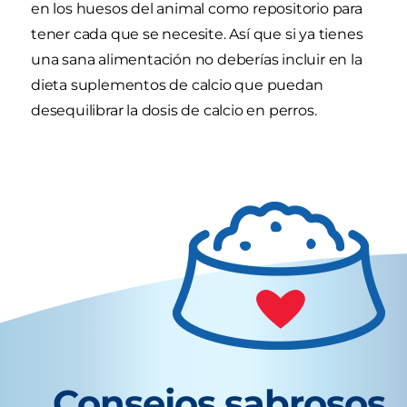
en los huesos del animal como repositorio para
tener cada que se necesite. Así que si ya tienes
una sana alimentación no deberías incluir en la
dieta suplementos de calcio que puedan
desequilibrar la dosis de calcio en perros.
Consejos sabrosos