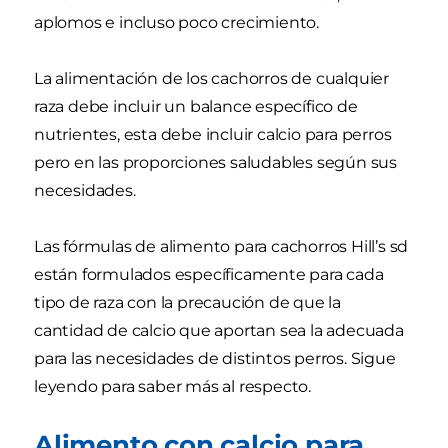
aplomos e incluso poco crecimiento.
La alimentación de los cachorros de cualquier
raza debe incluir un balance específico de
nutrientes, esta debe incluir calcio para perros
pero en las proporciones saludables según sus
necesidades.
Las fórmulas de alimento para cachorros Hill’s sd
están formulados específicamente para cada
tipo de raza con la precaución de que la
cantidad de calcio que aportan sea la adecuada
para las necesidades de distintos perros. Sigue
leyendo para saber más al respecto.
Alimento con calcio para