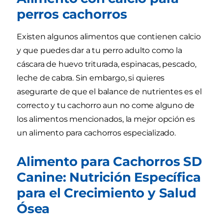
perros cachorros
Existen algunos alimentos que contienen calcio
y que puedes dar a tu perro adulto como la
cáscara de huevo triturada, espinacas, pescado,
leche de cabra. Sin embargo, si quieres
asegurarte de que el balance de nutrientes es el
correcto y tu cachorro aun no come alguno de
los alimentos mencionados, la mejor opción es
un alimento para cachorros especializado.
Alimento para Cachorros SD
Canine: Nutrición Específica
para el Crecimiento y Salud
Ósea