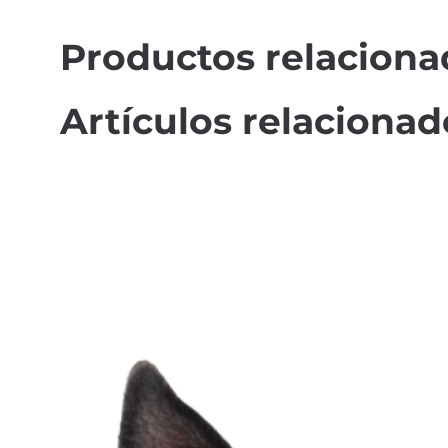
Productos relaciona
Artículos relacionad