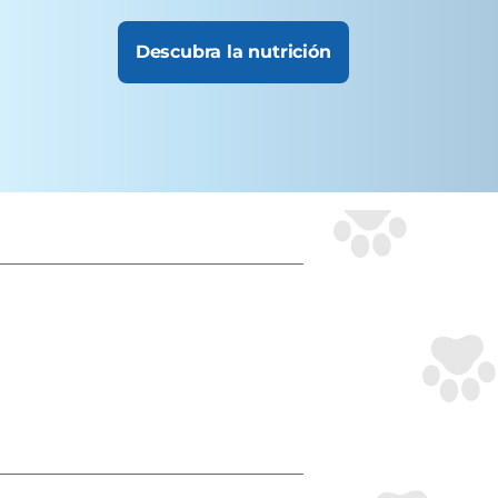
Descubra la nutrición