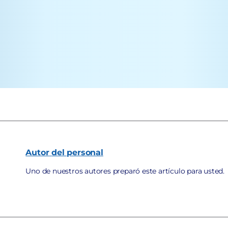
Autor
del personal
Uno de nuestros autores preparó este artículo para usted.