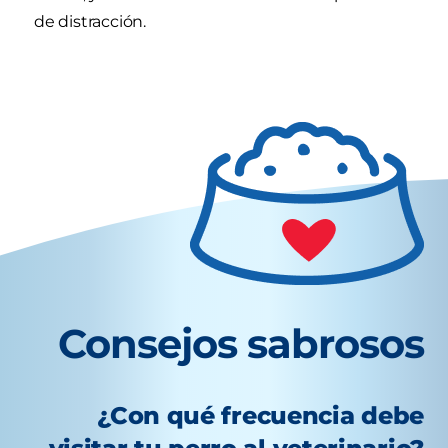
de distracción.
Consejos sabrosos
¿Con qué frecuencia debe