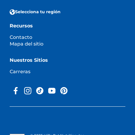
Selecciona tu región
Recursos
Contacto
Mapa del sitio
Nuestros Sitios
Carreras