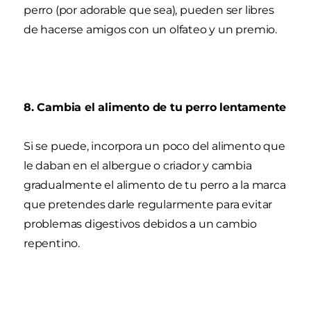
perro (por adorable que sea), pueden ser libres
de hacerse amigos con un olfateo y un premio.
8. Cambia el alimento de tu perro lentamente
Si se puede, incorpora un poco del alimento que
le daban en el albergue o criador y cambia
gradualmente el alimento de tu perro a la marca
que pretendes darle regularmente para evitar
problemas digestivos debidos a un cambio
repentino.