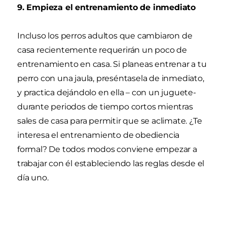
9. Empieza el entrenamiento de inmediato
Incluso los perros adultos que cambiaron de
casa recientemente requerirán un poco de
entrenamiento en casa. Si planeas entrenar a tu
perro con una jaula, preséntasela de inmediato,
y practica dejándolo en ella – con un juguete-
durante periodos de tiempo cortos mientras
sales de casa para permitir que se aclimate. ¿Te
interesa el entrenamiento de obediencia
formal? De todos modos conviene empezar a
trabajar con él estableciendo las reglas desde el
día uno.