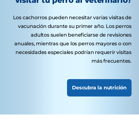
visitar tu perro al veterinario?
Los cachorros pueden necesitar varias visitas de
vacunación durante su primer año. Los perros
adultos suelen beneficiarse de revisiones
anuales, mientras que los perros mayores o con
necesidades especiales podrían requerir visitas
más frecuentes.
Descubra la nutrición