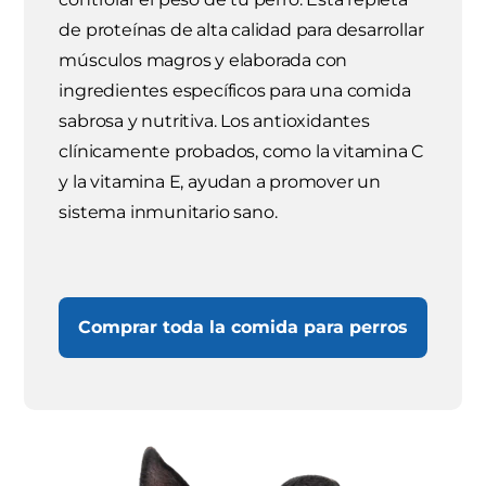
de proteínas de alta calidad para desarrollar
músculos magros y elaborada con
ingredientes específicos para una comida
sabrosa y nutritiva. Los antioxidantes
clínicamente probados, como la vitamina C
y la vitamina E, ayudan a promover un
sistema inmunitario sano.
Comprar toda la comida para perros