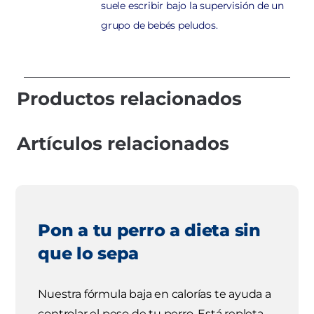
suele escribir bajo la supervisión de un
grupo de bebés peludos.
Productos relacionados
Artículos relacionados
Pon a tu perro a dieta sin
que lo sepa
Nuestra fórmula baja en calorías te ayuda a
controlar el peso de tu perro. Está repleta