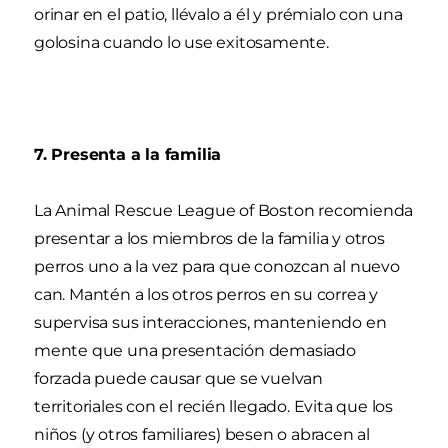
orinar en el patio, llévalo a él y prémialo con una
golosina cuando lo use exitosamente.
7. Presenta a la familia
La Animal Rescue League of Boston recomienda
presentar a los miembros de la familia y otros
perros uno a la vez para que conozcan al nuevo
can. Mantén a los otros perros en su correa y
supervisa sus interacciones, manteniendo en
mente que una presentación demasiado
forzada puede causar que se vuelvan
territoriales con el recién llegado. Evita que los
niños (y otros familiares) besen o abracen al