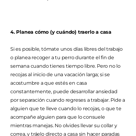
4. Planea cómo (y cuándo) traerlo a casa
Si es posible, tómate unos días libres del trabajo
o planea recoger a tu perro durante el fin de
semana cuando tienes tiempo libre. Pero no lo
recojas al inicio de una vacación larga; si se
acostumbre a que estés en casa
constantemente, puede desarrollar ansiedad
por separación cuando regreses a trabajar. Pide a
alguien que te lleve cuando lo recojas, o que te
acompañe alguien para que lo consuele
mientras manejas. No olvides llevar su collar y
correa, y tráelo directo a casa sin hacer paradas