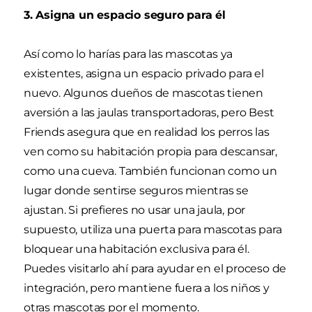
3. Asigna un espacio seguro para él
Así como lo harías para las mascotas ya
existentes, asigna un espacio privado para el
nuevo. Algunos dueños de mascotas tienen
aversión a las jaulas transportadoras, pero Best
Friends asegura que en realidad los perros las
ven como su habitación propia para descansar,
como una cueva. También funcionan como un
lugar donde sentirse seguros mientras se
ajustan. Si prefieres no usar una jaula, por
supuesto, utiliza una puerta para mascotas para
bloquear una habitación exclusiva para él.
Puedes visitarlo ahí para ayudar en el proceso de
integración, pero mantiene fuera a los niños y
otras mascotas por el momento.