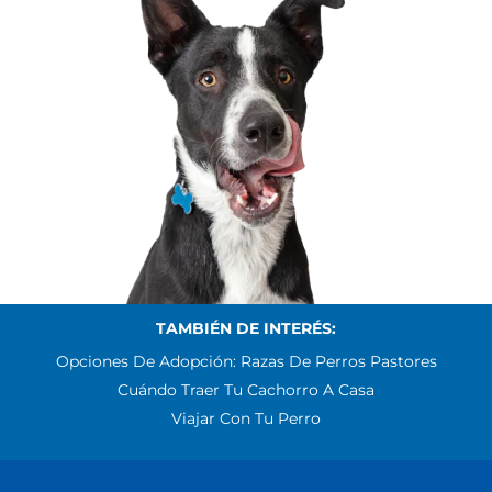
TAMBIÉN DE INTERÉS:
Opciones De Adopción: Razas De Perros Pastores
Cuándo Traer Tu Cachorro A Casa
Viajar Con Tu Perro