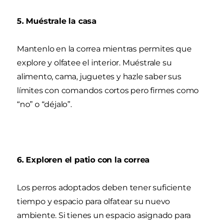
5. Muéstrale la casa
Mantenlo en la correa mientras permites que
explore y olfatee el interior. Muéstrale su
alimento, cama, juguetes y hazle saber sus
límites con comandos cortos pero firmes como
“no” o “déjalo”.
6. Exploren el patio con la correa
Los perros adoptados deben tener suficiente
tiempo y espacio para olfatear su nuevo
ambiente. Si tienes un espacio asignado para