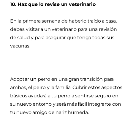
10. Haz que lo revise un veterinario
En la primera semana de haberlo traído a casa,
debes visitar a un veterinario para una revisión
de salud y para asegurar que tenga todas sus
vacunas.
Adoptar un perro en una gran transición para
ambos, el perro y la familia. Cubrir estos aspectos
básicos ayudará a tu perro a sentirse seguro en
su nuevo entorno y será más fácil integrarte con
tu nuevo amigo de nariz húmeda.