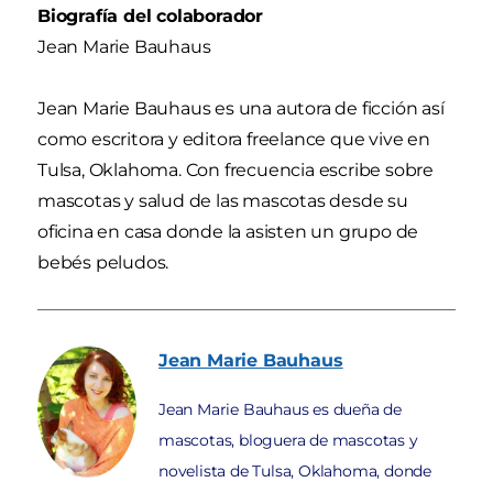
Biografía del colaborador
Jean Marie Bauhaus
Jean Marie Bauhaus es una autora de ficción así
como escritora y editora freelance que vive en
Tulsa, Oklahoma. Con frecuencia escribe sobre
mascotas y salud de las mascotas desde su
oficina en casa donde la asisten un grupo de
bebés peludos.
Jean Marie
Bauhaus
Jean Marie Bauhaus es dueña de
mascotas, bloguera de mascotas y
novelista de Tulsa, Oklahoma, donde