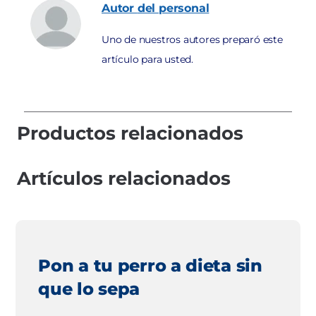
Autor
del personal
Uno de nuestros autores preparó este
artículo para usted.
Productos relacionados
Artículos relacionados
Pon a tu perro a dieta sin
que lo sepa