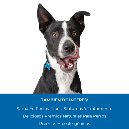
TAMBIÉN DE INTERÉS:
Sarna En Perros: Tipos, Síntomas Y Tratamiento
Deliciosos Premios Naturales Para Perros
Premios Hipoalergénicos