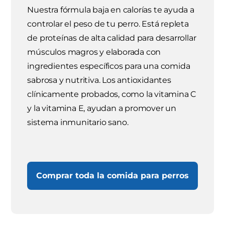
Nuestra fórmula baja en calorías te ayuda a
controlar el peso de tu perro. Está repleta
de proteínas de alta calidad para desarrollar
músculos magros y elaborada con
ingredientes específicos para una comida
sabrosa y nutritiva. Los antioxidantes
clínicamente probados, como la vitamina C
y la vitamina E, ayudan a promover un
sistema inmunitario sano.
Comprar toda la comida para perros