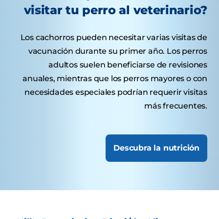
visitar tu perro al veterinario?
Los cachorros pueden necesitar varias visitas de
vacunación durante su primer año. Los perros
adultos suelen beneficiarse de revisiones
anuales, mientras que los perros mayores o con
necesidades especiales podrían requerir visitas
más frecuentes.
Descubra la nutrición