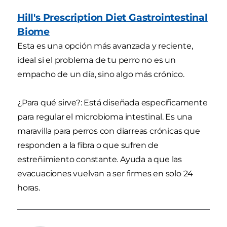
Hill's Prescription Diet Gastrointestinal
Biome
Esta es una opción más avanzada y reciente,
ideal si el problema de tu perro no es un
empacho de un día, sino algo más crónico.
¿Para qué sirve?: Está diseñada específicamente
para regular el microbioma intestinal. Es una
maravilla para perros con diarreas crónicas que
responden a la fibra o que sufren de
estreñimiento constante. Ayuda a que las
evacuaciones vuelvan a ser firmes en solo 24
horas.