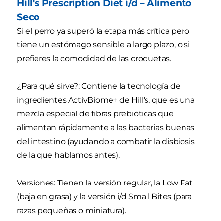
Hill's Prescription Diet i/d – Alimento
Seco
Si el perro ya superó la etapa más crítica pero
tiene un estómago sensible a largo plazo, o si
prefieres la comodidad de las croquetas.
¿Para qué sirve?: Contiene la tecnología de
ingredientes ActivBiome+ de Hill's, que es una
mezcla especial de fibras prebióticas que
alimentan rápidamente a las bacterias buenas
del intestino (ayudando a combatir la disbiosis
de la que hablamos antes).
Versiones: Tienen la versión regular, la Low Fat
(baja en grasa) y la versión i/d Small Bites (para
razas pequeñas o miniatura).