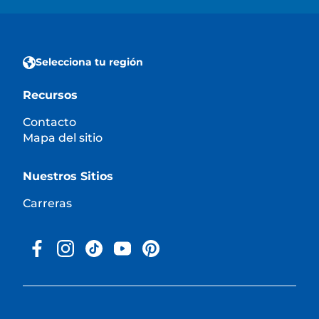
Selecciona tu región
Recursos
Contacto
Mapa del sitio
Nuestros Sitios
Carreras