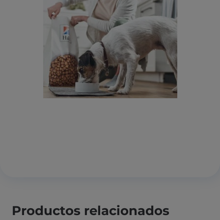
Productos relacionados