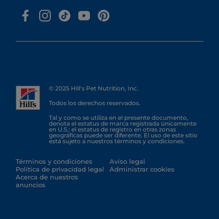
© 2025 Hill's Pet Nutrition, Inc.
Todos los derechos reservados.
Tal y como se utiliza en el presente documento,
denota el estatus de marca registrada únicamente
en U.S.; el estatus de registro en otras zonas
geográficas puede ser diferente. El uso de este sitio
está sujeto a nuestros términos y condiciones.
Términos y condiciones
Aviso legal
Política de privacidad legal
Administrar cookies
Acerca de nuestros
anuncios