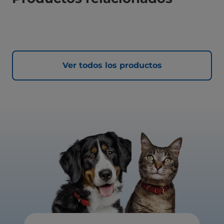
Ver todos los productos