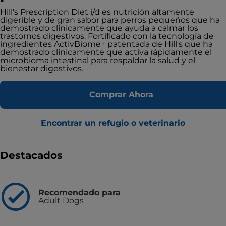
Hill's Prescription Diet i/d es nutrición altamente
digerible y de gran sabor para perros pequeños que ha
demostrado clínicamente que ayuda a calmar los
trastornos digestivos. Fortificado con la tecnología de
ingredientes ActivBiome+ patentada de Hill's que ha
demostrado clínicamente que activa rápidamente el
microbioma intestinal para respaldar la salud y el
bienestar digestivos.
Comprar Ahora
Encontrar un refugio o veterinario
Destacados
Recomendado para
Adult Dogs