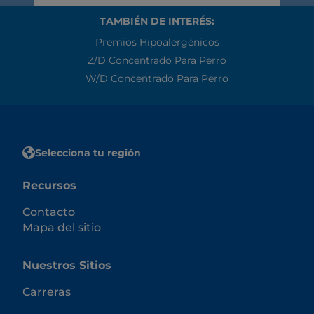
TAMBIÉN DE INTERÉS:
Premios Hipoalergénicos
Z/d Concentrado Para Perro
W/d Concentrado Para Perro
Selecciona tu región
Recursos
Contacto
Mapa del sitio
Nuestros Sitios
Carreras