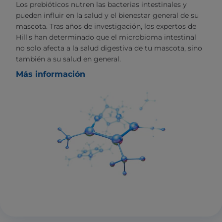
Los prebióticos nutren las bacterias intestinales y
pueden influir en la salud y el bienestar general de su
mascota. Tras años de investigación, los expertos de
Hill's han determinado que el microbioma intestinal
no solo afecta a la salud digestiva de tu mascota, sino
también a su salud en general.
Más información