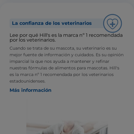
La confianza de los veterinarios
Lee por qué Hill's es la marca nº 1 recomendada
por los veterinarios.
Cuando se trata de su mascota, su veterinario es su
mejor fuente de información y cuidados. Es su opinión
imparcial la que nos ayuda a mantener y refinar
nuestras fórmulas de alimentos para mascotas. Hill's
es la marca nº 1 recomendada por los veterinarios
estadounidenses.
Más información