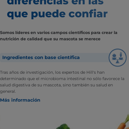
diferencias
en las
que puede confiar
Somos líderes en varios campos científicos para crear la
nutrición de calidad que su mascota se merece
Ingredientes con base científica
Tras años de investigación, los expertos de Hill's han
determinado que el microbioma intestinal no sólo favorece la
salud digestiva de su mascota, sino también su salud en
general.
Más información