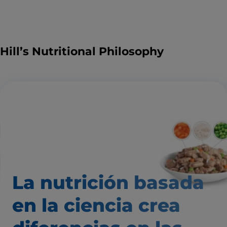
Hill’s Nutritional Philosophy
La nutrición basada
en la ciencia
crea