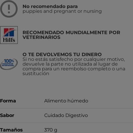
No recomendado para
puppies and pregnant or nursing
RECOMENDADO MUNDIALMENTE POR
VETERINARIOS
O TE DEVOLVEMOS TU DINERO
Si no estás satisfecho por cualquier motivo,
devuelve la parte no utilizada al lugar de
compra para un reembolso completo o una
sustitución
Forma
Alimento húmedo
Sabor
Cuidado Digestivo
Tamaños
370 g