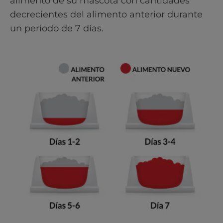
alimento de su mascota con cantidades
decrecientes del alimento anterior durante
un periodo de 7 días.