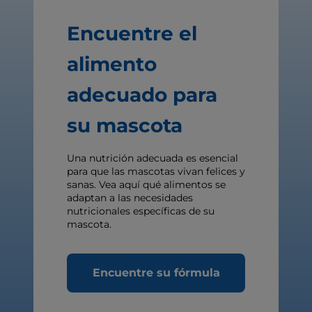
Encuentre el
alimento
adecuado para
su mascota
Una nutrición adecuada es esencial
para que las mascotas vivan felices y
sanas. Vea aquí qué alimentos se
adaptan a las necesidades
nutricionales específicas de su
mascota.
Encuentre su fórmula