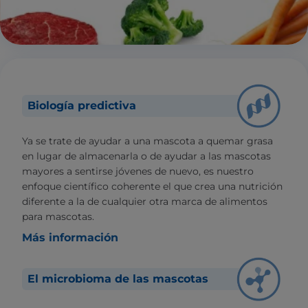
Biología predictiva
Ya se trate de ayudar a una mascota a quemar grasa
en lugar de almacenarla o de ayudar a las mascotas
mayores a sentirse jóvenes de nuevo, es nuestro
enfoque científico coherente el que crea una nutrición
diferente a la de cualquier otra marca de alimentos
para mascotas.
Más información
El microbioma de las mascotas