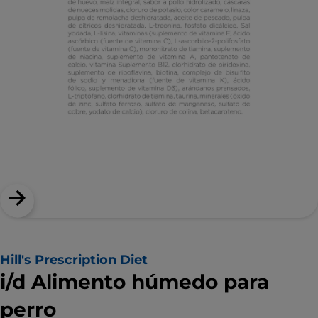
Hill's Prescription Diet
i/d Alimento húmedo para
perro