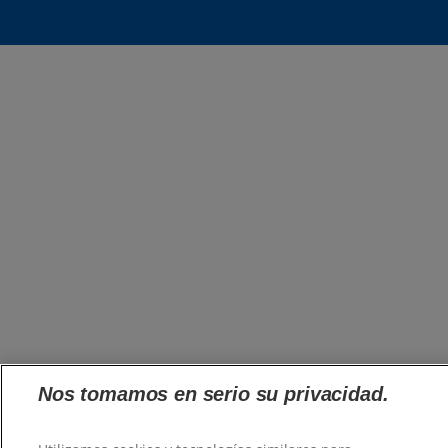
Nos tomamos en serio su privacidad.