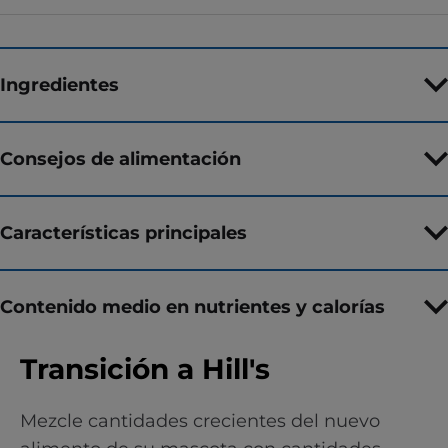
Ingredientes
Consejos de alimentación
Características principales
Contenido medio en nutrientes y calorías
Transición a Hill's
Mezcle cantidades crecientes del nuevo