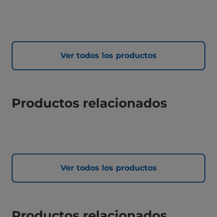
Ver todos los productos
Productos relacionados
Ver todos los productos
Productos relacionados