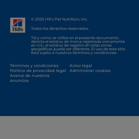
© 2025 Hill's Pet Nutrition, Inc.
Todos los derechos reservados.
Tal y como se utiliza en el presente documento,
denota el estatus de marca registrada únicamente
en U.S.; el estatus de registro en otras zonas
geográficas puede ser diferente. El uso de este sitio
está sujeto a nuestros términos y condiciones.
Términos y condiciones
Aviso legal
Política de privacidad legal
Administrar cookies
Acerca de nuestros
anuncios