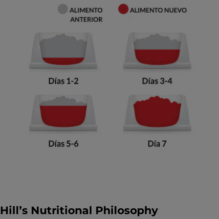
Hill’s Nutritional Philosophy