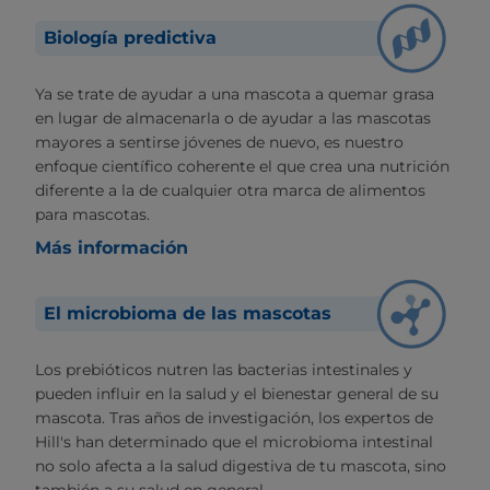
Biología predictiva
Ya se trate de ayudar a una mascota a quemar grasa
en lugar de almacenarla o de ayudar a las mascotas
mayores a sentirse jóvenes de nuevo, es nuestro
enfoque científico coherente el que crea una nutrición
diferente a la de cualquier otra marca de alimentos
para mascotas.
Más información
El microbioma de las mascotas
Los prebióticos nutren las bacterias intestinales y
pueden influir en la salud y el bienestar general de su
mascota. Tras años de investigación, los expertos de
Hill's han determinado que el microbioma intestinal
no solo afecta a la salud digestiva de tu mascota, sino
también a su salud en general.