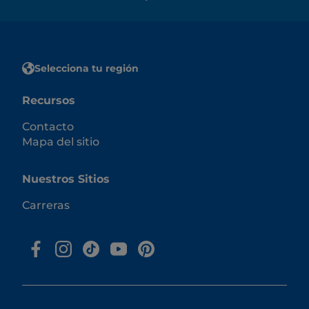
Selecciona tu región
Recursos
Contacto
Mapa del sitio
Nuestros Sitios
Carreras