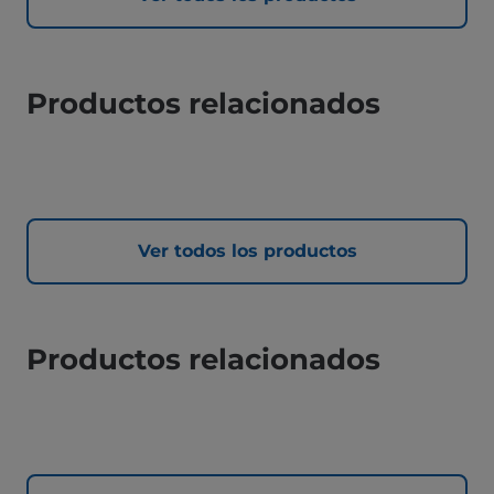
Productos relacionados
Ver todos los productos
Productos relacionados