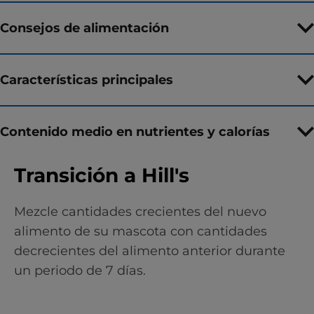
Consejos de alimentación
Características principales
Contenido medio en nutrientes y calorías
Transición a Hill's
Mezcle cantidades crecientes del nuevo
alimento de su mascota con cantidades
decrecientes del alimento anterior durante
un periodo de 7 días.