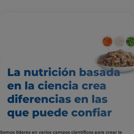
La nutrición basada
en la ciencia
crea
diferencias
en las
que puede confiar
Somos líderes en varios campos científicos para crear la