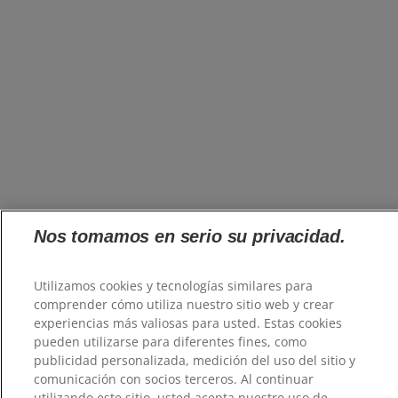
Nos tomamos en serio su privacidad.
Utilizamos cookies y tecnologías similares para
comprender cómo utiliza nuestro sitio web y crear
experiencias más valiosas para usted. Estas cookies
pueden utilizarse para diferentes fines, como
publicidad personalizada, medición del uso del sitio y
comunicación con socios terceros. Al continuar
utilizando este sitio, usted acepta nuestro uso de