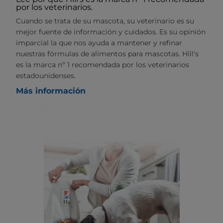
por los veterinarios.
Cuando se trata de su mascota, su veterinario es su
mejor fuente de información y cuidados. Es su opinión
imparcial la que nos ayuda a mantener y refinar
nuestras fórmulas de alimentos para mascotas. Hill's
es la marca nº 1 recomendada por los veterinarios
estadounidenses.
Más información