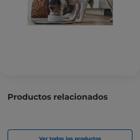
Productos relacionados
Ver todos los productos