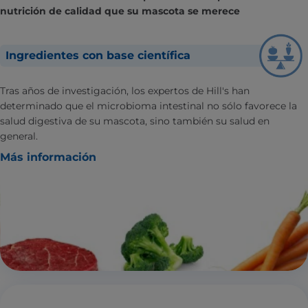
nutrición de calidad que su mascota se merece
Ingredientes con base científica
Tras años de investigación, los expertos de Hill's han
determinado que el microbioma intestinal no sólo favorece la
salud digestiva de su mascota, sino también su salud en
general.
Más información