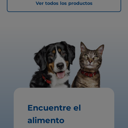
Ver todos los productos
Encuentre el
alimento