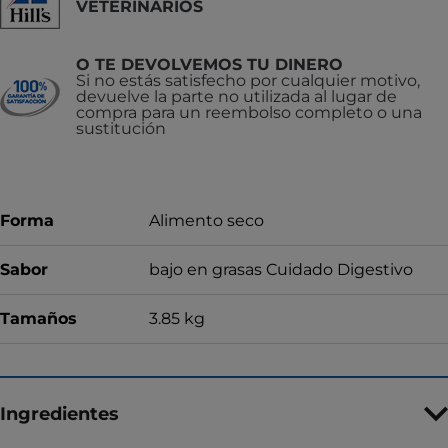
VETERINARIOS
O TE DEVOLVEMOS TU DINERO
Si no estás satisfecho por cualquier motivo,
devuelve la parte no utilizada al lugar de
compra para un reembolso completo o una
sustitución
Forma
Alimento seco
Sabor
bajo en grasas Cuidado Digestivo
Tamaños
3.85 kg
Ingredientes