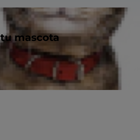
 tu mascota