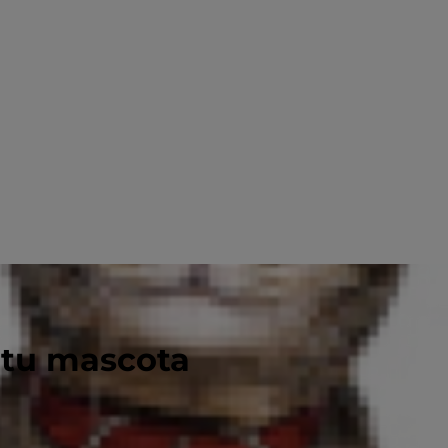
 tu mascota