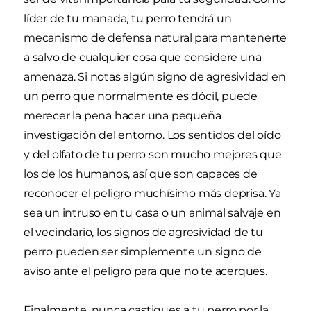
líder de tu manada, tu perro tendrá un
mecanismo de defensa natural para mantenerte
a salvo de cualquier cosa que considere una
amenaza. Si notas algún signo de agresividad en
un perro que normalmente es dócil, puede
merecer la pena hacer una pequeña
investigación del entorno. Los sentidos del oído
y del olfato de tu perro son mucho mejores que
los de los humanos, así que son capaces de
reconocer el peligro muchísimo más deprisa. Ya
sea un intruso en tu casa o un animal salvaje en
el vecindario, los signos de agresividad de tu
perro pueden ser simplemente un signo de
aviso ante el peligro para que no te acerques.
Finalmente, nunca castigues a tu perro por la