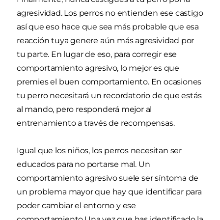
agresividad. Los perros no entienden ese castigo
así que eso hace que sea más probable que esa
reacción tuya genere aún más agresividad por
tu parte. En lugar de eso, para corregir ese
comportamiento agresivo, lo mejor es que
premies el buen comportamiento. En ocasiones
tu perro necesitará un recordatorio de que estás
al mando, pero responderá mejor al
entrenamiento a través de recompensas.
Igual que los niños, los perros necesitan ser
educados para no portarse mal. Un
comportamiento agresivo suele ser síntoma de
un problema mayor que hay que identificar para
poder cambiar el entorno y ese
comportamiento.Una vez que has identificado la