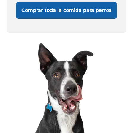
Comprar toda la comida para perros