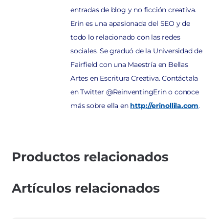
entradas de blog y no ficción creativa.
Erin es una apasionada del SEO y de
todo lo relacionado con las redes
sociales. Se graduó de la Universidad de
Fairfield con una Maestría en Bellas
Artes en Escritura Creativa. Contáctala
en Twitter @ReinventingErin o conoce
más sobre ella en
http://erinollila.com
.
Productos relacionados
Artículos relacionados