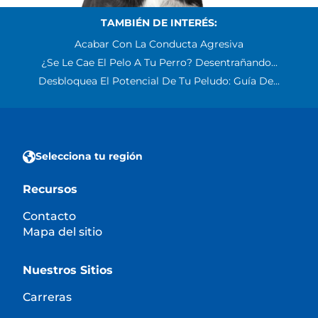
TAMBIÉN DE INTERÉS:
Acabar Con La Conducta Agresiva
¿Se Le Cae El Pelo A Tu Perro? Desentrañando...
Desbloquea El Potencial De Tu Peludo: Guía De...
Selecciona tu región
Recursos
Contacto
Mapa del sitio
Nuestros Sitios
Carreras