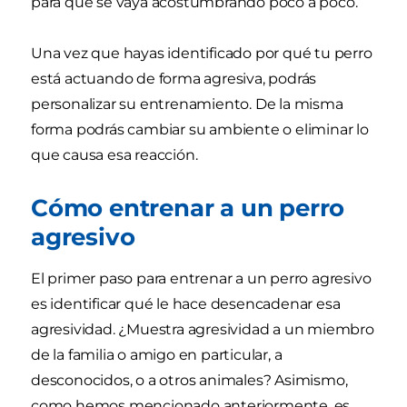
para que se vaya acostumbrando poco a poco.
Una vez que hayas identificado por qué tu perro
está actuando de forma agresiva, podrás
personalizar su entrenamiento. De la misma
forma podrás cambiar su ambiente o eliminar lo
que causa esa reacción.
Cómo entrenar a un perro
agresivo
El primer paso para entrenar a un perro agresivo
es identificar qué le hace desencadenar esa
agresividad. ¿Muestra agresividad a un miembro
de la familia o amigo en particular, a
desconocidos, o a otros animales? Asimismo,
como hemos mencionado anteriormente, es