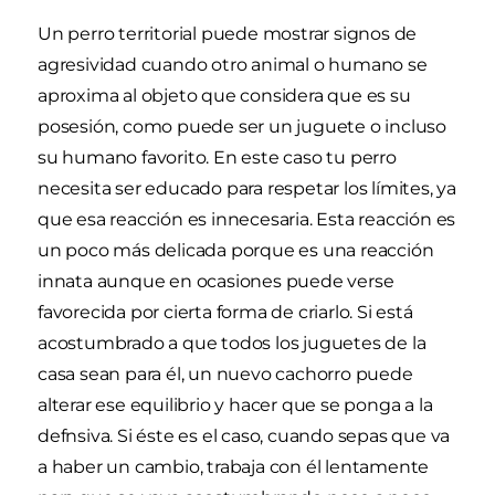
Un perro territorial puede mostrar signos de
agresividad cuando otro animal o humano se
aproxima al objeto que considera que es su
posesión, como puede ser un juguete o incluso
su humano favorito. En este caso tu perro
necesita ser educado para respetar los límites, ya
que esa reacción es innecesaria. Esta reacción es
un poco más delicada porque es una reacción
innata aunque en ocasiones puede verse
favorecida por cierta forma de criarlo. Si está
acostumbrado a que todos los juguetes de la
casa sean para él, un nuevo cachorro puede
alterar ese equilibrio y hacer que se ponga a la
defnsiva. Si éste es el caso, cuando sepas que va
a haber un cambio, trabaja con él lentamente