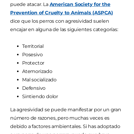
puede atacar. La
American Society for the
Prevention of Cruelty to Animals (ASPCA)
dice que los perros con agresividad suelen
encajar en alguna de las siguientes categorías:
Territorial
Posesivo
Protector
Atemorizado
Mal socializado
Defensivo
Sintiendo dolor
La agresividad se puede manifestar por un gran
número de razones, pero muchas veces es
debido a factores ambientales. Si has adoptado