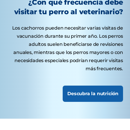
¿Con qué frecuencia debe
visitar tu perro al veterinario?
Los cachorros pueden necesitar varias visitas de
vacunación durante su primer año. Los perros
adultos suelen beneficiarse de revisiones
anuales, mientras que los perros mayores o con
necesidades especiales podrían requerir visitas
más frecuentes.
Descubra la nutrición