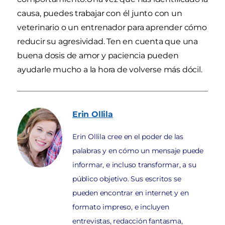
causa, puedes trabajar con él junto con un
veterinario o un entrenador para aprender cómo
reducir su agresividad. Ten en cuenta que una
buena dosis de amor y paciencia pueden
ayudarle mucho a la hora de volverse más dócil.
Erin
Ollila
Erin Ollila cree en el poder de las
palabras y en cómo un mensaje puede
informar, e incluso transformar, a su
público objetivo. Sus escritos se
pueden encontrar en internet y en
formato impreso, e incluyen
entrevistas, redacción fantasma,