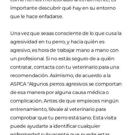
importante descubrir qué hay en su entorno
que le hace enfadarse.
Una vez que seaas consciente de lo que cusa la
agresividad en tu perro, y hacia quién es
agresivo, es hora de trabajar mano a mano con
un profesional. Si no estás seguro de a quién
contratar, contacta con tu veterinario para una
recomendación. Asimismo, de acuerdo a la
ASPCA "Algunos perros agresivos se comportan
de esa manera por alguna causa médica o
complicación. Antes de que empieces ningún
entrenamiento, llévale al veterinario para
comprobar que tu perro está sano. Esta visita
puede ayudarte a identificar cualquier
enfermedad subyacente que puede estar