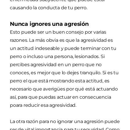
causando la conducta de tu perro.
Nunca ignores una agresión
Esto puede ser un buen consejo por varias
razones. La más obvia es que la agresividad es
un actitud indeseable y puede terminar con tu
perro o incluso una persona, lesionados. Si
percibes agresividad en un perro que no
conoces, es mejor que lo dejes tranquilo. Si es tu
perro el que está mostrando esta actitud, es
necesario que averigües por qué está actuando
así, para que puedas actuar en consecuencia
poara reducir esa agresividad.
La otra razón para no ignorar una agresión puede
ser de vital importancia para tu seguridad. Como