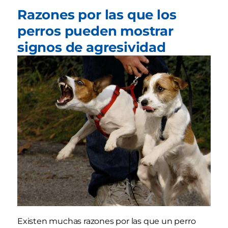
Razones por las que los
perros pueden mostrar
signos de agresividad
Existen muchas razones por las que un perro