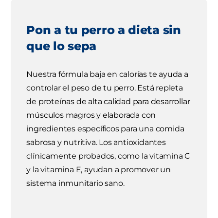
Pon a tu perro a dieta sin
que lo sepa
Nuestra fórmula baja en calorías te ayuda a
controlar el peso de tu perro. Está repleta
de proteínas de alta calidad para desarrollar
músculos magros y elaborada con
ingredientes específicos para una comida
sabrosa y nutritiva. Los antioxidantes
clínicamente probados, como la vitamina C
y la vitamina E, ayudan a promover un
sistema inmunitario sano.