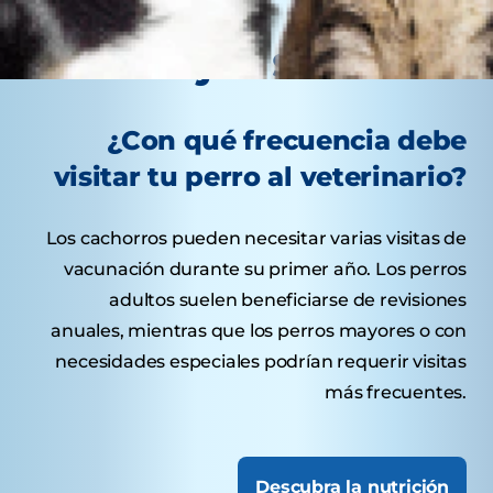
Consejos sabrosos
¿Con qué frecuencia debe
visitar tu perro al veterinario?
Los cachorros pueden necesitar varias visitas de
vacunación durante su primer año. Los perros
adultos suelen beneficiarse de revisiones
anuales, mientras que los perros mayores o con
necesidades especiales podrían requerir visitas
más frecuentes.
Descubra la nutrición