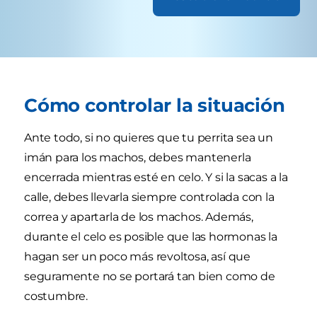
Cómo controlar la situación
Ante todo, si no quieres que tu perrita sea un
imán para los machos, debes mantenerla
encerrada mientras esté en celo. Y si la sacas a la
calle, debes llevarla siempre controlada con la
correa y apartarla de los machos. Además,
durante el celo es posible que las hormonas la
hagan ser un poco más revoltosa, así que
seguramente no se portará tan bien como de
costumbre.