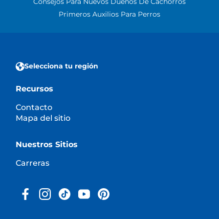
Consejos Para Nuevos Dueños De Cachorros
Primeros Auxilios Para Perros
Selecciona tu región
Recursos
Contacto
Mapa del sitio
Nuestros Sitios
Carreras