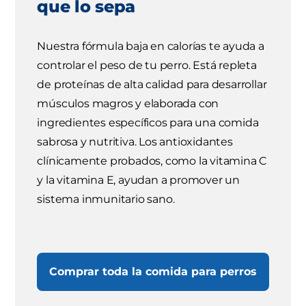
que lo sepa
Nuestra fórmula baja en calorías te ayuda a
controlar el peso de tu perro. Está repleta
de proteínas de alta calidad para desarrollar
músculos magros y elaborada con
ingredientes específicos para una comida
sabrosa y nutritiva. Los antioxidantes
clínicamente probados, como la vitamina C
y la vitamina E, ayudan a promover un
sistema inmunitario sano.
Comprar toda la comida para perros