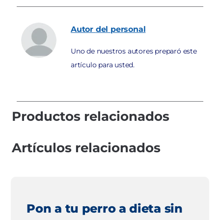
Autor
del personal
Uno de nuestros autores preparó este
artículo para usted.
Productos relacionados
Artículos relacionados
Pon a tu perro a dieta sin