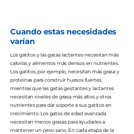
Cuando estas necesidades
varían
Los gatitos y las gatas lactantes necesitan más
calorías y alimentos más densos en nutrientes.
Los gatitos, por ejemplo, necesitan más grasa y
proteínas para construir huesos fuertes,
mientras que las gatas gestantes y lactantes
necesitan niveles de grasa más altos y otros
nutrientes para dar soporte a sus gatitos en
crecimiento. Los gatos de edad avanzada
necesitan menos grasas para ayudarles a
mantener un peso sano. En cada etapa de la