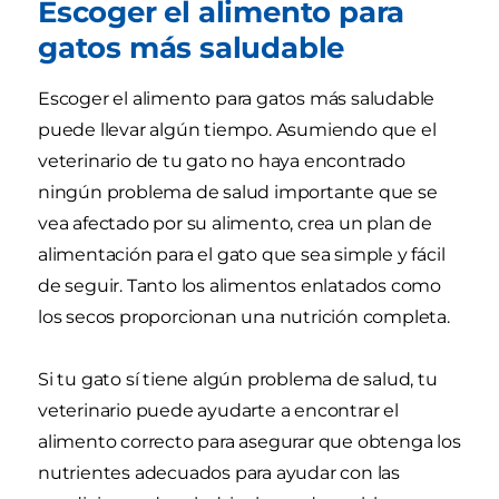
Escoger el alimento para
gatos más saludable
Escoger el alimento para gatos más saludable
puede llevar algún tiempo. Asumiendo que el
veterinario de tu gato no haya encontrado
ningún problema de salud importante que se
vea afectado por su alimento, crea un plan de
alimentación para el gato que sea simple y fácil
de seguir. Tanto los alimentos enlatados como
los secos proporcionan una nutrición completa.
Si tu gato sí tiene algún problema de salud, tu
veterinario puede ayudarte a encontrar el
alimento correcto para asegurar que obtenga los
nutrientes adecuados para ayudar con las