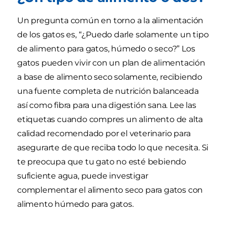
Un pregunta común en torno a la alimentación
de los gatos es, “¿Puedo darle solamente un tipo
de alimento para gatos, húmedo o seco?” Los
gatos pueden vivir con un plan de alimentación
a base de alimento seco solamente, recibiendo
una fuente completa de nutrición balanceada
así como fibra para una digestión sana. Lee las
etiquetas cuando compres un alimento de alta
calidad recomendado por el veterinario para
asegurarte de que reciba todo lo que necesita. Si
te preocupa que tu gato no esté bebiendo
suficiente agua, puede investigar
complementar el alimento seco para gatos con
alimento húmedo para gatos.