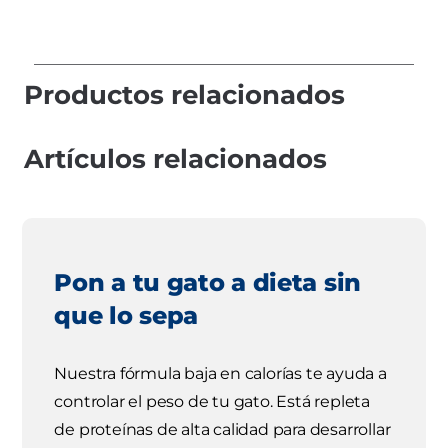
Productos relacionados
Artículos relacionados
Pon a tu gato a dieta sin
que lo sepa
Nuestra fórmula baja en calorías te ayuda a
controlar el peso de tu gato. Está repleta
de proteínas de alta calidad para desarrollar