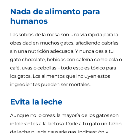
Nada de alimento para
humanos
Las sobras de la mesa son una vía rápida para la
obesidad en muchos gatos, añadiendo calorías
sin una nutrición adecuada. Y nunca des a tu
gato chocolate, bebidas con cafeína como cola o
café, uvas o cebollas – todo esto es tóxico para
los gatos. Los alimentos que incluyen estos
ingredientes pueden ser mortales.
Evita la leche
Aunque no lo creas, la mayoría de los gatos son
intolerantes a la lactosa. Darle a tu gato un tazón
de leche puede causarle gas, indigestión y