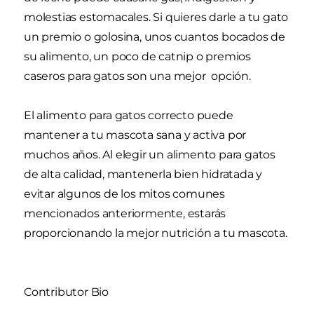
molestias estomacales. Si quieres darle a tu gato
un premio o golosina, unos cuantos bocados de
su alimento, un poco de catnip o premios
caseros para gatos son una mejor opción.
El alimento para gatos correcto puede
mantener a tu mascota sana y activa por
muchos años. Al elegir un alimento para gatos
de alta calidad, mantenerla bien hidratada y
evitar algunos de los mitos comunes
mencionados anteriormente, estarás
proporcionando la mejor nutrición a tu mascota.
Contributor Bio