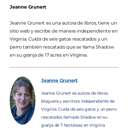
Jeanne Grunert
Jeanne Grunert es una autora de libros, tiene un
sitio web y escribe de manera independiente en
Virginia. Cuida de seis gatos rescatados y un
perro también rescatado que se llama Shadow
en su granja de 17 acres en Virginia.
Jeanne
Grunert
Jeanne Grunert es autora de libros,
bloguera y escritora independiente de
Virginia. Cuida de seis gatos y un perro
rescatados llamado Shadow en su
granja de 7 hectáreas en Virginia.