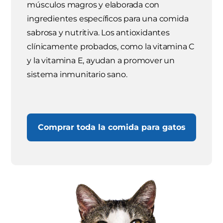
músculos magros y elaborada con
ingredientes específicos para una comida
sabrosa y nutritiva. Los antioxidantes
clínicamente probados, como la vitamina C
y la vitamina E, ayudan a promover un
sistema inmunitario sano.
Comprar toda la comida para gatos