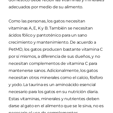
adecuados por medio de su alimento.
Como las personas, los gatos necesitan
vitaminas A, E, K y B. También se necesitan
ácidos fólico y pantoténico para un sano
crecimiento y mantenimiento. De acuerdo a
PetMD, los gatos producen bastante vitamina C
por sí mismos, a diferencia de sus dueños, y no
necesitan complementos de vitamina C para
mantenerse sanos. Adicionalmente, los gatos
necesitan otros minerales como el calcio, fósforo
y yodo. La taurina es un aminoácido esencial
necesario para los gatos en su nutrición diaria.
Estas vitaminas, minerales y nutrientes deben
darse al gato en el alimento que se le sirva, no es
necesario el uso de complementos.