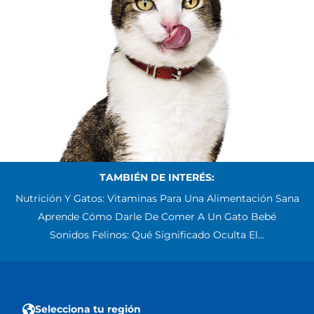
TAMBIÉN DE INTERÉS:
Nutrición Y Gatos: Vitaminas Para Una Alimentación Sana
Aprende Cómo Darle De Comer A Un Gato Bebé
Sonidos Felinos: Qué Significado Oculta El...
Selecciona tu región