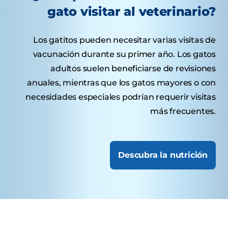
gato visitar al veterinario?
Los gatitos pueden necesitar varias visitas de
vacunación durante su primer año. Los gatos
adultos suelen beneficiarse de revisiones
anuales, mientras que los gatos mayores o con
necesidades especiales podrían requerir visitas
más frecuentes.
Descubra la nutrición