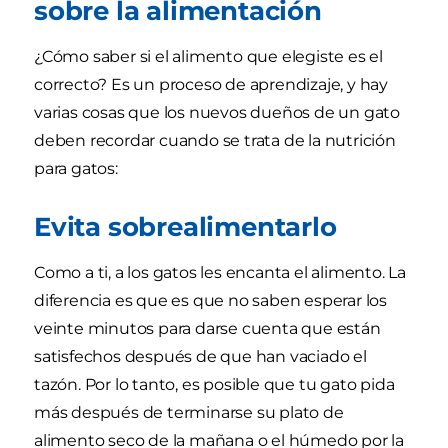
sobre la alimentación
¿Cómo saber si el alimento que elegiste es el
correcto? Es un proceso de aprendizaje, y hay
varias cosas que los nuevos dueños de un gato
deben recordar cuando se trata de la nutrición
para gatos:
Evita sobrealimentarlo
Como a ti, a los gatos les encanta el alimento. La
diferencia es que es que no saben esperar los
veinte minutos para darse cuenta que están
satisfechos después de que han vaciado el
tazón. Por lo tanto, es posible que tu gato pida
más después de terminarse su plato de
alimento seco de la mañana o el húmedo por la