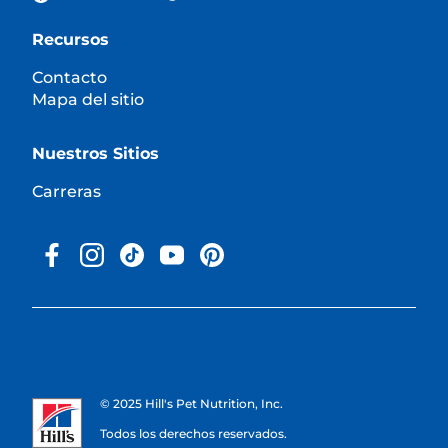
Recursos
Contacto
Mapa del sitio
Nuestros Sitios
Carreras
© 2025 Hill's Pet Nutrition, Inc.
Todos los derechos reservados.