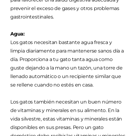
prevenir el exceso de gases y otros problemas
gastrointestinales.
Agua:
Los gatos necesitan bastante agua fresca y
limpia diariamente para mantenerse sanos día a
día. Proporciona a tu gato tanta agua como
guste dejando a la mano un tazón, una torre de
llenado automático o un recipiente similar que
se rellene cuando no estés en casa.
Los gatos también necesitan un buen número
de vitaminas y minerales en su alimento. En la
vida silvestre, estas vitaminas y minerales están
disponibles en sus presas. Pero un gato
doméstico debe recibir las vitaminas y minerales