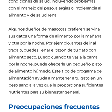
condiciones de salud, incluyendo problemas
con el manejo del peso, alergias o intolerancia al
alimento y de salud renal.
Algunos dueños de mascotas prefieren servir a
sus gatos una forma de alimento por la mañana
y otra por la noche. Por ejemplo, antes de ir al
trabajo, puedes llenar el tazón de tu gato con
alimento seco. Luego cuando te vas a la cama
por la noche, puede ofrecerle un pequeño plato
de alimento húmedo. Este tipo de programa de
alimentación ayuda a mantener a tu gato en un
peso sano a la vez que le proporciona suficientes
nutrientes para su bienestar general.
Preocupaciones frecuentes