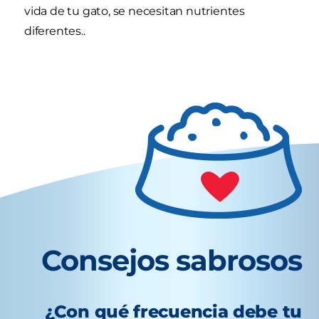
vida de tu gato, se necesitan nutrientes
diferentes..
Consejos sabrosos
¿Con qué frecuencia debe tu