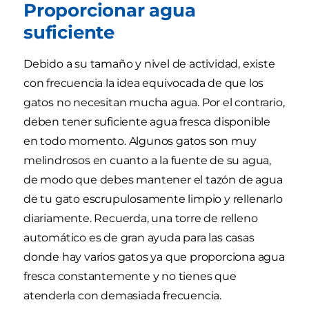
Proporcionar agua
suficiente
Debido a su tamaño y nivel de actividad, existe
con frecuencia la idea equivocada de que los
gatos no necesitan mucha agua. Por el contrario,
deben tener suficiente agua fresca disponible
en todo momento. Algunos gatos son muy
melindrosos en cuanto a la fuente de su agua,
de modo que debes mantener el tazón de agua
de tu gato escrupulosamente limpio y rellenarlo
diariamente. Recuerda, una torre de relleno
automático es de gran ayuda para las casas
donde hay varios gatos ya que proporciona agua
fresca constantemente y no tienes que
atenderla con demasiada frecuencia.