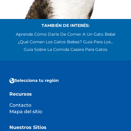
TAMBIÉN DE INTERÉS:
Aprende Cómo Darle De Comer A Un Gato Bebé
¿Qué Comen Los Gatos Bebes? Guía Para Los...
Guía Sobre La Comida Casera Para Gatos
Selecciona tu región
Recursos
Contacto
Mapa del sitio
Nuestros Sitios