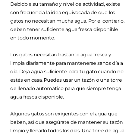
Debido a su tamaño y nivel de actividad, existe
con frecuencia la idea equivocada de que los
gatos no necesitan mucha agua. Por el contrario,
deben tener suficiente agua fresca disponible
en todo momento.
Los gatos necesitan bastante agua fresca y
limpia diariamente para mantenerse sanos día a
día. Deja agua suficiente para tu gato cuando no
estés en casa. Puedes usar un tazón o una torre
de llenado automático para que siempre tenga
agua fresca disponible.
Algunos gatos son exigentes con el agua que
beben, así que asegúrate de mantener su tazón
limpio y llenarlo todos los días. Una torre de agua