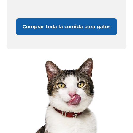
Comprar toda la comida para gatos