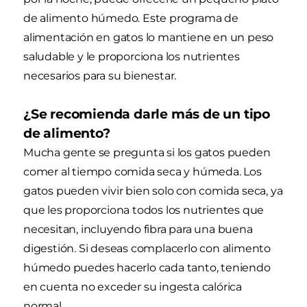
de alimento húmedo. Este programa de
alimentación en gatos lo mantiene en un peso
saludable y le proporciona los nutrientes
necesarios para su bienestar.
¿Se recomienda darle más de un tipo
de alimento?
Mucha gente se pregunta si los gatos pueden
comer al tiempo comida seca y húmeda. Los
gatos pueden vivir bien solo con comida seca, ya
que les proporciona todos los nutrientes que
necesitan, incluyendo fibra para una buena
digestión. Si deseas complacerlo con alimento
húmedo puedes hacerlo cada tanto, teniendo
en cuenta no exceder su ingesta calórica
normal.