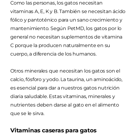
Como las personas, los gatos necesitan
vitaminas A, E, K y B. También se necesitan ácido
fólico y pantoténico para un sano crecimiento y
mantenimiento. Según PetMD, los gatos por lo
general no necesitan suplementos de vitamina
C porque la producen naturalmente en su
cuerpo, a diferencia de los humanos.
Otros minerales que necesitan los gatos son el
calcio, fósforo y yodo. La taurina, un aminoácido,
es esencial para dar a nuestros gatos nutrición
diaria saludable. Estas vitaminas, minerales y
nutrientes deben darse al gato en el alimento
que se le sirva.
Vitaminas caseras para gatos