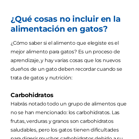
¿Qué cosas no incluir en la
alimentación en gatos?
¿Cómo saber si el alimento que elegiste es el
mejor alimento para gatos? Es un proceso de
aprendizaje, y hay varias cosas que los nuevos
dueños de un gato deben recordar cuando se
trata de gatos y nutrición:
Carbohidratos
Habrás notado todo un grupo de alimentos que
no se han mencionado: los carbohidratos. Las
frutas, verduras y granos son carbohidratos
saludables, pero los gatos tienen dificultades
para digerir muchos carbohidratos debido a su