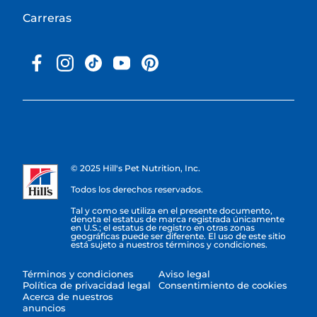
Carreras
© 2025 Hill's Pet Nutrition, Inc.
Todos los derechos reservados.
Tal y como se utiliza en el presente documento,
denota el estatus de marca registrada únicamente
en U.S.; el estatus de registro en otras zonas
geográficas puede ser diferente. El uso de este sitio
está sujeto a nuestros términos y condiciones.
Términos y condiciones
Aviso legal
Política de privacidad legal
Consentimiento de cookies
Acerca de nuestros
anuncios