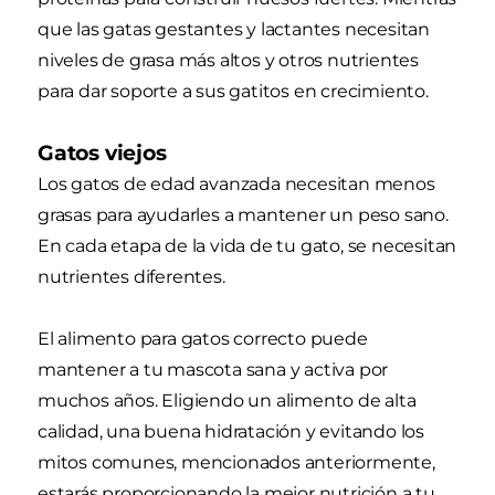
que las gatas gestantes y lactantes necesitan
niveles de grasa más altos y otros nutrientes
para dar soporte a sus gatitos en crecimiento.
Gatos viejos
Los gatos de edad avanzada necesitan menos
grasas para ayudarles a mantener un peso sano.
En cada etapa de la vida de tu gato, se necesitan
nutrientes diferentes.
El alimento para gatos correcto puede
mantener a tu mascota sana y activa por
muchos años. Eligiendo un alimento de alta
calidad, una buena hidratación y evitando los
mitos comunes, mencionados anteriormente,
estarás proporcionando la mejor nutrición a tu