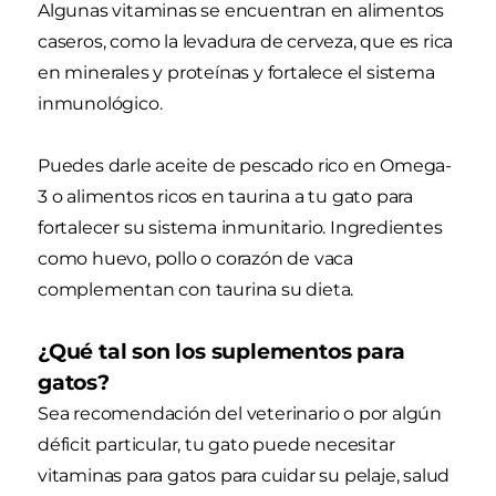
Algunas vitaminas se encuentran en alimentos
caseros, como la levadura de cerveza, que es rica
en minerales y proteínas y fortalece el sistema
inmunológico.
Puedes darle aceite de pescado rico en Omega-
3 o alimentos ricos en taurina a tu gato para
fortalecer su sistema inmunitario. Ingredientes
como huevo, pollo o corazón de vaca
complementan con taurina su dieta.
¿Qué tal son los suplementos para
gatos?
Sea recomendación del veterinario o por algún
déficit particular, tu gato puede necesitar
vitaminas para gatos para cuidar su pelaje, salud