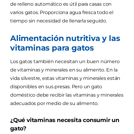
de relleno automático es útil para casas con
varios gatos. Proporciona agua fresca todo el
tiempo sin necesidad de llenarla seguido.
Alimentación nutritiva y las
vitaminas para gatos
Los gatos también necesitan un buen número
de vitaminas y minerales en su alimento. En la
vida silvestre, estas vitaminas y minerales están
disponibles en sus presas. Pero un gato
doméstico debe recibir las vitaminas y minerales
adecuados por medio de su alimento.
¿Qué vitaminas necesita consumir un
gato?