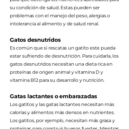
su condición de salud. Estas pueden ser
problemas con el manejo del peso, alergias o
intolerancia al alimento y de salud renal.
Gatos desnutridos
Es común que si rescatas un gatito este pueda
estar sufriendo de desnutrición. Para cuidarla, los
gatos desnutridos necesitan una dieta rica en
proteínas de origen animal y vitamina D y
vitamina B12 para su desarrollo y nutrición.
Gatas lactantes o embarazadas
Los gatitos y las gatas lactantes necesitan más
calorías y alimentos más densos en nutrientes.
Los gatitos, por ejemplo, necesitan más grasa y
proteínas para construir huesos fuertes. Mientras