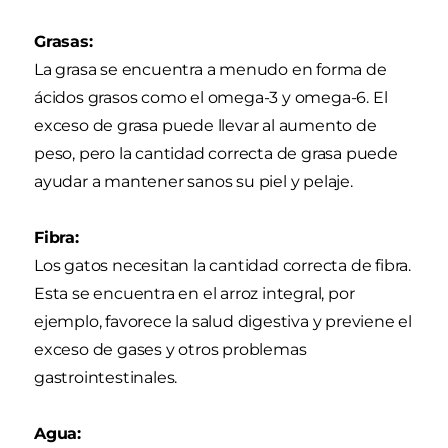
Grasas:
La grasa se encuentra a menudo en forma de
ácidos grasos como el omega-3 y omega-6. El
exceso de grasa puede llevar al aumento de
peso, pero la cantidad correcta de grasa puede
ayudar a mantener sanos su piel y pelaje.
Fibra:
Los gatos necesitan la cantidad correcta de fibra.
Esta se encuentra en el arroz integral, por
ejemplo, favorece la salud digestiva y previene el
exceso de gases y otros problemas
gastrointestinales.
Agua: