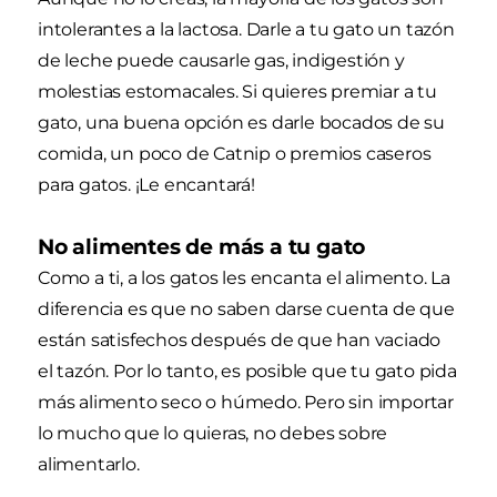
intolerantes a la lactosa. Darle a tu gato un tazón
de leche puede causarle gas, indigestión y
molestias estomacales. Si quieres premiar a tu
gato, una buena opción es darle bocados de su
comida, un poco de Catnip o premios caseros
para gatos. ¡Le encantará!
No alimentes de más a tu gato
Como a ti, a los gatos les encanta el alimento. La
diferencia es que no saben darse cuenta de que
están satisfechos después de que han vaciado
el tazón. Por lo tanto, es posible que tu gato pida
más alimento seco o húmedo. Pero sin importar
lo mucho que lo quieras, no debes sobre
alimentarlo.