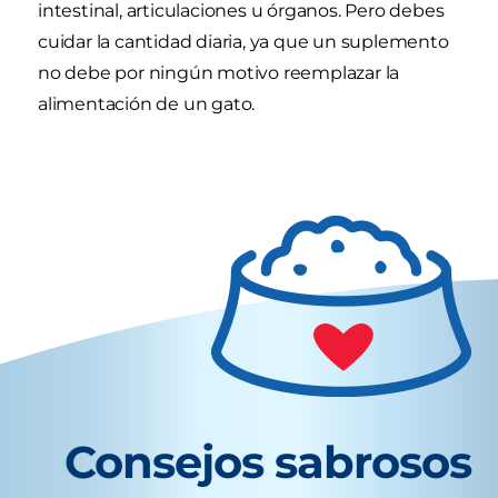
intestinal, articulaciones u órganos. Pero debes
cuidar la cantidad diaria, ya que un suplemento
no debe por ningún motivo reemplazar la
alimentación de un gato.
Consejos sabrosos