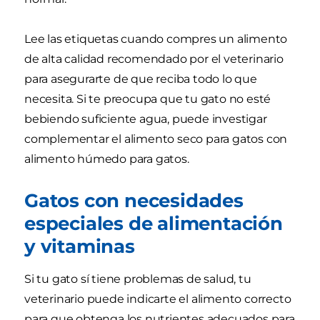
Lee las etiquetas cuando compres un alimento
de alta calidad recomendado por el veterinario
para asegurarte de que reciba todo lo que
necesita. Si te preocupa que tu gato no esté
bebiendo suficiente agua, puede investigar
complementar el alimento seco para gatos con
alimento húmedo para gatos.
Gatos con necesidades
especiales de alimentación
y vitaminas
Si tu gato sí tiene problemas de salud, tu
veterinario puede indicarte el alimento correcto
para que obtenga los nutrientes adecuados para