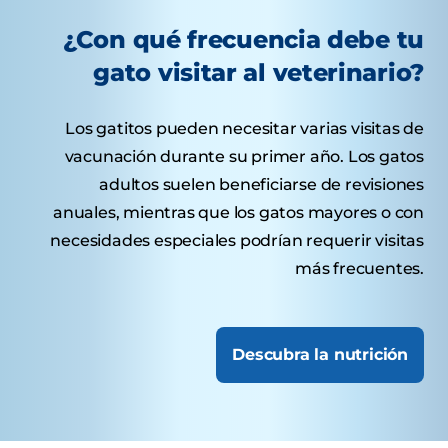
¿Con qué frecuencia debe tu
gato visitar al veterinario?
Los gatitos pueden necesitar varias visitas de
vacunación durante su primer año. Los gatos
adultos suelen beneficiarse de revisiones
anuales, mientras que los gatos mayores o con
necesidades especiales podrían requerir visitas
más frecuentes.
Descubra la nutrición