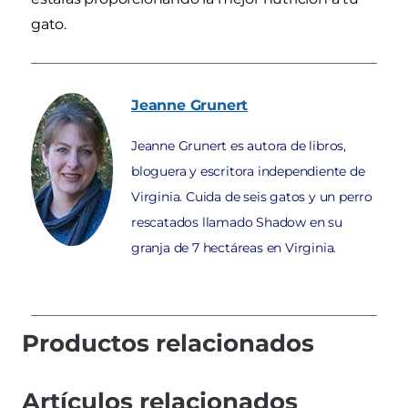
gato.
Jeanne
Grunert
Jeanne Grunert es autora de libros,
bloguera y escritora independiente de
Virginia. Cuida de seis gatos y un perro
rescatados llamado Shadow en su
granja de 7 hectáreas en Virginia.
Productos relacionados
Artículos relacionados