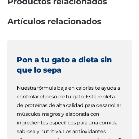
Productos relacionados
Artículos relacionados
Pon a tu gato a dieta sin
que lo sepa
Nuestra fórmula baja en calorías te ayuda a
controlar el peso de tu gato. Está repleta
de proteínas de alta calidad para desarrollar
músculos magros y elaborada con
ingredientes específicos para una comida
sabrosa y nutritiva. Los antioxidantes