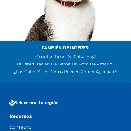
TAMBIÉN DE INTERÉS:
¿Cuántos Tipos De Gatos Hay?
La Esterilización De Gatos: Un Acto De Amor Y...
¿Los Gatos Y Los Perros Pueden Comer Agacuate?
Selecciona tu región
Recursos
Contacto