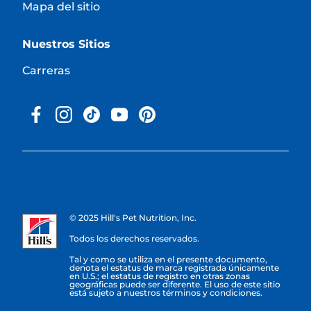
Mapa del sitio
Nuestros Sitios
Carreras
© 2025 Hill's Pet Nutrition, Inc.
Todos los derechos reservados.
Tal y como se utiliza en el presente documento,
denota el estatus de marca registrada únicamente
en U.S.; el estatus de registro en otras zonas
geográficas puede ser diferente. El uso de este sitio
está sujeto a nuestros términos y condiciones.