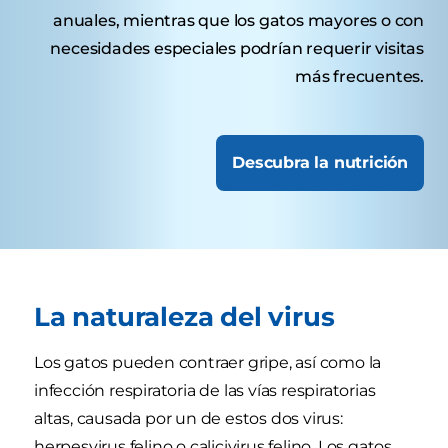
anuales, mientras que los gatos mayores o con
necesidades especiales podrían requerir visitas
más frecuentes.
Descubra la nutrición
La naturaleza del virus
Los gatos pueden contraer gripe, así como la
infección respiratoria de las vías respiratorias
altas, causada por un de estos dos virus:
herpesvirus felino o calicivirus felino. Los gatos