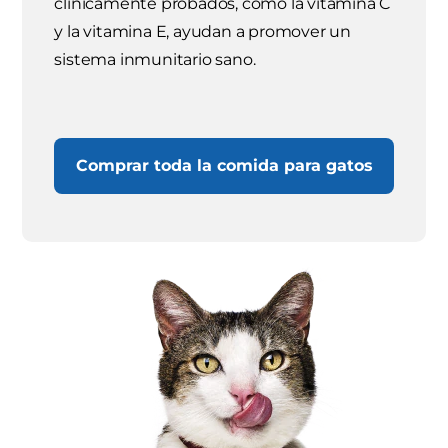
clínicamente probados, como la vitamina C
y la vitamina E, ayudan a promover un
sistema inmunitario sano.
Comprar toda la comida para gatos