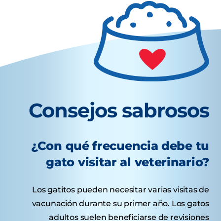
Consejos sabrosos
¿Con qué frecuencia debe tu
gato visitar al veterinario?
Los gatitos pueden necesitar varias visitas de
vacunación durante su primer año. Los gatos
adultos suelen beneficiarse de revisiones