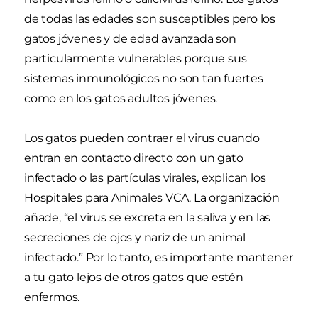
de todas las edades son susceptibles pero los
gatos jóvenes y de edad avanzada son
particularmente vulnerables porque sus
sistemas inmunológicos no son tan fuertes
como en los gatos adultos jóvenes.
Los gatos pueden contraer el virus cuando
entran en contacto directo con un gato
infectado o las partículas virales, explican los
Hospitales para Animales VCA. La organización
añade, “el virus se excreta en la saliva y en las
secreciones de ojos y nariz de un animal
infectado.” Por lo tanto, es importante mantener
a tu gato lejos de otros gatos que estén
enfermos.