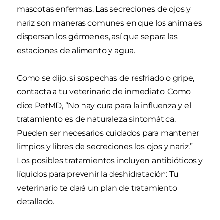
mascotas enfermas. Las secreciones de ojos y
nariz son maneras comunes en que los animales
dispersan los gérmenes, así que separa las
estaciones de alimento y agua.
Como se dijo, si sospechas de resfriado o gripe,
contacta a tu veterinario de inmediato. Como
dice PetMD, “No hay cura para la influenza y el
tratamiento es de naturaleza sintomática.
Pueden ser necesarios cuidados para mantener
limpios y libres de secreciones los ojos y nariz.”
Los posibles tratamientos incluyen antibióticos y
líquidos para prevenir la deshidratación: Tu
veterinario te dará un plan de tratamiento
detallado.