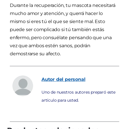
Durante la recuperación, tu mascota necesitará
mucho amor y atención, y querrá hacer lo
mismo si eres tú el que se siente mal. Esto
puede ser complicado si tú también estás
enfermo, pero consuélate pensando que una
vez que ambos estén sanos, podrán
demostrarse su afecto.
Autor
del personal
Uno de nuestros autores preparó este
artículo para usted.