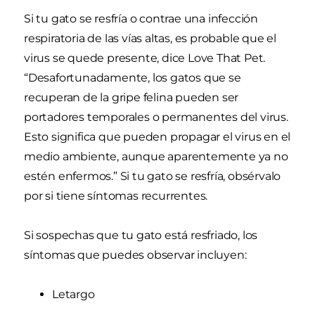
Si tu gato se resfría o contrae una infección
respiratoria de las vías altas, es probable que el
virus se quede presente, dice Love That Pet.
“Desafortunadamente, los gatos que se
recuperan de la gripe felina pueden ser
portadores temporales o permanentes del virus.
Esto significa que pueden propagar el virus en el
medio ambiente, aunque aparentemente ya no
estén enfermos.” Si tu gato se resfría, obsérvalo
por si tiene síntomas recurrentes.
Si sospechas que tu gato está resfriado, los
síntomas que puedes observar incluyen:
Letargo