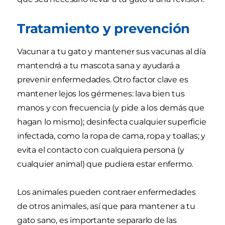
Tratamiento y prevención
Vacunar a tu gato y mantener sus vacunas al día
mantendrá a tu mascota sana y ayudará a
prevenir enfermedades. Otro factor clave es
mantener lejos los gérmenes: lava bien tus
manos y con frecuencia (y pide a los demás que
hagan lo mismo); desinfecta cualquier superficie
infectada, como la ropa de cama, ropa y toallas; y
evita el contacto con cualquiera persona (y
cualquier animal) que pudiera estar enfermo.
Los animales pueden contraer enfermedades
de otros animales, así que para mantener a tu
gato sano, es importante separarlo de las