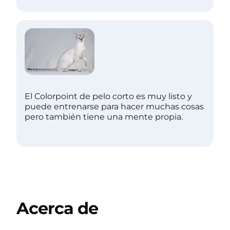
El Colorpoint de pelo corto es muy listo y
puede entrenarse para hacer muchas cosas
pero también tiene una mente propia.
Acerca de