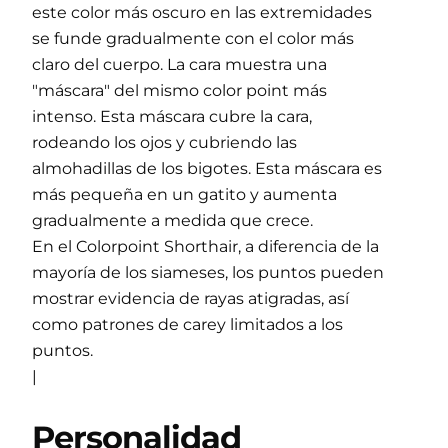
este color más oscuro en las extremidades
se funde gradualmente con el color más
claro del cuerpo. La cara muestra una
"máscara" del mismo color point más
intenso. Esta máscara cubre la cara,
rodeando los ojos y cubriendo las
almohadillas de los bigotes. Esta máscara es
más pequeña en un gatito y aumenta
gradualmente a medida que crece.
En el Colorpoint Shorthair, a diferencia de la
mayoría de los siameses, los puntos pueden
mostrar evidencia de rayas atigradas, así
como patrones de carey limitados a los
puntos.
|
Personalidad