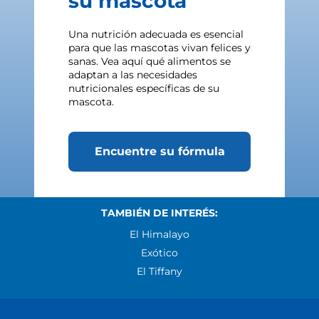
su mascota
Una nutrición adecuada es esencial
para que las mascotas vivan felices y
sanas. Vea aquí qué alimentos se
adaptan a las necesidades
nutricionales específicas de su
mascota.
Encuentre su fórmula
TAMBIÉN DE INTERÉS:
El Himalayo
Exótico
El Tiffany