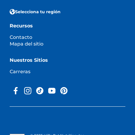
Selecciona tu región
Recursos
Contacto
Mapa del sitio
Nuestros Sitios
Carreras