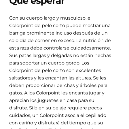
Qué esperar
Con su cuerpo largo y musculoso, el
Colorpoint de pelo corto puede mostrar una
barriga prominente incluso después de un
solo día de comer en exceso. La nutrición de
esta raza debe controlarse cuidadosamente.
Sus patas largas y delgadas no están hechas
para soportar un cuerpo gordo. Los
Colorpoint de pelo corto son excelentes
saltadores y les encantan las alturas. Se les
deben proporcionar perchas y árboles para
gatos. A los Colorpoint les encanta jugar y
aprecian los juguetes en casa para su
disfrute. Si bien su pelaje requiere pocos
cuidados, un Colorpoint asocia el cepillado
con cariño y disfrutará del tiempo que su