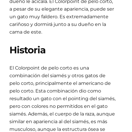
dueño le acicala. El Colorpoint de pelo corto,
a pesar de su elegante apariencia, puede ser
un gato muy faldero. Es extremadamente
cariñoso y dormirá junto a su dueño en la
cama de este.
Historia
El Colorpoint de pelo corto es una
combinación del siamés y otros gatos de
pelo corto, principalmente el americano de
pelo corto. Esta combinación dio como
resultado un gato con el pointing del siamés,
pero con colores no permitidos en el gato
siamés. Además, el cuerpo de la raza, aunque
similar en apariencia al del siamés, es más
musculoso, aunque la estructura ósea se