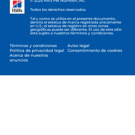
© 2025 Hill's Pet Nutrition, Inc.
Todos los derechos reservados.
Tal y como se utiliza en el presente documento,
denota el estatus de marca registrada únicamente
en U.S.; el estatus de registro en otras zonas
geográficas puede ser diferente. El uso de este sitio
está sujeto a nuestros términos y condiciones.
Términos y condiciones
Aviso legal
Política de privacidad legal
Consentimiento de cookies
Acerca de nuestros
anuncios