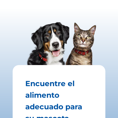
Encuentre el
alimento
adecuado para