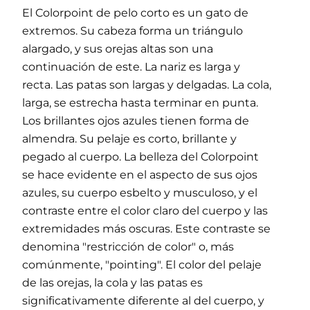
El Colorpoint de pelo corto es un gato de
extremos. Su cabeza forma un triángulo
alargado, y sus orejas altas son una
continuación de este. La nariz es larga y
recta. Las patas son largas y delgadas. La cola,
larga, se estrecha hasta terminar en punta.
Los brillantes ojos azules tienen forma de
almendra. Su pelaje es corto, brillante y
pegado al cuerpo. La belleza del Colorpoint
se hace evidente en el aspecto de sus ojos
azules, su cuerpo esbelto y musculoso, y el
contraste entre el color claro del cuerpo y las
extremidades más oscuras. Este contraste se
denomina "restricción de color" o, más
comúnmente, "pointing". El color del pelaje
de las orejas, la cola y las patas es
significativamente diferente al del cuerpo, y