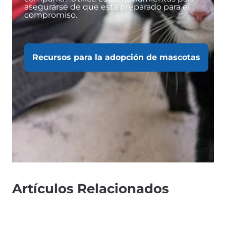
asegurarse de que está preparado para el
compromiso.
Recursos para la adopción de mascotas
Artículos Relacionados