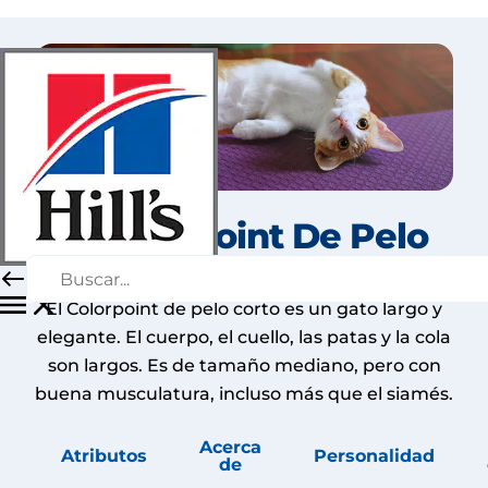
El Colorpoint De Pelo
Corto
El Colorpoint de pelo corto es un gato largo y
elegante. El cuerpo, el cuello, las patas y la cola
son largos. Es de tamaño mediano, pero con
buena musculatura, incluso más que el siamés.
Acerca
Atributos
Personalidad
de