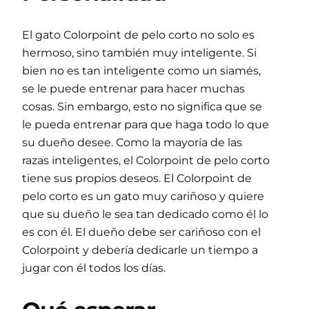
El gato Colorpoint de pelo corto no solo es
hermoso, sino también muy inteligente. Si
bien no es tan inteligente como un siamés,
se le puede entrenar para hacer muchas
cosas. Sin embargo, esto no significa que se
le pueda entrenar para que haga todo lo que
su dueño desee. Como la mayoría de las
razas inteligentes, el Colorpoint de pelo corto
tiene sus propios deseos. El Colorpoint de
pelo corto es un gato muy cariñoso y quiere
que su dueño le sea tan dedicado como él lo
es con él. El dueño debe ser cariñoso con el
Colorpoint y debería dedicarle un tiempo a
jugar con él todos los días.