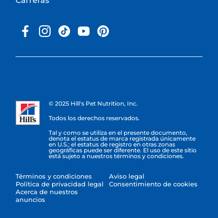
Carreras
© 2025 Hill's Pet Nutrition, Inc.
Todos los derechos reservados.
Tal y como se utiliza en el presente documento,
denota el estatus de marca registrada únicamente
en U.S.; el estatus de registro en otras zonas
geográficas puede ser diferente. El uso de este sitio
está sujeto a nuestros términos y condiciones.
Términos y condiciones
Aviso legal
Política de privacidad legal
Consentimiento de cookies
Acerca de nuestros
anuncios