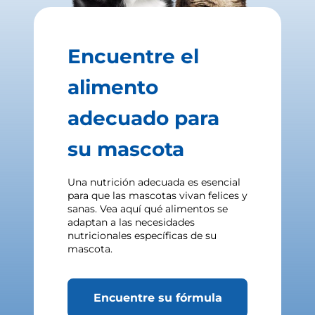
Encuentre el
alimento
adecuado para
su mascota
Una nutrición adecuada es esencial
para que las mascotas vivan felices y
sanas. Vea aquí qué alimentos se
adaptan a las necesidades
nutricionales específicas de su
mascota.
Encuentre su fórmula