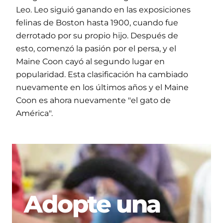
Leo. Leo siguió ganando en las exposiciones
felinas de Boston hasta 1900, cuando fue
derrotado por su propio hijo. Después de
esto, comenzó la pasión por el persa, y el
Maine Coon cayó al segundo lugar en
popularidad. Esta clasificación ha cambiado
nuevamente en los últimos años y el Maine
Coon es ahora nuevamente "el gato de
América".
Adopte una