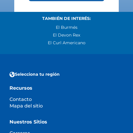
TAMBIÉN DE INTERÉS:
El Burmés
El Devon Rex
El Curl Americano
Selecciona tu región
Recursos
Contacto
Mapa del sitio
Nuestros Sitios