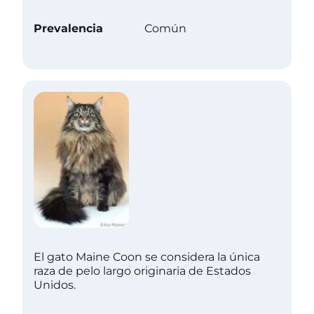
Prevalencia
Común
El gato Maine Coon se considera la única
raza de pelo largo originaria de Estados
Unidos.