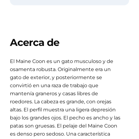
Acerca de
El Maine Coon es un gato musculoso y de
osamenta robusta. Originalmente era un
gato de exterior, y posteriormente se
convirtió en una raza de trabajo que
mantenía graneros y casas libres de
roedores. La cabeza es grande, con orejas
altas. El perfil muestra una ligera depresión
bajo los grandes ojos. El pecho es ancho y las
patas son gruesas. El pelaje del Maine Coon
es denso pero sedoso. Una característica