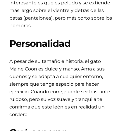
interesante es que es peludo y se extiende
más largo sobre el vientre y detrás de las
patas (pantalones), pero más corto sobre los
hombros.
Personalidad
A pesar de su tamaño e historia, el gato
Maine Coon es dulce y manso. Ama a sus
dueños y se adapta a cualquier entorno,
siempre que tenga espacio para hacer
ejercicio. Cuando corre, puede ser bastante
ruidoso, pero su voz suave y tranquila te
confirma que este león es en realidad un
cordero.