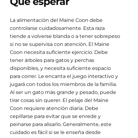
Qué esperar
La alimentación del Maine Coon debe
controlarse cuidadosamente. Esta raza
tiende a volverse blanda o a tener sobrepeso
si no se supervisa con atención. El Maine
Coon necesita suficiente ejercicio. Debe
tener árboles para gatos y perchas
disponibles, y necesita suficiente espacio
para correr. Le encanta el juego interactivo y
jugará con todos los miembros de la familia.
Al ser un gato más grande y pesado, puede
tirar cosas sin querer. El pelaje del Maine
Coon requiere atención diaria. Debe
cepillarse para evitar que se enrede y
peinarse para alisarlo. Generalmente, este
cuidado es fácil si se le enseña desde