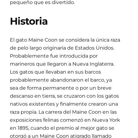
pequeño que es divertido.
Historia
El gato Maine Coon se considera la única raza
de pelo largo originaria de Estados Unidos.
Probablemente fue introducida por
marineros que llegaron a Nueva Inglaterra.
Los gatos que llevaban en sus barcos
probablemente abandonaron el barco, ya
sea de forma permanente o por un breve
descanso en tierra, se cruzaron con los gatos
nativos existentes y finalmente crearon una
raza propia. La carrera del Maine Coon en las
exposiciones felinas comenzó en Nueva York
en 1895, cuando el premio al mejor gato se
otorgó a un Maine Coon atigrado llamado