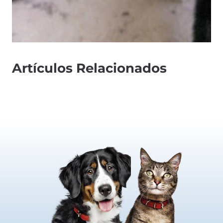
Artículos Relacionados