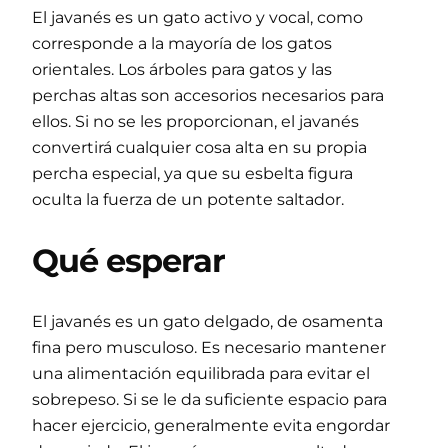
El javanés es un gato activo y vocal, como
corresponde a la mayoría de los gatos
orientales. Los árboles para gatos y las
perchas altas son accesorios necesarios para
ellos. Si no se les proporcionan, el javanés
convertirá cualquier cosa alta en su propia
percha especial, ya que su esbelta figura
oculta la fuerza de un potente saltador.
Qué esperar
El javanés es un gato delgado, de osamenta
fina pero musculoso. Es necesario mantener
una alimentación equilibrada para evitar el
sobrepeso. Si se le da suficiente espacio para
hacer ejercicio, generalmente evita engordar