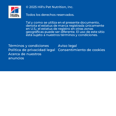
© 2025 Hill's Pet Nutrition, Inc.
Todos los derechos reservados.
Tal y como se utiliza en el presente documento,
denota el estatus de marca registrada únicamente
en U.S.; el estatus de registro en otras zonas
geográficas puede ser diferente. El uso de este sitio
está sujeto a nuestros términos y condiciones.
Términos y condiciones
Aviso legal
Política de privacidad legal
Consentimiento de cookies
Acerca de nuestros
anuncios