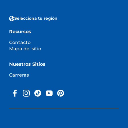
Selecciona tu región
Recursos
Contacto
Mapa del sitio
Nuestros Sitios
Carreras