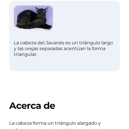
La cabeza del Javanés es un triángulo largo
y las orejas separadas acentúan la forma
triangular.
Acerca de
La cabeza forma un triángulo alargado y