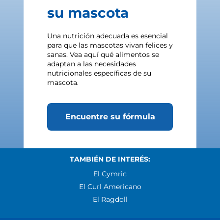
su mascota
Una nutrición adecuada es esencial
para que las mascotas vivan felices y
sanas. Vea aquí qué alimentos se
adaptan a las necesidades
nutricionales específicas de su
mascota.
Encuentre su fórmula
TAMBIÉN DE INTERÉS:
El Cymric
El Curl Americano
El Ragdoll