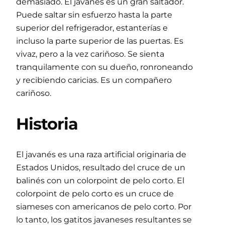
demasiado. El javanés es un gran saltador.
Puede saltar sin esfuerzo hasta la parte
superior del refrigerador, estanterías e
incluso la parte superior de las puertas. Es
vivaz, pero a la vez cariñoso. Se sienta
tranquilamente con su dueño, ronroneando
y recibiendo caricias. Es un compañero
cariñoso.
Historia
El javanés es una raza artificial originaria de
Estados Unidos, resultado del cruce de un
balinés con un colorpoint de pelo corto. El
colorpoint de pelo corto es un cruce de
siameses con americanos de pelo corto. Por
lo tanto, los gatitos javaneses resultantes se