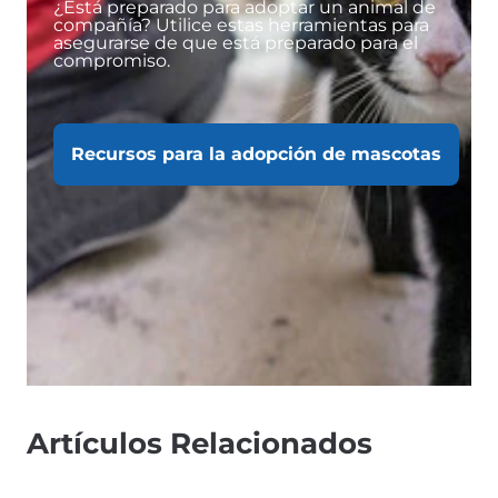
¿Está preparado para adoptar un animal de
compañía? Utilice estas herramientas para
asegurarse de que está preparado para el
compromiso.
Recursos para la adopción de mascotas
Artículos Relacionados