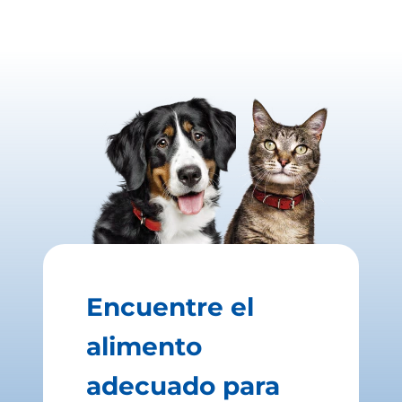
Encuentre el
alimento
adecuado para