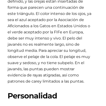
definido, y las orejas están insertadas de
forma que parecen una continuación de
este triángulo. El color intenso de los ojos, ya
sea el azul aceptado por la Asociación de
Aficionados a los Gatos en Estados Unidos o
el verde aceptado por la FIFe en Europa,
debe ser muy intenso y vivo. El pelo del
javanés no es realmente largo, sino de
longitud media. Para apreciar su longitud,
observe el pelaje de la cola. El pelaje es muy
suave y sedoso, y no tiene subpelo. En el
javanés, las puntas pueden mostrar
evidencia de rayas atigradas, así como
patrones de carey limitados a las puntas.
Personalidad