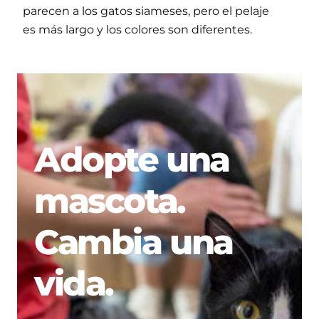
parecen a los gatos siameses, pero el pelaje
es más largo y los colores son diferentes.
Adopte una
mascota.
Cambia una
vida.