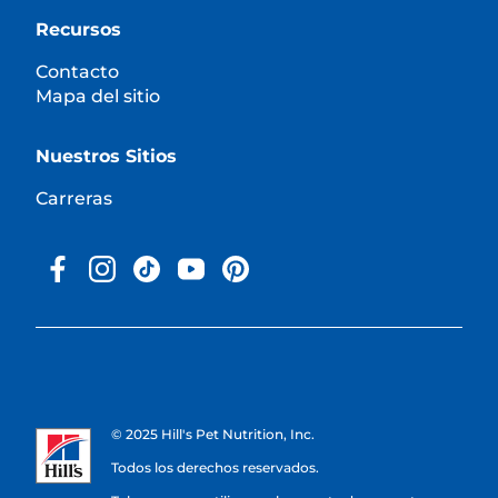
Recursos
Contacto
Mapa del sitio
Nuestros Sitios
Carreras
© 2025 Hill's Pet Nutrition, Inc.
Todos los derechos reservados.