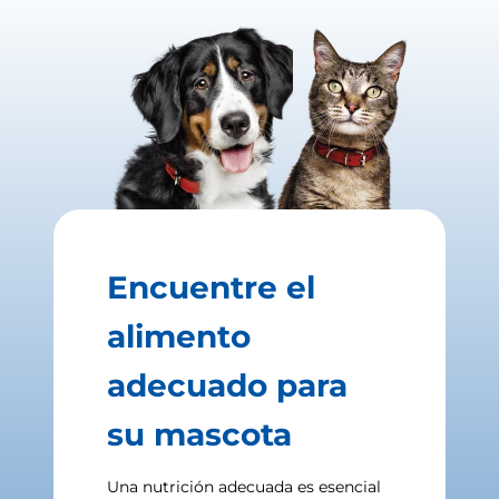
Encuentre el
alimento
adecuado para
su mascota
Una nutrición adecuada es esencial