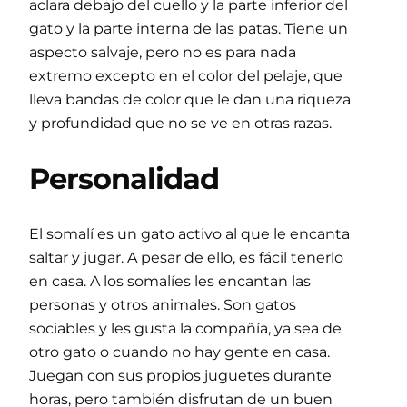
aclara debajo del cuello y la parte inferior del
gato y la parte interna de las patas. Tiene un
aspecto salvaje, pero no es para nada
extremo excepto en el color del pelaje, que
lleva bandas de color que le dan una riqueza
y profundidad que no se ve en otras razas.
Personalidad
El somalí es un gato activo al que le encanta
saltar y jugar. A pesar de ello, es fácil tenerlo
en casa. A los somalíes les encantan las
personas y otros animales. Son gatos
sociables y les gusta la compañía, ya sea de
otro gato o cuando no hay gente en casa.
Juegan con sus propios juguetes durante
horas, pero también disfrutan de un buen