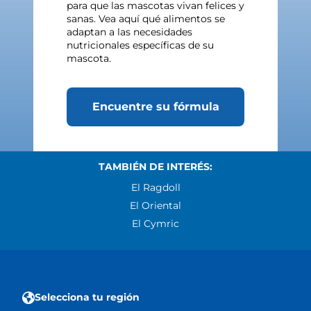
para que las mascotas vivan felices y
sanas. Vea aquí qué alimentos se
adaptan a las necesidades
nutricionales específicas de su
mascota.
Encuentre su fórmula
TAMBIÉN DE INTERÉS:
El Ragdoll
El Oriental
El Cymric
Selecciona tu región