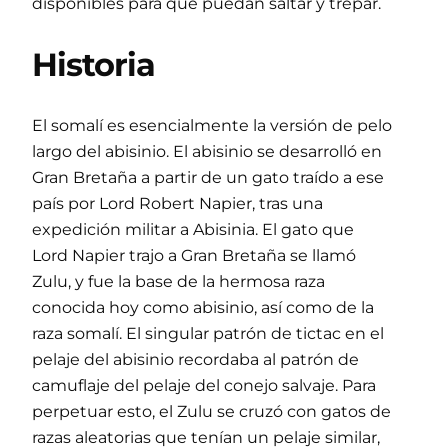
disponibles para que puedan saltar y trepar.
Historia
El somalí es esencialmente la versión de pelo
largo del abisinio. El abisinio se desarrolló en
Gran Bretaña a partir de un gato traído a ese
país por Lord Robert Napier, tras una
expedición militar a Abisinia. El gato que
Lord Napier trajo a Gran Bretaña se llamó
Zulu, y fue la base de la hermosa raza
conocida hoy como abisinio, así como de la
raza somalí. El singular patrón de tictac en el
pelaje del abisinio recordaba al patrón de
camuflaje del pelaje del conejo salvaje. Para
perpetuar esto, el Zulu se cruzó con gatos de
razas aleatorias que tenían un pelaje similar,