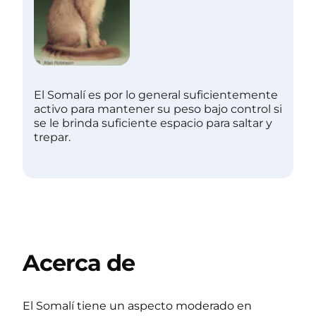
El Somalí es por lo general suficientemente
activo para mantener su peso bajo control si
se le brinda suficiente espacio para saltar y
trepar.
Acerca de
El Somalí tiene un aspecto moderado en