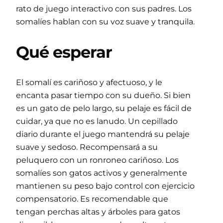
rato de juego interactivo con sus padres. Los
somalíes hablan con su voz suave y tranquila.
Qué esperar
El somalí es cariñoso y afectuoso, y le
encanta pasar tiempo con su dueño. Si bien
es un gato de pelo largo, su pelaje es fácil de
cuidar, ya que no es lanudo. Un cepillado
diario durante el juego mantendrá su pelaje
suave y sedoso. Recompensará a su
peluquero con un ronroneo cariñoso. Los
somalíes son gatos activos y generalmente
mantienen su peso bajo control con ejercicio
compensatorio. Es recomendable que
tengan perchas altas y árboles para gatos