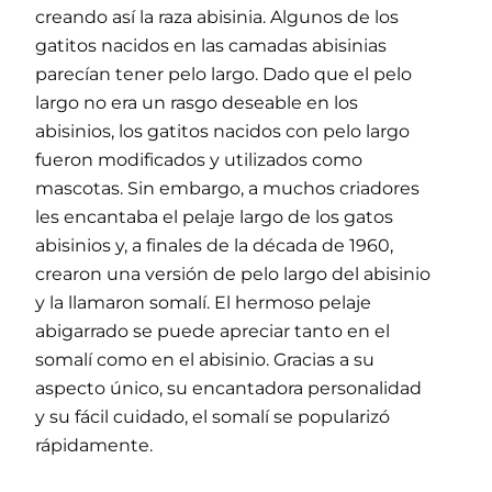
creando así la raza abisinia. Algunos de los
gatitos nacidos en las camadas abisinias
parecían tener pelo largo. Dado que el pelo
largo no era un rasgo deseable en los
abisinios, los gatitos nacidos con pelo largo
fueron modificados y utilizados como
mascotas. Sin embargo, a muchos criadores
les encantaba el pelaje largo de los gatos
abisinios y, a finales de la década de 1960,
crearon una versión de pelo largo del abisinio
y la llamaron somalí. El hermoso pelaje
abigarrado se puede apreciar tanto en el
somalí como en el abisinio. Gracias a su
aspecto único, su encantadora personalidad
y su fácil cuidado, el somalí se popularizó
rápidamente.