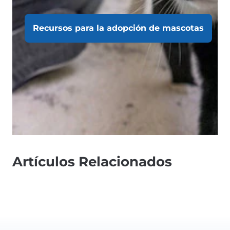
Recursos para la adopción de mascotas
Artículos Relacionados