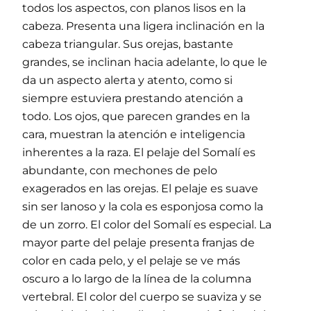
todos los aspectos, con planos lisos en la
cabeza. Presenta una ligera inclinación en la
cabeza triangular. Sus orejas, bastante
grandes, se inclinan hacia adelante, lo que le
da un aspecto alerta y atento, como si
siempre estuviera prestando atención a
todo. Los ojos, que parecen grandes en la
cara, muestran la atención e inteligencia
inherentes a la raza. El pelaje del Somalí es
abundante, con mechones de pelo
exagerados en las orejas. El pelaje es suave
sin ser lanoso y la cola es esponjosa como la
de un zorro. El color del Somalí es especial. La
mayor parte del pelaje presenta franjas de
color en cada pelo, y el pelaje se ve más
oscuro a lo largo de la línea de la columna
vertebral. El color del cuerpo se suaviza y se