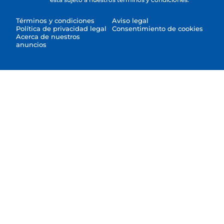
Términos y condiciones
Aviso legal
Política de privacidad legal
Consentimiento de cookies
Acerca de nuestros
anuncios