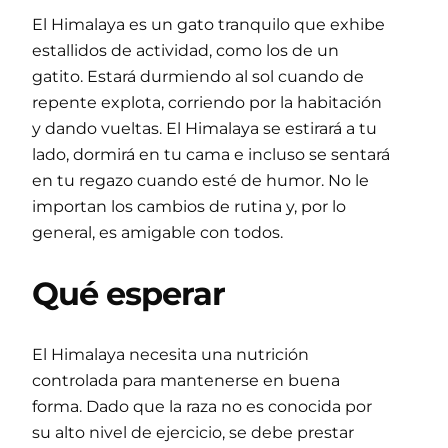
El Himalaya es un gato tranquilo que exhibe
estallidos de actividad, como los de un
gatito. Estará durmiendo al sol cuando de
repente explota, corriendo por la habitación
y dando vueltas. El Himalaya se estirará a tu
lado, dormirá en tu cama e incluso se sentará
en tu regazo cuando esté de humor. No le
importan los cambios de rutina y, por lo
general, es amigable con todos.
Qué esperar
El Himalaya necesita una nutrición
controlada para mantenerse en buena
forma. Dado que la raza no es conocida por
su alto nivel de ejercicio, se debe prestar