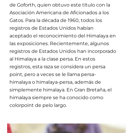
de Goforth, quien obtuvo este título con la
Asociación Americana de Aficionados a los
Gatos. Para la década de 1960, todos los
registros de Estados Unidos habían
aceptado el reconocimiento del Himalaya en
las exposiciones. Recientemente, algunos
registros de Estados Unidos han incorporado
al Himalaya a la clase persa. En estos
registros, esta raza se considera un persa
point, pero a veces se le llama persa-
himalaya o himalaya-persa, además de
simplemente himalaya. En Gran Bretaña, el
himalaya siempre se ha conocido como
colorpoint de pelo largo.