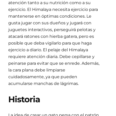
atención tanto a su nutrición como a su
ejercicio. El Himalaya necesita ejercicio para
mantenerse en óptimas condiciones. Le
gusta jugar con sus dueños y jugará con
juguetes interactivos, perseguirá pelotas y
atacará ratones con hierba gatera, pero es
posible que deba vigilarlo para que haga
ejercicio a diario. El pelaje del Himalaya
requiere atención diaria. Debe cepillarse y
peinarse para evitar que se enrede. Además,
la cara plana debe limpiarse
cuidadosamente, ya que pueden
acumularse manchas de lágrimas.
Historia
La idea de crear un gato persa con el patrón