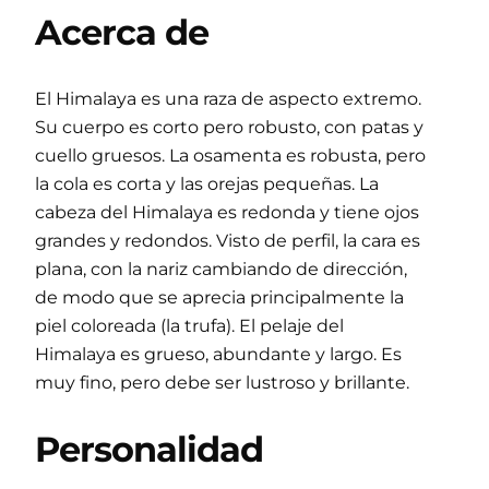
Acerca de
El Himalaya es una raza de aspecto extremo.
Su cuerpo es corto pero robusto, con patas y
cuello gruesos. La osamenta es robusta, pero
la cola es corta y las orejas pequeñas. La
cabeza del Himalaya es redonda y tiene ojos
grandes y redondos. Visto de perfil, la cara es
plana, con la nariz cambiando de dirección,
de modo que se aprecia principalmente la
piel coloreada (la trufa). El pelaje del
Himalaya es grueso, abundante y largo. Es
muy fino, pero debe ser lustroso y brillante.
Personalidad