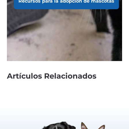
Recursos para la adopción de mascotas
Artículos Relacionados