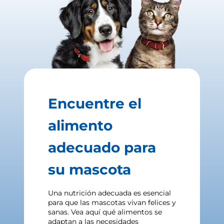
Encuentre el
alimento
adecuado para
su mascota
Una nutrición adecuada es esencial
para que las mascotas vivan felices y
sanas. Vea aquí qué alimentos se
adaptan a las necesidades