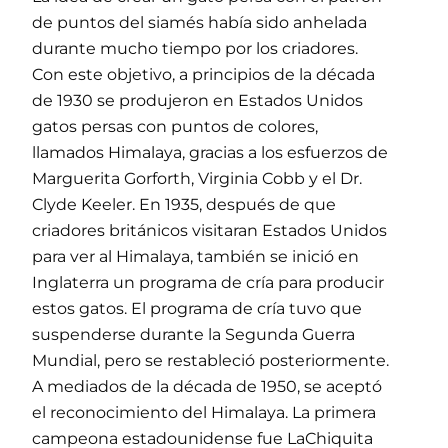
de puntos del siamés había sido anhelada
durante mucho tiempo por los criadores.
Con este objetivo, a principios de la década
de 1930 se produjeron en Estados Unidos
gatos persas con puntos de colores,
llamados Himalaya, gracias a los esfuerzos de
Marguerita Gorforth, Virginia Cobb y el Dr.
Clyde Keeler. En 1935, después de que
criadores británicos visitaran Estados Unidos
para ver al Himalaya, también se inició en
Inglaterra un programa de cría para producir
estos gatos. El programa de cría tuvo que
suspenderse durante la Segunda Guerra
Mundial, pero se restableció posteriormente.
A mediados de la década de 1950, se aceptó
el reconocimiento del Himalaya. La primera
campeona estadounidense fue LaChiquita