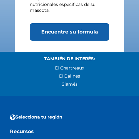
nutricionales específicas de su
mascota.
Encuentre su fórmula
TAMBIÉN DE INTERÉS:
El Chartreaux
El Balinés
Siamés
Selecciona tu región
Recursos