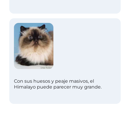
Con sus huesos y peaje masivos, el
Himalayo puede parecer muy grande.