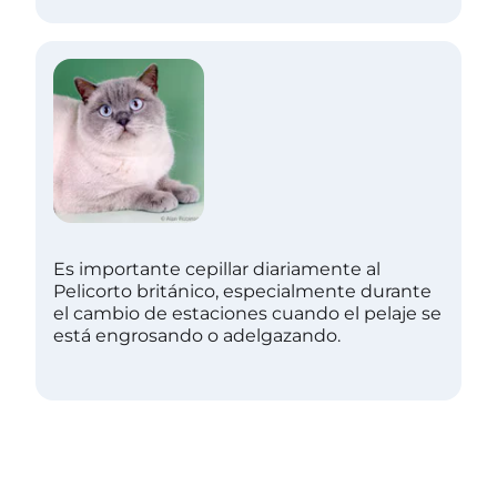
Es importante cepillar diariamente al
Pelicorto británico, especialmente durante
el cambio de estaciones cuando el pelaje se
está engrosando o adelgazando.