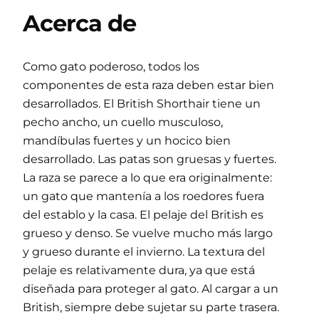
Acerca de
Como gato poderoso, todos los
componentes de esta raza deben estar bien
desarrollados. El British Shorthair tiene un
pecho ancho, un cuello musculoso,
mandíbulas fuertes y un hocico bien
desarrollado. Las patas son gruesas y fuertes.
La raza se parece a lo que era originalmente:
un gato que mantenía a los roedores fuera
del establo y la casa. El pelaje del British es
grueso y denso. Se vuelve mucho más largo
y grueso durante el invierno. La textura del
pelaje es relativamente dura, ya que está
diseñada para proteger al gato. Al cargar a un
British, siempre debe sujetar su parte trasera.