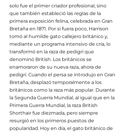
solo fue el primer criador profesional, sino
que también estableció las reglas de la
primera exposición felina, celebrada en Gran
Bretaña en 1871. Por si fuera poco, Harrison
tomó al humilde gato callejero británico y,
mediante un programa intensivo de cría, lo
transformó en la raza de pedigrí que
denominó British. Los británicos se
enamoraron de su nueva raza, ahora de
pedigrí. Cuando el persa se introdujo en Gran
Bretaña, desplazó temporalmente a los
británicos como la raza más popular. Durante
la Segunda Guerra Mundial, al igual que en la
Primera Guerra Mundial, la raza British
Shorthair fue diezmada, pero siempre
resurgió en los primeros puestos de
popularidad. Hoy en día, el gato británico de