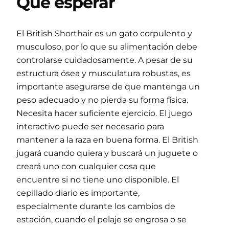
Qué esperar
El British Shorthair es un gato corpulento y
musculoso, por lo que su alimentación debe
controlarse cuidadosamente. A pesar de su
estructura ósea y musculatura robustas, es
importante asegurarse de que mantenga un
peso adecuado y no pierda su forma física.
Necesita hacer suficiente ejercicio. El juego
interactivo puede ser necesario para
mantener a la raza en buena forma. El British
jugará cuando quiera y buscará un juguete o
creará uno con cualquier cosa que
encuentre si no tiene uno disponible. El
cepillado diario es importante,
especialmente durante los cambios de
estación, cuando el pelaje se engrosa o se