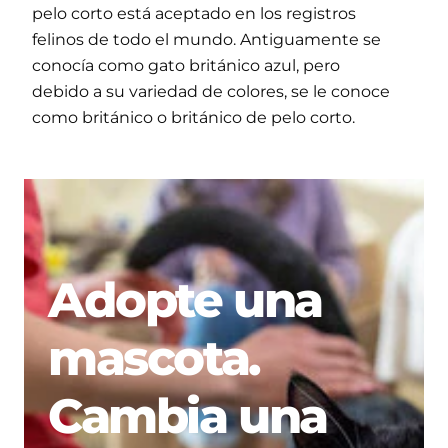
pelo corto está aceptado en los registros
felinos de todo el mundo. Antiguamente se
conocía como gato británico azul, pero
debido a su variedad de colores, se le conoce
como británico o británico de pelo corto.
Adopte una
mascota.
Cambia una