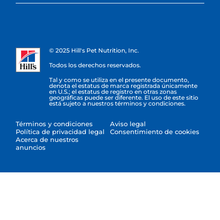
© 2025 Hill's Pet Nutrition, Inc.
Todos los derechos reservados.
Tal y como se utiliza en el presente documento,
denota el estatus de marca registrada únicamente
en U.S.; el estatus de registro en otras zonas
geográficas puede ser diferente. El uso de este sitio
está sujeto a nuestros términos y condiciones.
Términos y condiciones
Aviso legal
Política de privacidad legal
Consentimiento de cookies
Acerca de nuestros
anuncios