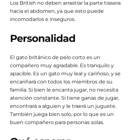
Los British no deben arrastrar la parte trasera
hacia el abdomen, ya que esto puede
incomodarlos e inseguros.
Personalidad
El gato británico de pelo corto es un
compañero muy agradable. Es tranquilo y
apacible. Es un gato muy leal y cariñoso, y se
encariñará con todos los miembros de su
familia. Si bien le encanta jugar, no necesita
atención constante. Si tiene ganas de jugar,
encontrará a alguien y le traerá un juguete.
También juega bien solo, por lo que es un
buen compañero para personas solas.