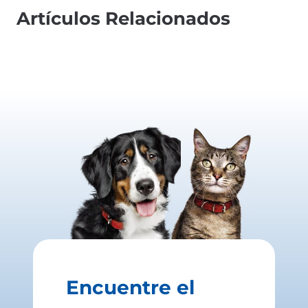
Artículos Relacionados
Encuentre el