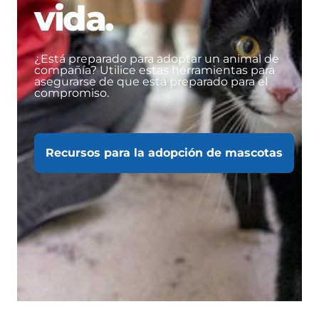
vida.
¿Está preparado para adoptar un animal de
compañía? Utilice estas herramientas para
asegurarse de que está preparado para el
compromiso.
Recursos para la adopción de mascotas