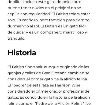
debilita. Incluso este gato de pelo corto
puede tener nudos en el pelaje si no se
cepilla con regularidad. El British tolera estar
solo. Es cariñoso, pero también pasa tiempo
durmiendo al sol. El British es un gato fácil
de cuidar y es un compañero maravilloso y
tranquilo.
Historia
El British Shorthair, aunque originario de las
granjas y calles de Gran Bretaña, también se
considera el primer gato de la afición felina.
El "padre" de esta raza es Harrison Wier,
considerado el primer criador profesional de
gatos. Es conocido en la historia de la afición
felina como el "Padre de la Afición Felina". No