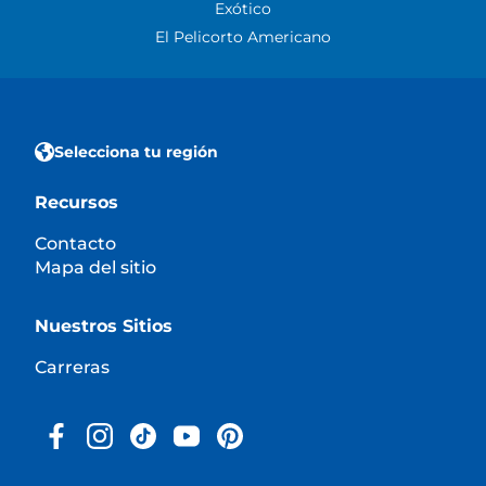
Exótico
El Pelicorto Americano
Selecciona tu región
Recursos
Contacto
Mapa del sitio
Nuestros Sitios
Carreras