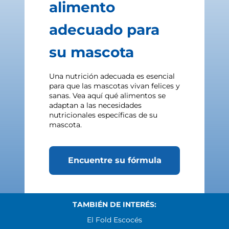
alimento
adecuado para
su mascota
Una nutrición adecuada es esencial
para que las mascotas vivan felices y
sanas. Vea aquí qué alimentos se
adaptan a las necesidades
nutricionales específicas de su
mascota.
Encuentre su fórmula
TAMBIÉN DE INTERÉS:
El Fold Escocés