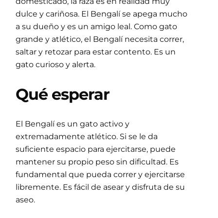
domesticado, la raza es en realidad muy
dulce y cariñosa. El Bengalí se apega mucho
a su dueño y es un amigo leal. Como gato
grande y atlético, el Bengalí necesita correr,
saltar y retozar para estar contento. Es un
gato curioso y alerta.
Qué esperar
El Bengalí es un gato activo y
extremadamente atlético. Si se le da
suficiente espacio para ejercitarse, puede
mantener su propio peso sin dificultad. Es
fundamental que pueda correr y ejercitarse
libremente. Es fácil de asear y disfruta de su
aseo.