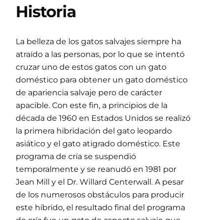
Historia
La belleza de los gatos salvajes siempre ha
atraído a las personas, por lo que se intentó
cruzar uno de estos gatos con un gato
doméstico para obtener un gato doméstico
de apariencia salvaje pero de carácter
apacible. Con este fin, a principios de la
década de 1960 en Estados Unidos se realizó
la primera hibridación del gato leopardo
asiático y el gato atigrado doméstico. Este
programa de cría se suspendió
temporalmente y se reanudó en 1981 por
Jean Mill y el Dr. Willard Centerwall. A pesar
de los numerosos obstáculos para producir
este híbrido, el resultado final del programa