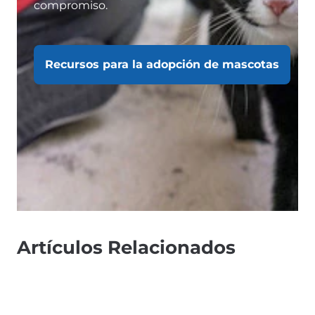
compromiso.
Recursos para la adopción de mascotas
Artículos Relacionados