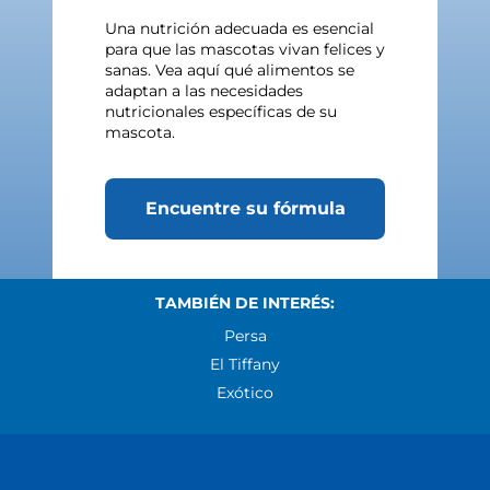
Una nutrición adecuada es esencial
para que las mascotas vivan felices y
sanas. Vea aquí qué alimentos se
adaptan a las necesidades
nutricionales específicas de su
mascota.
Encuentre su fórmula
TAMBIÉN DE INTERÉS:
Persa
El Tiffany
Exótico