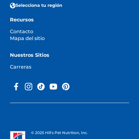
Selecciona tu región
Recursos
Contacto
Mapa del sitio
Nuestros Sitios
Carreras
© 2025 Hill's Pet Nutrition, Inc.