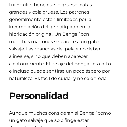
triangular. Tiene cuello grueso, patas
grandes y cola gruesa. Los patrones
generalmente están limitados por la
incorporación del gen atigrado en la
hibridación original. Un Bengalí con
manchas marrones se parece a un gato
salvaje. Las manchas del pelaje no deben
alinearse, sino que deben aparecer
aleatoriamente. El pelaje del Bengalí es corto
e incluso puede sentirse un poco áspero por
naturaleza. Es fácil de cuidar y no se enreda.
Personalidad
Aunque muchos consideran al Bengalí como
un gato salvaje que solo finge estar