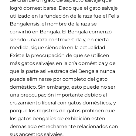
de cría fue un gato de aspecto salvaje que
logró domesticarse. Dado que el gato salvaje
utilizado en la fundación de la raza fue el Felis
Bengalensis, el nombre de la raza se
convirtió en Bengala. El Bengala comenzó
siendo una raza controvertida y, en cierta
medida, sigue siéndolo en la actualidad.
Existe la preocupación de que se utilicen
más gatos salvajes en la cría doméstica y de
que la parte asilvestrada del Bengala nunca
pueda eliminarse por completo del gato
doméstico. Sin embargo, esto puede no ser
una preocupación importante debido al
cruzamiento liberal con gatos domésticos, y
porque los registros de gatos prohíben que
los gatos bengalíes de exhibición estén
demasiado estrechamente relacionados con
sus ancestros salvajes.