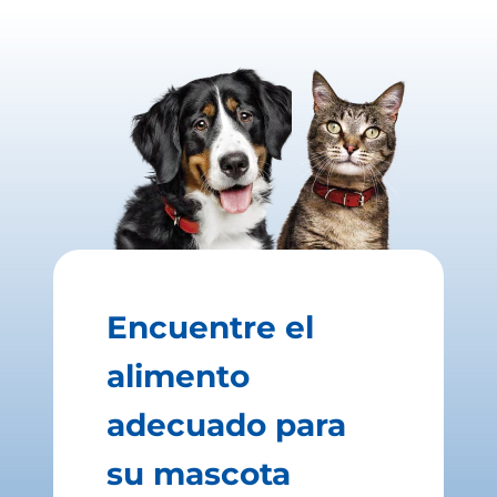
Encuentre el
alimento
adecuado para
su mascota