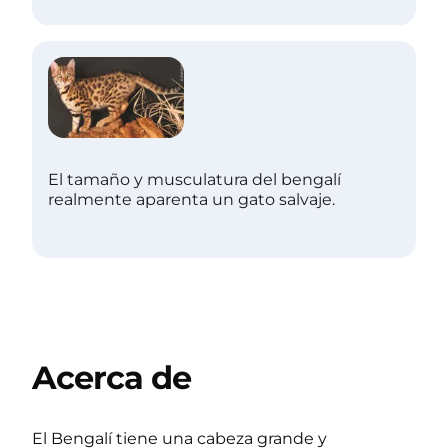
El tamaño y musculatura del bengalí
realmente aparenta un gato salvaje.
Acerca de
El Bengalí tiene una cabeza grande y