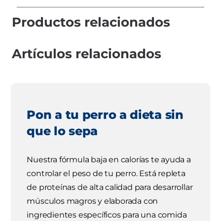
Productos relacionados
Artículos relacionados
Pon a tu perro a dieta sin
que lo sepa
Nuestra fórmula baja en calorías te ayuda a
controlar el peso de tu perro. Está repleta
de proteínas de alta calidad para desarrollar
músculos magros y elaborada con
ingredientes específicos para una comida