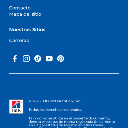
Contacto
Mapa del sitio
Nuestros Sitios
Carreras
© 2025 Hill's Pet Nutrition, Inc.
Todos los derechos reservados.
Tal y como se utiliza en el presente documento,
denota el estatus de marca registrada únicamente
en U.S.; el estatus de registro en otras zonas