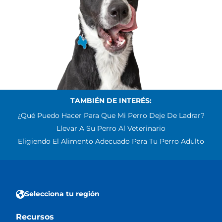
TAMBIÉN DE INTERÉS:
¿Qué Puedo Hacer Para Que Mi Perro Deje De Ladrar?
Llevar A Su Perro Al Veterinario
Eligiendo El Alimento Adecuado Para Tu Perro Adulto
Selecciona tu región
Recursos