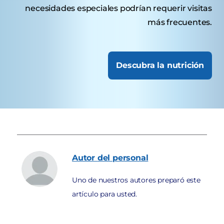
necesidades especiales podrían requerir visitas
más frecuentes.
Descubra la nutrición
Autor
del personal
Uno de nuestros autores preparó este
artículo para usted.