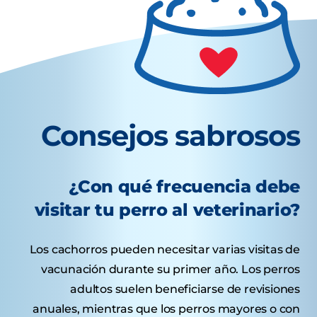
Consejos sabrosos
¿Con qué frecuencia debe
visitar tu perro al veterinario?
Los cachorros pueden necesitar varias visitas de
vacunación durante su primer año. Los perros
adultos suelen beneficiarse de revisiones
anuales, mientras que los perros mayores o con