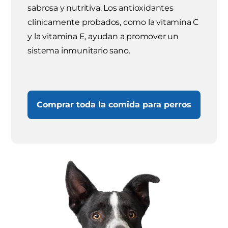
sabrosa y nutritiva. Los antioxidantes
clínicamente probados, como la vitamina C
y la vitamina E, ayudan a promover un
sistema inmunitario sano.
Comprar toda la comida para perros