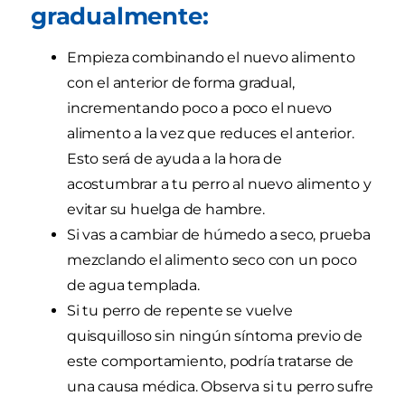
gradualmente:
Empieza combinando el nuevo alimento
con el anterior de forma gradual,
incrementando poco a poco el nuevo
alimento a la vez que reduces el anterior.
Esto será de ayuda a la hora de
acostumbrar a tu perro al nuevo alimento y
evitar su huelga de hambre.
Si vas a cambiar de húmedo a seco, prueba
mezclando el alimento seco con un poco
de agua templada.
Si tu perro de repente se vuelve
quisquilloso sin ningún síntoma previo de
este comportamiento, podría tratarse de
una causa médica. Observa si tu perro sufre