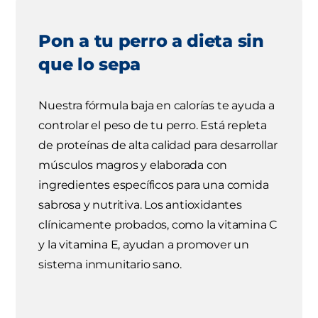
Pon a tu perro a dieta sin
que lo sepa
Nuestra fórmula baja en calorías te ayuda a
controlar el peso de tu perro. Está repleta
de proteínas de alta calidad para desarrollar
músculos magros y elaborada con
ingredientes específicos para una comida
sabrosa y nutritiva. Los antioxidantes
clínicamente probados, como la vitamina C
y la vitamina E, ayudan a promover un
sistema inmunitario sano.