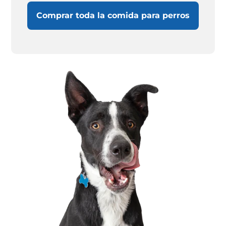
Comprar toda la comida para perros