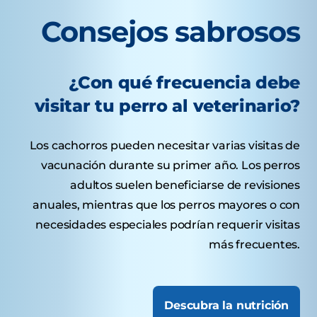
Consejos sabrosos
¿Con qué frecuencia debe
visitar tu perro al veterinario?
Los cachorros pueden necesitar varias visitas de
vacunación durante su primer año. Los perros
adultos suelen beneficiarse de revisiones
anuales, mientras que los perros mayores o con
necesidades especiales podrían requerir visitas
más frecuentes.
Descubra la nutrición