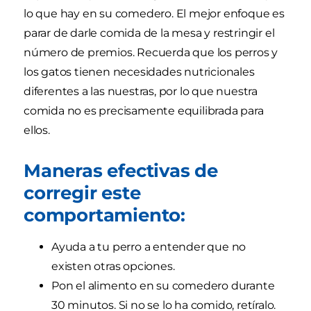
lo que hay en su comedero. El mejor enfoque es
parar de darle comida de la mesa y restringir el
número de premios. Recuerda que los perros y
los gatos tienen necesidades nutricionales
diferentes a las nuestras, por lo que nuestra
comida no es precisamente equilibrada para
ellos.
Maneras efectivas de
corregir este
comportamiento:
Ayuda a tu perro a entender que no
existen otras opciones.
Pon el alimento en su comedero durante
30 minutos. Si no se lo ha comido, retíralo.