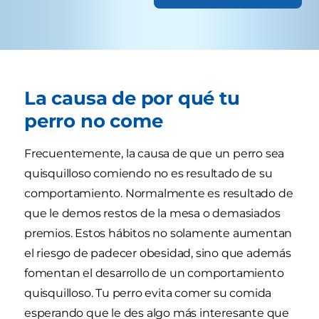
La causa de por qué tu
perro no come
Frecuentemente, la causa de que un perro sea
quisquilloso comiendo no es resultado de su
comportamiento. Normalmente es resultado de
que le demos restos de la mesa o demasiados
premios. Estos hábitos no solamente aumentan
el riesgo de padecer obesidad, sino que además
fomentan el desarrollo de un comportamiento
quisquilloso. Tu perro evita comer su comida
esperando que le des algo más interesante que