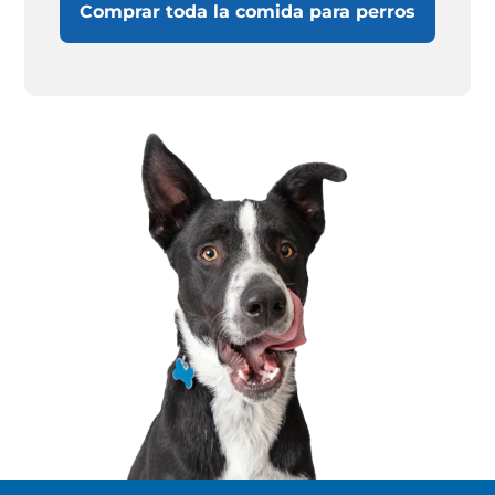
Comprar toda la comida para perros