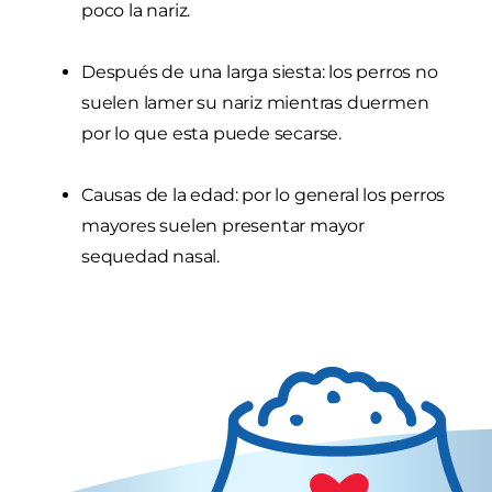
poco la nariz.
Después de una larga siesta: los perros no
suelen lamer su nariz mientras duermen
por lo que esta puede secarse.
Causas de la edad: por lo general los perros
mayores suelen presentar mayor
sequedad nasal.