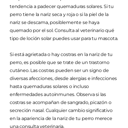
tendencia a padecer quemaduras solares. Si tu
perro tiene la nariz seca y roja o si la piel de la
nariz se descama, posiblemente se haya
quemado por el sol. Consulta al veterinario qué
tipo de loción solar puedes usar para tu mascota.
Si está agrietada o hay costras en la nariz de tu
perro, es posible que se trate de un trastorno
cutáneo. Las costras pueden ser un signo de
diversas afecciones, desde alergias e infecciones
hasta quemaduras solares o incluso
enfermedades autoinmunes. Observa si las
costras se acompañan de sangrado, picazón o
secreción nasal. Cualquier cambio significativo
en la apariencia de la nariz de tu perro merece
una consulta veterinaria.