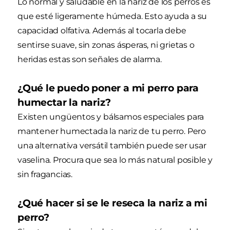
Lo normal y saludable en la nariz de los perros es
que esté ligeramente húmeda. Esto ayuda a su
capacidad olfativa. Además al tocarla debe
sentirse suave, sin zonas ásperas, ni grietas o
heridas estas son señales de alarma.
¿Qué le puedo poner a mi perro para
humectar la nariz?
Existen ungüentos y bálsamos especiales para
mantener humectada la nariz de tu perro. Pero
una alternativa versátil también puede ser usar
vaselina. Procura que sea lo más natural posible y
sin fragancias.
¿Qué hacer si se le reseca la nariz a mi
perro?