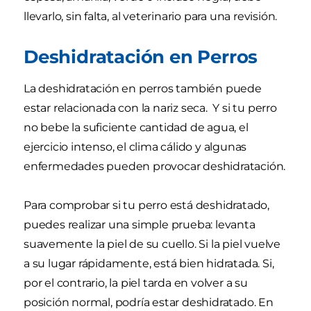
llevarlo, sin falta, al veterinario para una revisión.
Deshidratación en Perros
La deshidratación en perros también puede
estar relacionada con la nariz seca. Y si tu perro
no bebe la suficiente cantidad de agua, el
ejercicio intenso, el clima cálido y algunas
enfermedades pueden provocar deshidratación.
Para comprobar si tu perro está deshidratado,
puedes realizar una simple prueba: levanta
suavemente la piel de su cuello. Si la piel vuelve
a su lugar rápidamente, está bien hidratada. Si,
por el contrario, la piel tarda en volver a su
posición normal, podría estar deshidratado. En