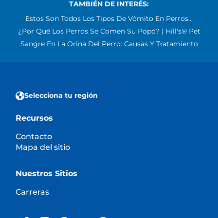
TAMBIÉN DE INTERÉS:
Estos Son Todos Los Tipos De Vómito En Perros...
¿Por Qué Los Perros Se Comen Su Popó? | Hill's® Pet
Sangre En La Orina Del Perro: Causas Y Tratamiento
Selecciona tu región
Recursos
Contacto
Mapa del sitio
Nuestros Sitios
Carreras