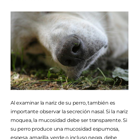
Al examinar la nariz de su perro, también es
importante observar la secreción nasal. Si la nariz
moquea, la mucosidad debe ser transparente. Si
su perro produce una mucosidad espumosa,
espesa, amarilla, verde o incluso negra, debe