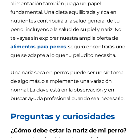
alimentación también juega un papel
fundamental. Una dieta equilibrada y rica en
nutrientes contribuirá a la salud general de tu
perro, incluyendo la salud de su piel y nariz. No
te vayas sin explorar nuestra amplia oferta de
alimentos para perros
. seguro encontrarás uno
que se adapte a lo que tu peludito necesita.
Una nariz seca en perros puede ser un síntoma
de algo más, o simplemente una variación
normal. La clave está en la observación y en
buscar ayuda profesional cuando sea necesario.
Preguntas y curiosidades
¿Cómo debe estar la nariz de mi perro?