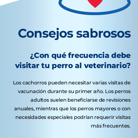
Consejos sabrosos
¿Con qué frecuencia debe
visitar tu perro al veterinario?
Los cachorros pueden necesitar varias visitas de
vacunación durante su primer año. Los perros
adultos suelen beneficiarse de revisiones
anuales, mientras que los perros mayores o con
necesidades especiales podrían requerir visitas
más frecuentes.