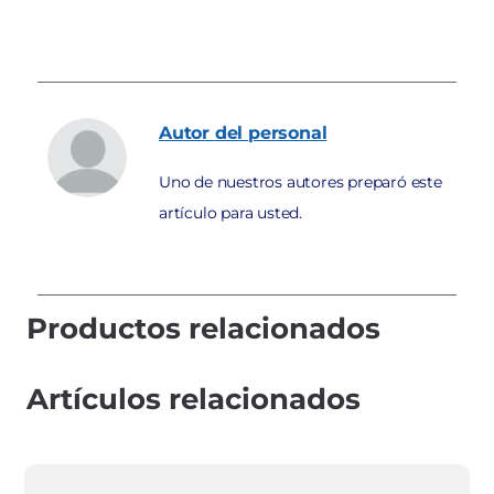
Autor
del personal
Uno de nuestros autores preparó este
artículo para usted.
Productos relacionados
Artículos relacionados