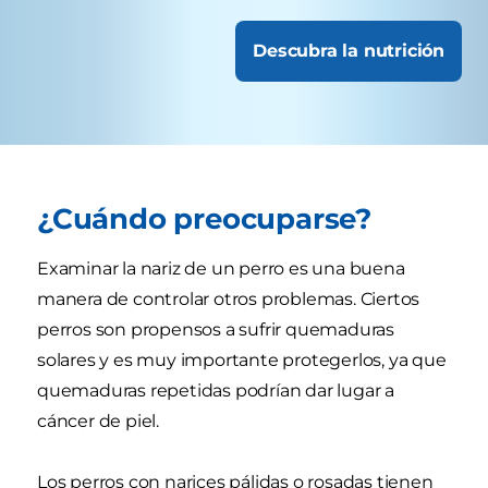
Descubra la nutrición
¿Cuándo preocuparse?
Examinar la nariz de un perro es una buena
manera de controlar otros problemas. Ciertos
perros son propensos a sufrir quemaduras
solares y es muy importante protegerlos, ya que
quemaduras repetidas podrían dar lugar a
cáncer de piel.
Los perros con narices pálidas o rosadas tienen