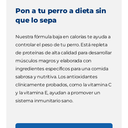
Pon a tu perro a dieta sin
que lo sepa
Nuestra fórmula baja en calorías te ayuda a
controlar el peso de tu perro. Está repleta
de proteínas de alta calidad para desarrollar
músculos magros y elaborada con
ingredientes específicos para una comida
sabrosa y nutritiva. Los antioxidantes
clínicamente probados, como la vitamina C
y la vitamina E, ayudan a promover un
sistema inmunitario sano.