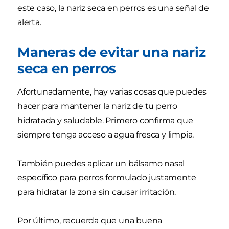
este caso, la nariz seca en perros es una señal de
alerta.
Maneras de evitar una nariz
seca en perros
Afortunadamente, hay varias cosas que puedes
hacer para mantener la nariz de tu perro
hidratada y saludable. Primero confirma que
siempre tenga acceso a agua fresca y limpia.
También puedes aplicar un bálsamo nasal
específico para perros formulado justamente
para hidratar la zona sin causar irritación.
Por último, recuerda que una buena