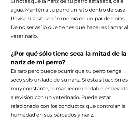
Si notas que la nariz de tu perro está seca, dale
agua. Mantén a tu perro un rato dentro de casa.
Revisa si la situación mejora en un par de horas.
De no ser así lo que tienes que hacer es llamar al
veterinario.
¿Por qué sólo tiene seca la mitad de la
nariz de mi perro?
Es raro pero puede ocurrir que tu perro tenga
seco solo un lado de su nariz. Si esta situación es
muy constante, lo más recomendable es llevarlo
a revisión con un veterinario. Puede estar
relacionado con los conductos que controlan la
humedad en sus párpados y nariz.