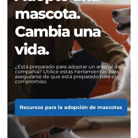
mascota.
Cambia una
vida.
¿Está preparado para adoptar un animal de
compañía? Utilice estas herramientas para
asegurarse de que está preparado para el
compromiso.
Recursos para la adopción de mascotas