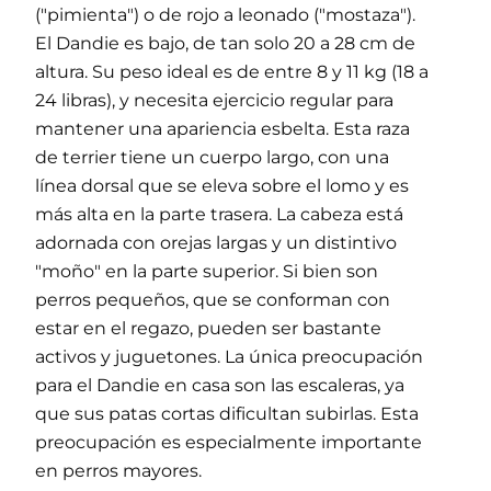
("pimienta") o de rojo a leonado ("mostaza").
El Dandie es bajo, de tan solo 20 a 28 cm de
altura. Su peso ideal es de entre 8 y 11 kg (18 a
24 libras), y necesita ejercicio regular para
mantener una apariencia esbelta. Esta raza
de terrier tiene un cuerpo largo, con una
línea dorsal que se eleva sobre el lomo y es
más alta en la parte trasera. La cabeza está
adornada con orejas largas y un distintivo
"moño" en la parte superior. Si bien son
perros pequeños, que se conforman con
estar en el regazo, pueden ser bastante
activos y juguetones. La única preocupación
para el Dandie en casa son las escaleras, ya
que sus patas cortas dificultan subirlas. Esta
preocupación es especialmente importante
en perros mayores.