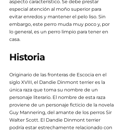
aspecto característico. Se debe prestar
especial atención al moño superior para
evitar enredos y mantener el pelo liso. Sin
embargo, este perro muda muy poco y, por
lo general, es un perro limpio para tener en
casa.
Historia
Originario de las fronteras de Escocia en el
siglo XVIII, el Dandie Dinmont terrier es la
única raza que toma su nombre de un
personaje literario. El nombre de esta raza
proviene de un personaje ficticio de la novela
Guy Mannering, del amante de los perros Sir
Walter Scott. El Dandie Dinmont terrier
podría estar estrechamente relacionado con