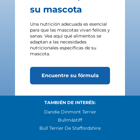
su mascota
Una nutrición adecuada es esencial
para que las mascotas vivan felices y
sanas. Vea aquí qué alimentos se
adaptan a las necesidades
nutricionales específicas de su
mascota.
Encuentre su fórmula
TAMBIÉN DE INTERÉS:
Dandie Dinmont Terrier
Bullmástiff
Bull Terrier De Staffordshire