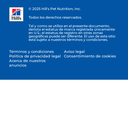
© 2025 Hill's Pet Nutrition, Inc.
Todos los derechos reservados.
Tal y como se utiliza en el presente documento,
denota el estatus de marca registrada únicamente
en U.S.; el estatus de registro en otras zonas
geográficas puede ser diferente. El uso de este sitio
está sujeto a nuestros términos y condiciones.
Términos y condiciones
Aviso legal
Política de privacidad legal
Consentimiento de cookies
Acerca de nuestros
anuncios