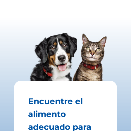
Encuentre el
alimento
adecuado para