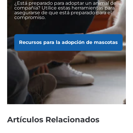
¿Está preparado para adoptar un animal de
compañía? Utilice estas herramientas para
asegurarse de que está preparado para el
compromiso.
Recursos para la adopción de mascotas
Artículos Relacionados