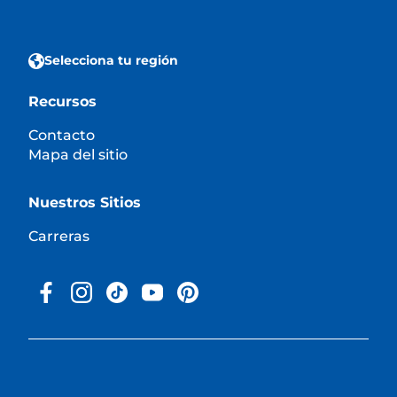
Selecciona tu región
Recursos
Contacto
Mapa del sitio
Nuestros Sitios
Carreras