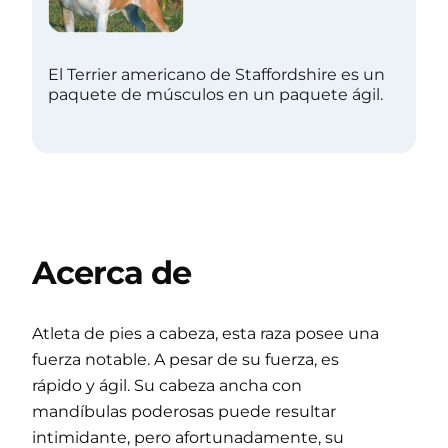
El Terrier americano de Staffordshire es un
paquete de músculos en un paquete ágil.
Acerca de
Atleta de pies a cabeza, esta raza posee una
fuerza notable. A pesar de su fuerza, es
rápido y ágil. Su cabeza ancha con
mandíbulas poderosas puede resultar
intimidante, pero afortunadamente, su