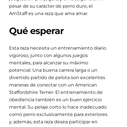
pesar de su carácter de perro duro, el
AmStaff es una raza que ama amar.
Qué esperar
Esta raza necesita un entrenamiento diario
vigoroso, junto con algunos juegos
mentales, para alcanzar su máximo
potencial. Una buena carrera larga o un
divertido partido de pelota son excelentes
maneras de conectar con un American
Staffordshire Terrier. El entrenamiento de
obediencia también es un buen ejercicio
mental. Su pelaje corto lo hace inadecuado
como perro exclusivamente para exteriores
y, además, esta raza desea participar en