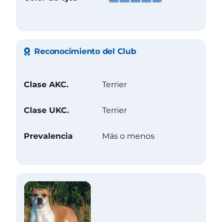
Reconocimiento del Club
Clase AKC.
Terrier
Clase UKC.
Terrier
Prevalencia
Más o menos