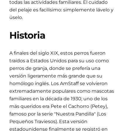
todas las actividades familiares. El cuidado
del pelaje es facilísimo: simplemente lávelo y
úselo.
Historia
A finales del siglo XIX, estos perros fueron
traídos a Estados Unidos para su uso como
perros de granja, donde se prefería una
versión ligeramente más grande que su
homólogo inglés. Los AmStaff se volvieron
extremadamente populares como mascotas
familiares en la década de 1930; uno de los
más queridos era Pete el Cachorro (Petey),
famoso por la serie "Nuestra Pandilla" (Los
Pequeños Traviesos). Esta versión
estadounidense finalmente se registró en