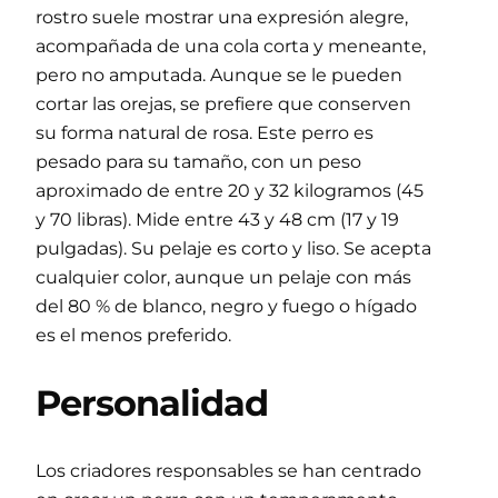
rostro suele mostrar una expresión alegre,
acompañada de una cola corta y meneante,
pero no amputada. Aunque se le pueden
cortar las orejas, se prefiere que conserven
su forma natural de rosa. Este perro es
pesado para su tamaño, con un peso
aproximado de entre 20 y 32 kilogramos (45
y 70 libras). Mide entre 43 y 48 cm (17 y 19
pulgadas). Su pelaje es corto y liso. Se acepta
cualquier color, aunque un pelaje con más
del 80 % de blanco, negro y fuego o hígado
es el menos preferido.
Personalidad
Los criadores responsables se han centrado