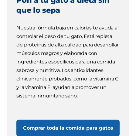
Pon a tu gato a dieta sin
que lo sepa
Nuestra fórmula baja en calorías te ayuda a
controlar el peso de tu gato. Está repleta
de proteínas de alta calidad para desarrollar
músculos magros y elaborada con
ingredientes específicos para una comida
sabrosa y nutritiva. Los antioxidantes
clínicamente probados, como la vitamina C
y la vitamina E, ayudan a promover un
sistema inmunitario sano.
Comprar toda la comida para gatos