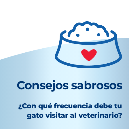
Consejos sabrosos
¿Con qué frecuencia debe tu
gato visitar al veterinario?