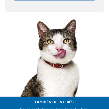
TAMBIÉN DE INTERÉS: