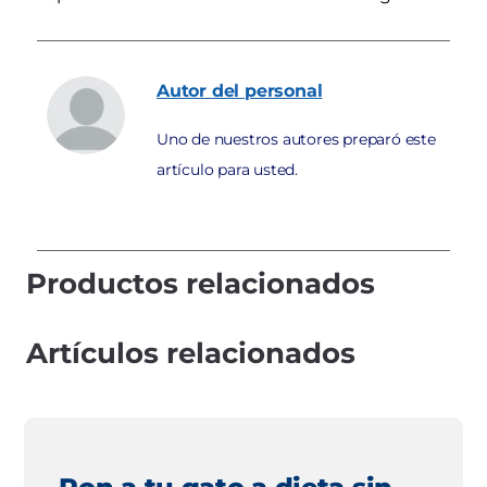
Autor
del personal
Uno de nuestros autores preparó este
artículo para usted.
Productos relacionados
Artículos relacionados