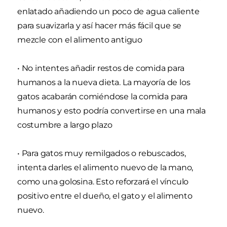
enlatado añadiendo un poco de agua caliente
para suavizarla y así hacer más fácil que se
mezcle con el alimento antiguo
• No intentes añadir restos de comida para
humanos a la nueva dieta. La mayoría de los
gatos acabarán comiéndose la comida para
humanos y esto podría convertirse en una mala
costumbre a largo plazo
• Para gatos muy remilgados o rebuscados,
intenta darles el alimento nuevo de la mano,
como una golosina. Esto reforzará el vínculo
positivo entre el dueño, el gato y el alimento
nuevo.