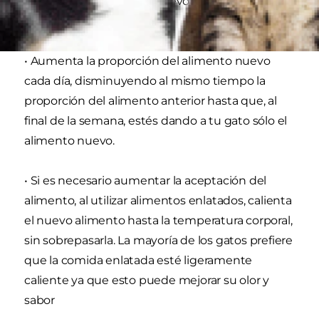
• Introduce el alimento nuevo gradualmente
durante 7 días.
• Aumenta la proporción del alimento nuevo
cada día, disminuyendo al mismo tiempo la
proporción del alimento anterior hasta que, al
final de la semana, estés dando a tu gato sólo el
alimento nuevo.
• Si es necesario aumentar la aceptación del
alimento, al utilizar alimentos enlatados, calienta
el nuevo alimento hasta la temperatura corporal,
sin sobrepasarla. La mayoría de los gatos prefiere
que la comida enlatada esté ligeramente
caliente ya que esto puede mejorar su olor y
sabor