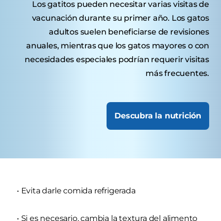
Los gatitos pueden necesitar varias visitas de
vacunación durante su primer año. Los gatos
adultos suelen beneficiarse de revisiones
anuales, mientras que los gatos mayores o con
necesidades especiales podrían requerir visitas
más frecuentes.
Descubra la nutrición
• Evita darle comida refrigerada
• Si es necesario, cambia la textura del alimento