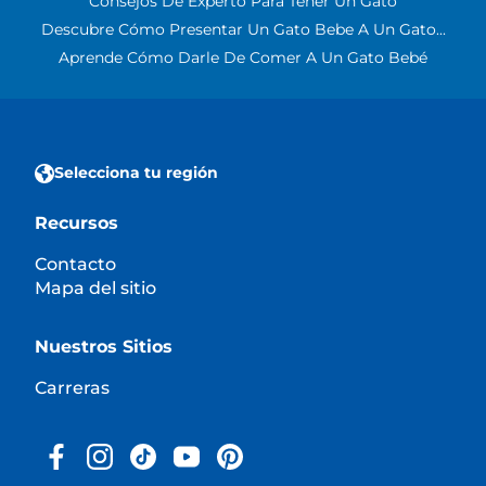
Consejos De Experto Para Tener Un Gato
Descubre Cómo Presentar Un Gato Bebe A Un Gato...
Aprende Cómo Darle De Comer A Un Gato Bebé
Selecciona tu región
Recursos
Contacto
Mapa del sitio
Nuestros Sitios
Carreras