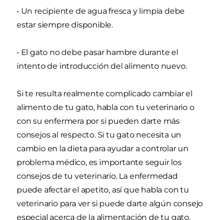
• Un recipiente de agua fresca y limpia debe
estar siempre disponible.
• El gato no debe pasar hambre durante el
intento de introducción del alimento nuevo.
Si te resulta realmente complicado cambiar el
alimento de tu gato, habla con tu veterinario o
con su enfermera por si pueden darte más
consejos al respecto. Si tu gato necesita un
cambio en la dieta para ayudar a controlar un
problema médico, es importante seguir los
consejos de tu veterinario. La enfermedad
puede afectar el apetito, así que habla con tu
veterinario para ver si puede darte algún consejo
especial acerca de la alimentación de tu gato.