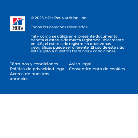
© 2025 Hill's Pet Nutrition, Inc.
Todos los derechos reservados.
Tal y como se utiliza en el presente documento,
denota el estatus de marca registrada únicamente
en U.S.; el estatus de registro en otras zonas
geográficas puede ser diferente. El uso de este sitio
está sujeto a nuestros términos y condiciones.
Términos y condiciones
Aviso legal
Política de privacidad legal
Consentimiento de cookies
Acerca de nuestros
anuncios