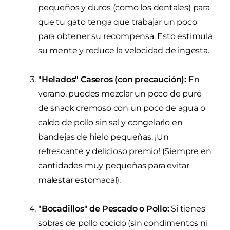
pequeños y duros (como los dentales) para
que tu gato tenga que trabajar un poco
para obtener su recompensa. Esto estimula
su mente y reduce la velocidad de ingesta.
"Helados" Caseros (con precaución):
En
verano, puedes mezclar un poco de puré
de snack cremoso con un poco de agua o
caldo de pollo sin sal y congelarlo en
bandejas de hielo pequeñas. ¡Un
refrescante y delicioso premio! (Siempre en
cantidades muy pequeñas para evitar
malestar estomacal).
"Bocadillos" de Pescado o Pollo:
Si tienes
sobras de pollo cocido (sin condimentos ni