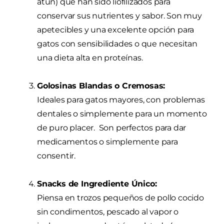
atún) que han sido liofilizados para
conservar sus nutrientes y sabor. Son muy
apetecibles y una excelente opción para
gatos con sensibilidades o que necesitan
una dieta alta en proteínas.
Golosinas Blandas o Cremosas:
Ideales para gatos mayores, con problemas
dentales o simplemente para un momento
de puro placer. Son perfectos para dar
medicamentos o simplemente para
consentir.
Snacks de Ingrediente Único:
Piensa en trozos pequeños de pollo cocido
sin condimentos, pescado al vapor o