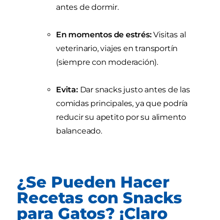
antes de dormir.
En momentos de estrés:
Visitas al
veterinario, viajes en transportín
(siempre con moderación).
Evita:
Dar snacks justo antes de las
comidas principales, ya que podría
reducir su apetito por su alimento
balanceado.
¿Se Pueden Hacer
Recetas con Snacks
para Gatos? ¡Claro