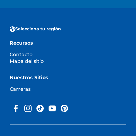
Selecciona tu región
Recursos
Contacto
Mapa del sitio
Nuestros Sitios
Carreras