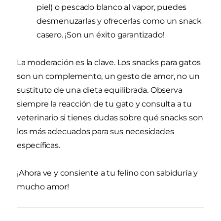
piel) o pescado blanco al vapor, puedes
desmenuzarlas y ofrecerlas como un snack
casero. ¡Son un éxito garantizado!
La moderación es la clave. Los snacks para gatos
son un complemento, un gesto de amor, no un
sustituto de una dieta equilibrada. Observa
siempre la reacción de tu gato y consulta a tu
veterinario si tienes dudas sobre qué snacks son
los más adecuados para sus necesidades
específicas.
¡Ahora ve y consiente a tu felino con sabiduría y
mucho amor!