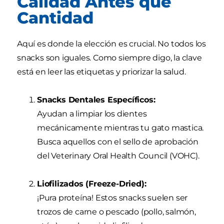
Calidad Antes que
Cantidad
Aquí es donde la elección es crucial. No todos los
snacks son iguales. Como siempre digo, la clave
está en leer las etiquetas y priorizar la salud.
Snacks Dentales Específicos:
Ayudan a limpiar los dientes
mecánicamente mientras tu gato mastica.
Busca aquellos con el sello de aprobación
del Veterinary Oral Health Council (VOHC).
Liofilizados (Freeze-Dried):
¡Pura proteína! Estos snacks suelen ser
trozos de carne o pescado (pollo, salmón,