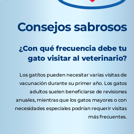
Consejos sabrosos
¿Con qué frecuencia debe tu
gato visitar al veterinario?
Los gatitos pueden necesitar varias visitas de
vacunación durante su primer año. Los gatos
adultos suelen beneficiarse de revisiones
anuales, mientras que los gatos mayores o con
necesidades especiales podrían requerir visitas
más frecuentes.