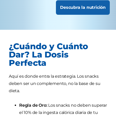
Descubra la nutrición
¿Cuándo y Cuánto
Dar? La Dosis
Perfecta
Aquí es donde entra la estrategia. Los snacks
deben ser un complemento, no la base de su
dieta.
Regla de Oro:
Los snacks no deben superar
el 10% de la ingesta calórica diaria de tu