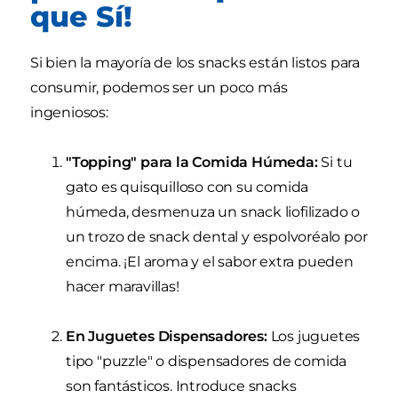
que Sí!
Si bien la mayoría de los snacks están listos para
consumir, podemos ser un poco más
ingeniosos:
"Topping" para la Comida Húmeda:
Si tu
gato es quisquilloso con su comida
húmeda, desmenuza un snack liofilizado o
un trozo de snack dental y espolvoréalo por
encima. ¡El aroma y el sabor extra pueden
hacer maravillas!
En Juguetes Dispensadores:
Los juguetes
tipo "puzzle" o dispensadores de comida
son fantásticos. Introduce snacks