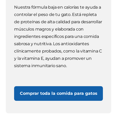
Nuestra fórmula baja en calorías te ayuda a
controlar el peso de tu gato. Está repleta
de proteínas de alta calidad para desarrollar
músculos magros y elaborada con
ingredientes específicos para una comida
sabrosa y nutritiva. Los antioxidantes
clínicamente probados, como la vitamina C
y la vitamina E, ayudan a promover un
sistema inmunitario sano.
Comprar toda la comida para gatos