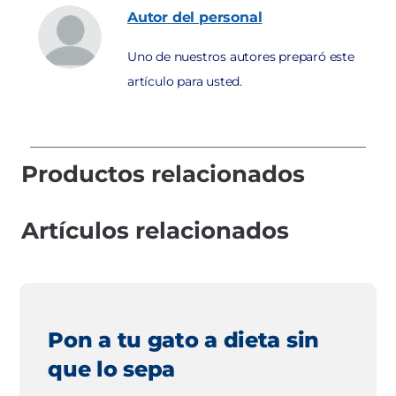
Autor
del personal
Uno de nuestros autores preparó este
artículo para usted.
Productos relacionados
Artículos relacionados
Pon a tu gato a dieta sin
que lo sepa