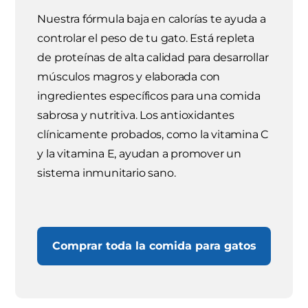
Nuestra fórmula baja en calorías te ayuda a
controlar el peso de tu gato. Está repleta
de proteínas de alta calidad para desarrollar
músculos magros y elaborada con
ingredientes específicos para una comida
sabrosa y nutritiva. Los antioxidantes
clínicamente probados, como la vitamina C
y la vitamina E, ayudan a promover un
sistema inmunitario sano.
Comprar toda la comida para gatos