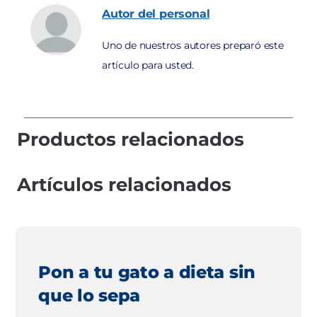
Autor
del personal
Uno de nuestros autores preparó este
artículo para usted.
Productos relacionados
Artículos relacionados
Pon a tu gato a dieta sin
que lo sepa