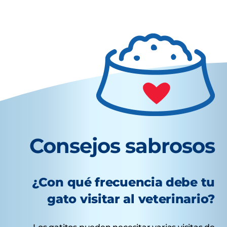
Consejos sabrosos
¿Con qué frecuencia debe tu
gato visitar al veterinario?