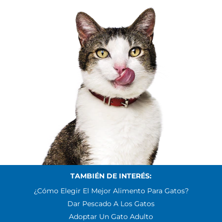
TAMBIÉN DE INTERÉS:
¿Cómo Elegir El Mejor Alimento Para Gatos?
Dar Pescado A Los Gatos
Adoptar Un Gato Adulto