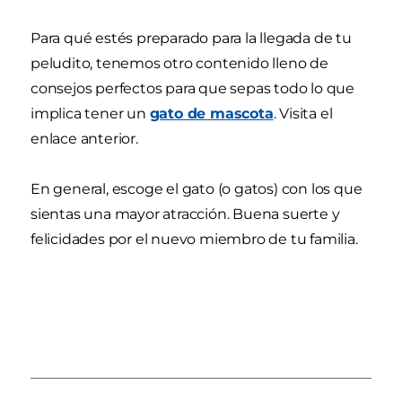
Para qué estés preparado para la llegada de tu
peludito, tenemos otro contenido lleno de
consejos perfectos para que sepas todo lo que
implica tener un
gato de mascota
. Visita el
enlace anterior.
En general, escoge el gato (o gatos) con los que
sientas una mayor atracción. Buena suerte y
felicidades por el nuevo miembro de tu familia.