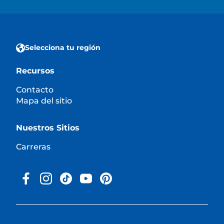
Selecciona tu región
Recursos
Contacto
Mapa del sitio
Nuestros Sitios
Carreras