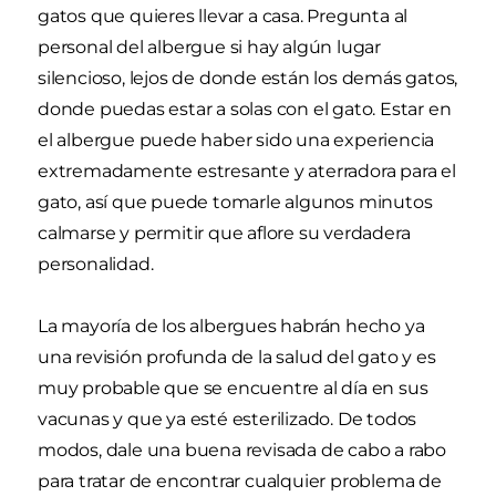
gatos que quieres llevar a casa. Pregunta al
personal del albergue si hay algún lugar
silencioso, lejos de donde están los demás gatos,
donde puedas estar a solas con el gato. Estar en
el albergue puede haber sido una experiencia
extremadamente estresante y aterradora para el
gato, así que puede tomarle algunos minutos
calmarse y permitir que aflore su verdadera
personalidad.
La mayoría de los albergues habrán hecho ya
una revisión profunda de la salud del gato y es
muy probable que se encuentre al día en sus
vacunas y que ya esté esterilizado. De todos
modos, dale una buena revisada de cabo a rabo
para tratar de encontrar cualquier problema de