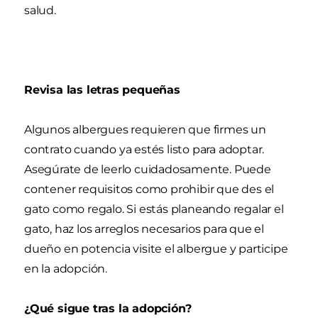
salud.
Revisa las letras pequeñas
Algunos albergues requieren que firmes un
contrato cuando ya estés listo para adoptar.
Asegúrate de leerlo cuidadosamente. Puede
contener requisitos como prohibir que des el
gato como regalo. Si estás planeando regalar el
gato, haz los arreglos necesarios para que el
dueño en potencia visite el albergue y participe
en la adopción.
¿Qué sigue tras la adopción?